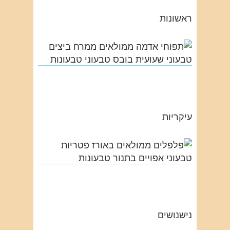
ראשונות
עיקריות
נישנושים