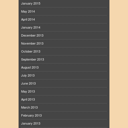
January 2015
May 2014
April 2014
January 2014
December 2013
November 2013
October 2013
September 2013
August 2013
July 2013
June 2013
May 2013
April 2013
March 2013
February 2013
January 2013