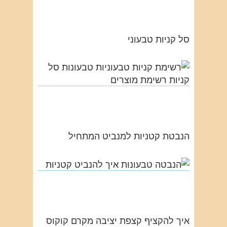
סל קניות טבעוני
הנבטת קטניות למנביט המתחיל
איך להקציף קצפת יציבה מקרם קוקוס