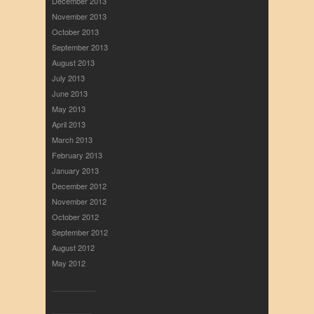
December 2013
November 2013
October 2013
September 2013
August 2013
July 2013
June 2013
May 2013
April 2013
March 2013
February 2013
January 2013
December 2012
November 2012
October 2012
September 2012
August 2012
May 2012