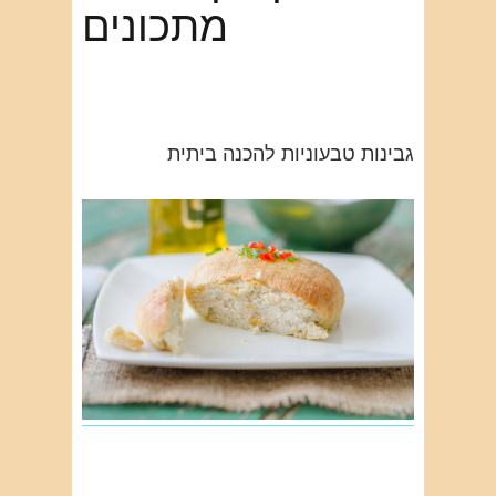
מתכונים
גבינות טבעוניות להכנה ביתית