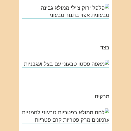
בצד
מרקים