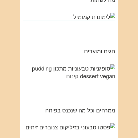
חגים ומועדים
ממרחים וכל מה שנכנס בפיתה