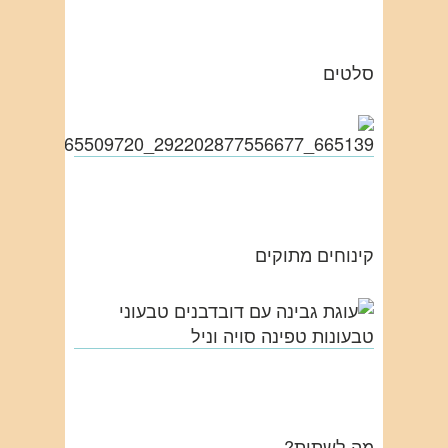
סלטים
קינוחים מתוקים
מה לשתות?