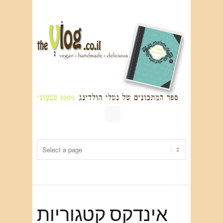
RSS
אינדקס קטגוריות