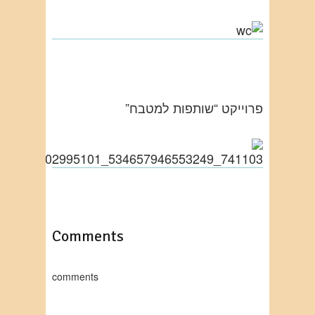
פרוייקט “שותפות למטבח”
Comments
comments