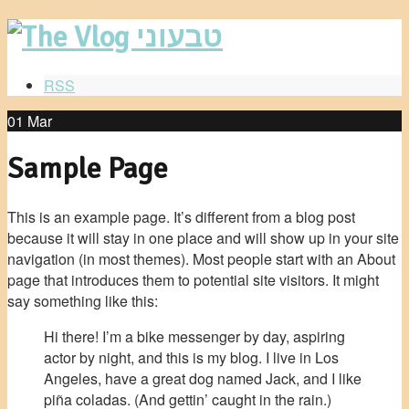
RSS
01
Mar
Sample Page
This is an example page. It’s different from a blog post
because it will stay in one place and will show up in your site
navigation (in most themes). Most people start with an About
page that introduces them to potential site visitors. It might
say something like this:
Hi there! I’m a bike messenger by day, aspiring
actor by night, and this is my blog. I live in Los
Angeles, have a great dog named Jack, and I like
piña coladas. (And gettin’ caught in the rain.)