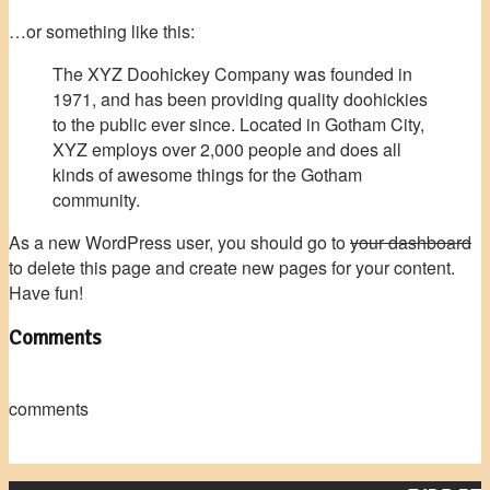
…or something like this:
The XYZ Doohickey Company was founded in
1971, and has been providing quality doohickies
to the public ever since. Located in Gotham City,
XYZ employs over 2,000 people and does all
kinds of awesome things for the Gotham
community.
As a new WordPress user, you should go to
your dashboard
to delete this page and create new pages for your content.
Have fun!
Comments
comments