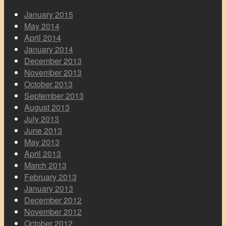
January 2015
May 2014
April 2014
January 2014
December 2013
November 2013
October 2013
September 2013
August 2013
July 2013
June 2013
May 2013
April 2013
March 2013
February 2013
January 2013
December 2012
November 2012
October 2012