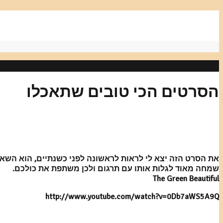
הסרטים הכי טובים שתאכלו
את הסרט הזה יצא לי לראות לראשונה לפני כשנתיים, הוא השאי
שמחה מאוד לגלות אותו עם תרגום ולכן משתפת את כולכם.
The Green Beautiful
http://www.youtube.com/watch?v=0Db7aWS5A9Q