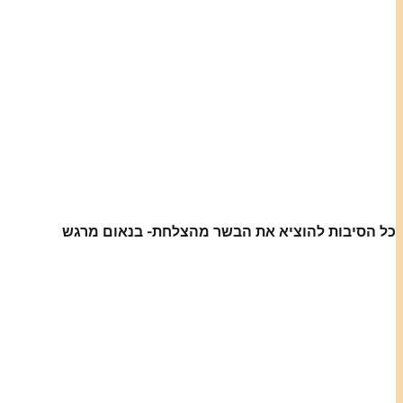
כל הסיבות להוציא את הבשר מהצלחת- בנאום מרגש