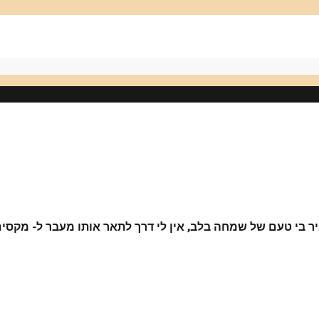
ר בי טעם של שמחה בלב, אין לי דרך לתאר אותו מעבר ל- מקסים