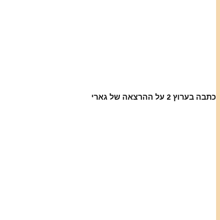
כתבה בערוץ 2 על ההרצאה של גארי