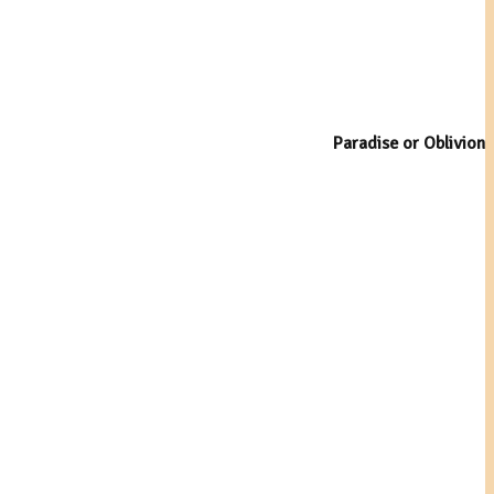
Paradise or Oblivion