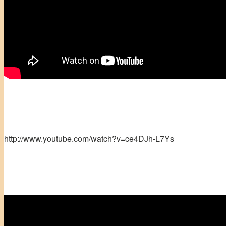
http://www.youtube.com/watch?v=ce4DJh-L7Ys