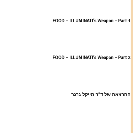
FOOD – ILLUMINATI’s Weapon – Part 1
FOOD – ILLUMINATI’s Weapon – Part 2
ההרצאה של ד”ר מייקל גרגר