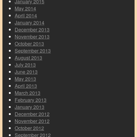
January 2015
May 2014
April 2014
January 2014
December 2013
November 2013
October 2013
September 2013
August 2013
July 2013
June 2013
May 2013
April 2013
March 2013
February 2013
January 2013
December 2012
November 2012
October 2012
September 2012