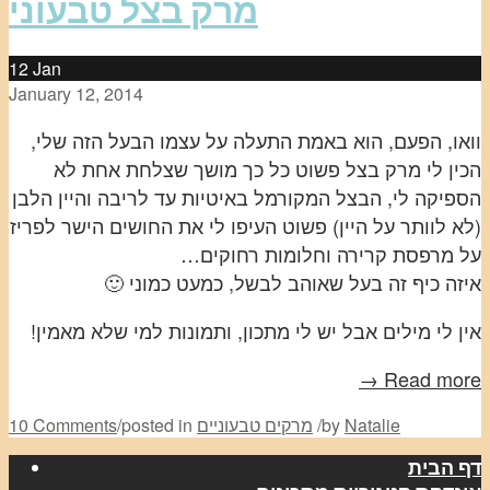
מרק בצל טבעוני
12
Jan
January 12, 2014
וואו, הפעם, הוא באמת התעלה על עצמו הבעל הזה שלי,
הכין לי מרק בצל פשוט כל כך מושך שצלחת אחת לא
הספיקה לי, הבצל המקורמל באיטיות עד לריבה והיין הלבן
(לא לוותר על היין) פשוט העיפו לי את החושים הישר לפריז
על מרפסת קרירה וחלומות רחוקים…
איזה כיף זה בעל שאוהב לבשל, כמעט כמוני 🙂
אין לי מילים אבל יש לי מתכון, ותמונות למי שלא מאמין!
Read more →
Natalie
by
/
מרקים טבעוניים
posted in
/
10 Comments
דף הבית