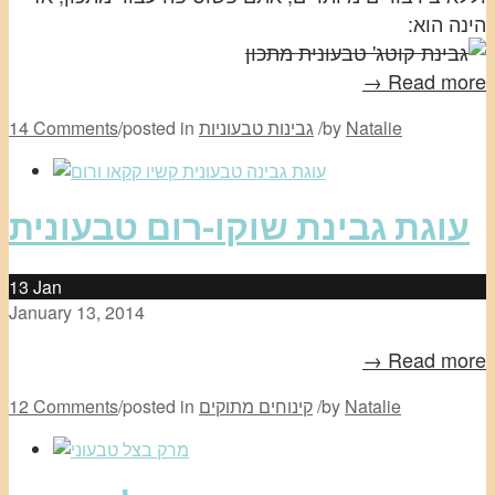
הינה הוא:
Read more →
Natalie
by
/
גבינות טבעוניות
posted in
/
14 Comments
עוגת גבינת שוקו-רום טבעונית
13
Jan
January 13, 2014
Read more →
Natalie
by
/
קינוחים מתוקים
posted in
/
12 Comments