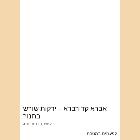
אברא קדירברא – ירקות שורש
בתנור
AUGUST 31, 2012
לפעמים במטבח