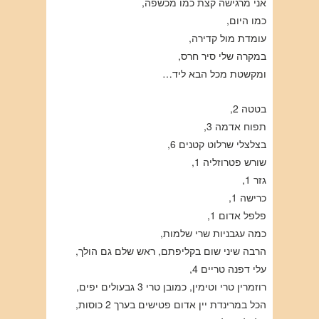
אני מרגישה קצת כמו מכשפה,
כמו היום,
עומדת מול קדירה,
במקרה שלי סיר חרס,
ומקשטת מכל הבא ליד…
בטטה 2,
תפוח אדמה 3,
בצלצלי שרלוט קטנים 6,
שורש פטרוזליה 1,
גזר 1,
כרישה 1,
פלפל אדום 1,
כמה עגבניות שרי שלמות,
הרבה שיני שום בקליפתם, ראש שלם גם הולך,
עלי דפנה טריים 4,
רוזמרין טרי וטימין, כמובן טרי 3 גבעולים יפים,
הכל במרינדת יין אדום פטישים בערך 2 כוסות,