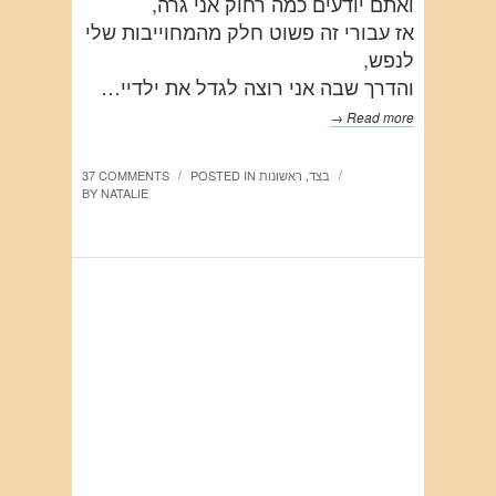
ואתם יודעים כמה רחוק אני גרה,
אז עבורי זה פשוט חלק מהמחוייבות שלי
לנפש,
והדרך שבה אני רוצה לגדל את ילדיי…
Read more →
בצד
,
ראשונות
POSTED IN
37 COMMENTS
/
/
BY
NATALIE