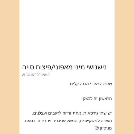
נישנושי מיני מאפוני/פיצות סויה
AUGUST 29, 2012
שלושה שלבי הכנה קלים-
הראשון זה לבצק-
יש שתי גירסאות, אחת זריזה לרעבים ועצלנים,
השניה למשקיענים, המשקיענים ירוויחו יותר בטעם.
מניסיון 🙂