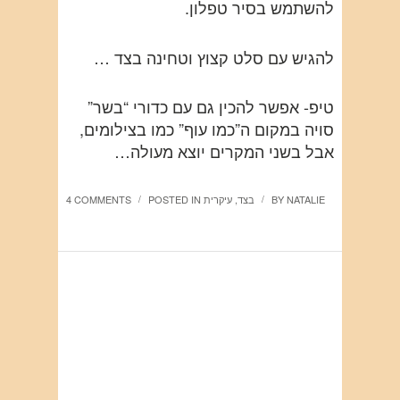
להשתמש בסיר טפלון.
להגיש עם סלט קצוץ וטחינה בצד …
טיפ- אפשר להכין גם עם כדורי “בשר”
סויה במקום ה”כמו עוף” כמו בצילומים,
אבל בשני המקרים יוצא מעולה…
NATALIE
BY
בצד
,
עיקרית
POSTED IN
4 COMMENTS
/
/