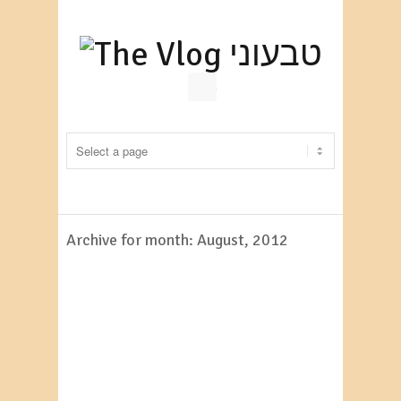
RSS
Archive for month: August, 2012