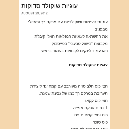
עוגיות שוקולד סדוקות
AUGUST 29, 2012
עוגיות טעימות ושוקולדיות עם מרקם רך ופאדג’י
מבפנים
את ההשראה לעוגיות הנפלאות האלו קיבלתי
מקבוצת “בישול טבעוני” בפייסבוק,
ראו עמוד לינקים לקבוצות בעמוד בראשי.
עוגיות שוקולד סדוקות
חצי כוס חלב סויה מעורבב עם קמח עד ליצירת
תערובת במרקם רך כמו של גבינת שמנת,
חצי כוס קקאו
1 כפית אבקת אפייה
כוס וחצי קמח תופח
כוס סוכר