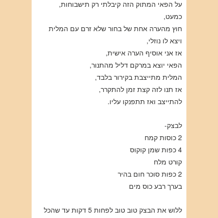
על הפאי המתוק הזה קיבלתי רק תישבוחות,
כמעט,
חוץ מהערה אחת של בחור שלא זרם עם המלית
ויצא לו נוזלי,
אז אני אוסיף הערה אישית,
הפאי יוצא במרקם דליל מהתנור,
המלית מתייצבת בקירור בלבד,
אז תנו לזה קצת זמן להתקרר,
להתייצב ואז תתפנקו עליו.
לבצק-
2 כוסות קמח
4 כפות שמן קוקוס
קורט מלח
2 כפות סוכר חום בהיר
בערך רבע כוס מים
ללוש את הבצק טוב טוב לפחות 5 דקות עד שהכל