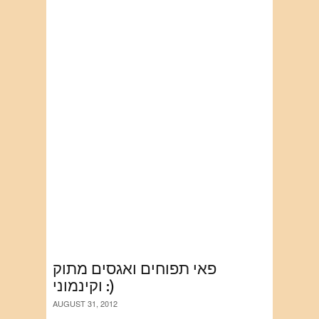
פאי תפוחים ואגסים מתוק
וקינמוני :)
AUGUST 31, 2012