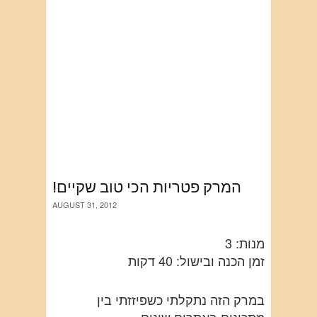
!המרק פטריות הכי טוב שקיים
AUGUST 31, 2012
מנות: 3
זמן הכנה ובישול: 40 דקות
במרק הזה נתקלתי כשפיזזתי בין