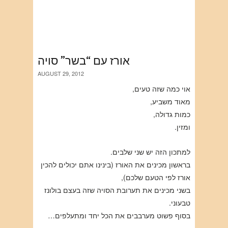
אורז עם “בשר” סויה
AUGUST 29, 2012
אוי כמה שזה טעים,
מאוד משביע,
כמות גדולה,
ומזין.
למתכון הזה יש שני שלבים.
בראשון מכינים את האורז (בינינו אתם יכולים להכין
אורז לפי הטעם שלכם),
בשני מכינים את תערובת הסויה שזה בעצם בולונז
טבעוני.
בסוף פשוט מערבבים את הכל יחד ומתעלפים…