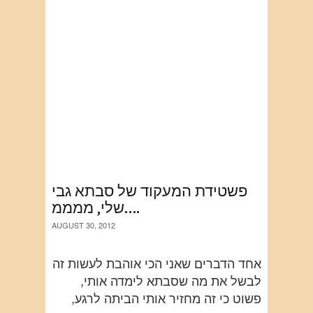
פשטידת המעקוד של סבתא גבי
שלי, ממממ….
AUGUST 30, 2012
אחד הדברים שאני הכי אוהבת לעשות זה
לבשל את מה שסבתא לימדה אותי,
פשוט כי זה מחזיר אותי הביתה לרגע,