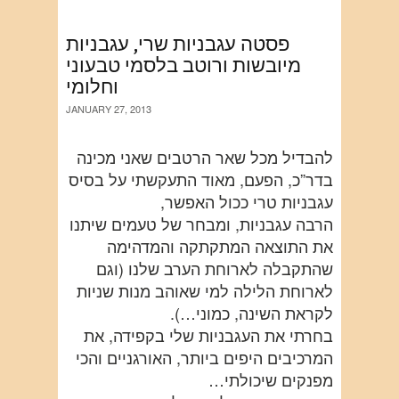
פסטה עגבניות שרי, עגבניות
מיובשות ורוטב בלסמי טבעוני
וחלומי
JANUARY 27, 2013
להבדיל מכל שאר הרטבים שאני מכינה
בדר”כ, הפעם, מאוד התעקשתי על בסיס
עגבניות טרי ככול האפשר,
הרבה עגבניות, ומבחר של טעמים שיתנו
את התוצאה המתקתקה והמדהימה
שהתקבלה לארוחת הערב שלנו (וגם
לארוחת הלילה למי שאוהב מנות שניות
לקראת השינה, כמוני…).
בחרתי את העגבניות שלי בקפידה, את
המרכיבים היפים ביותר, האורגניים והכי
מפנקים שיכולתי…