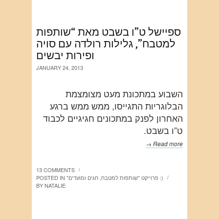
ספיישל ט”ו בשבט מאת “שותפות
למטבח”, גלילות רולדה עם סויה
ופירות יבשים
JANUARY 24, 2013
השבוע במתכונת מעט מצומצמת
הבלוגריות התגייסו, ממש ממש ברגע
האחרון לפנק במתכונים חגיגיים לכבוד
ט”ו בשבט.
Read more →
13 COMMENTS
/
חגים ומועדים :)
"פרוייקט "שותפות למטבח
,
POSTED IN
/
BY
NATALIE