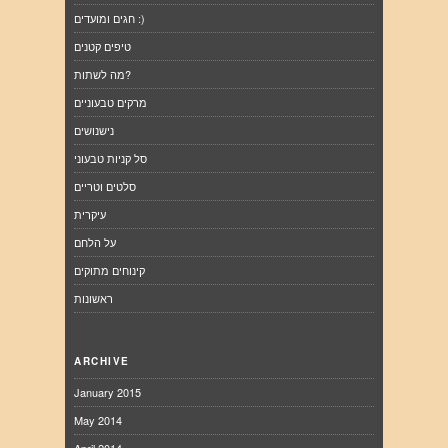
חגים ומועדים :)
טיפים קטנים
מה לשתות?
מרקים טבעוניים
נישנושים
סל קניות טבעוני
סלטים וטריים
עיקרית
על הלחם
קינוחים מתוקים
ראשונות
ARCHIVE
January 2015
May 2014
April 2014