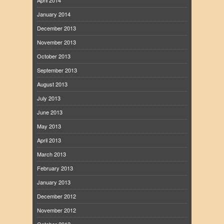
January 2014
December 2013
November 2013
October 2013
September 2013
August 2013
July 2013
June 2013
May 2013
April 2013
March 2013
February 2013
January 2013
December 2012
November 2012
October 2012