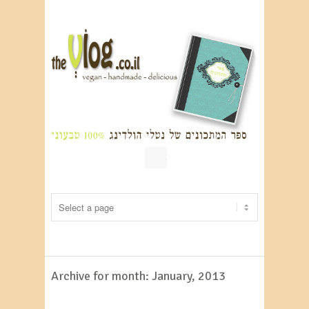
RSS
Archive for month: January, 2013