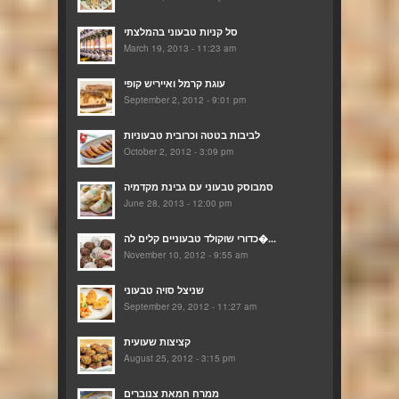
סל קניות טבעוני בהמלצתי
March 19, 2013 - 11:23 am
עוגת קרמל ואייריש קופי
September 2, 2012 - 9:01 pm
לביבות בטטה וכרובית טבעוניות
October 2, 2012 - 3:09 pm
סמבוסק טבעוני עם גבינת מקדמיה
June 28, 2013 - 12:00 pm
כדורי שוקולד טבעוניים קלים לה�...
November 10, 2012 - 9:55 am
שניצל סויה טבעוני
September 29, 2012 - 11:27 am
קציצות שעועית
August 25, 2012 - 3:15 pm
ממרח חמאת צנוברים