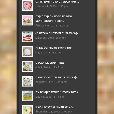
עוגת גבינה עם קרם תותים לוולנט...
February 4, 2013 - 1:56 pm
מאפינס חלבה עם קצפת קרם
קוקוס-פיסטוק-וסילאן...
February 16, 2013 - 6:58 pm
(עוגת גבינה ודובדבנים (טפינה ט�...
March 27, 2013 - 2:54 pm
יוגורט קשיו טבעוני וקל להכנה
May 6, 2013 - 9:23 am
ממרח פטה כבד טבעוני
July 4, 2013 - 12:45 pm
עוגת שכבות גבינה וביסקוויטים �...
August 24, 2012 - 9:30 pm
גבינה צהובה טבעונית פיקנטית עם...
May 10, 2013 - 5:11 pm
יוגורט טבעוני וציזיקי ללא לקט...
September 23, 2012 - 2:02 pm