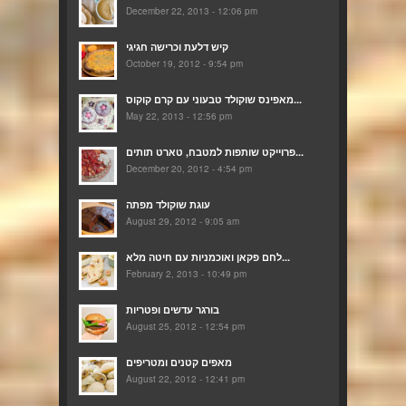
December 22, 2013 - 12:06 pm
קיש דלעת וכרישה חגיגי
October 19, 2012 - 9:54 pm
מאפינס שוקולד טבעוני עם קרם קוקוס...
May 22, 2013 - 12:56 pm
פרוייקט שותפות למטבח, טארט תותים...
December 20, 2012 - 4:54 pm
עוגת שוקולד מפתה
August 29, 2012 - 9:05 am
לחם פקאן ואוכמניות עם חיטה מלא...
February 2, 2013 - 10:49 pm
בורגר עדשים ופטריות
August 25, 2012 - 12:54 pm
מאפים קטנים ומטריפים
August 22, 2012 - 12:41 pm