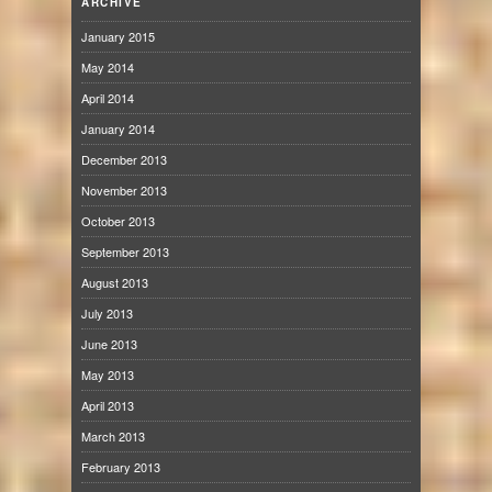
ARCHIVE
January 2015
May 2014
April 2014
January 2014
December 2013
November 2013
October 2013
September 2013
August 2013
July 2013
June 2013
May 2013
April 2013
March 2013
February 2013