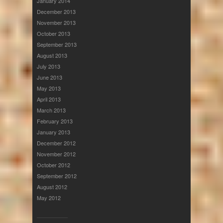
January 2014
December 2013
November 2013
October 2013
September 2013
August 2013
July 2013
June 2013
May 2013
April 2013
March 2013
February 2013
January 2013
December 2012
November 2012
October 2012
September 2012
August 2012
May 2012