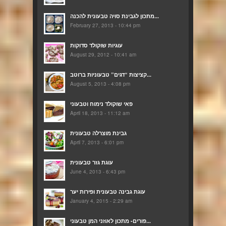
מתכון לגבינת סויה טבעונית להכנה...
February 27, 2013 - 10:44 pm
עוגיות שוקולד סדוקות
August 29, 2012 - 10:41 am
קציצות “דגים” טבעוניות ברוטב...
August 5, 2013 - 4:08 pm
פאי שוקולד נימוח וטבעוני
April 18, 2013 - 11:12 am
גבינת מוצרלה טבעונית
April 7, 2013 - 6:01 pm
עוגת גזר טבעונית
June 4, 2013 - 6:43 pm
עוגת גבינה טבעונית ופירות יער
January 4, 2015 - 2:29 am
פורים- מתכון לאוזני המן טבעוני...