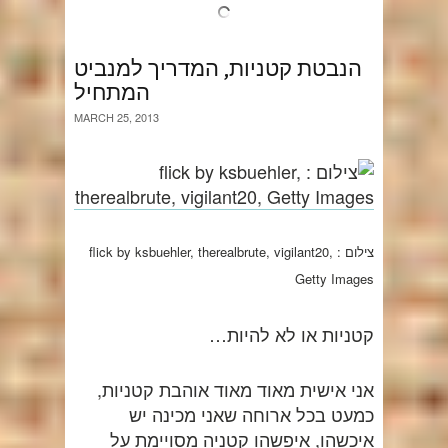
הנבטת קטניות, המדריך למנביט
המתחיל
MARCH 25, 2013
צילום : flick by ksbuehler, therealbrute, vigilant20,
Getty Images
קטניות או לא להיות…
אני אישית מאוד מאוד אוהבת קטניות,
כמעט בכל ארוחה שאני מכינה יש
איכשהו, איפשהו קטניה מסויימת על