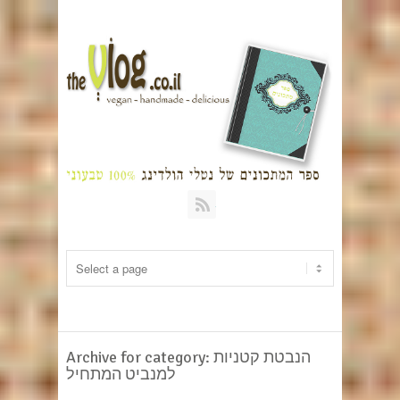
RSS
Archive for category: הנבטת קטניות
למנביט המתחיל