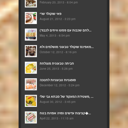
February 20, 2013 - 8:04 pm
פאי שוקולד שרי
August 21, 2012 - 3:23 pm
(לחם שכבות עם פסטו וזיתים לכבוד...
May 4, 2013 - 6:54 pm
מאפינס שוקולד טבעוני מושלמים ולא...
October 12, 2012 - 8:16 pm
חביתה טבעונית מוצלחת
June 25, 2013 - 5:26 pm
סופגניות טבעוניות לחנוכה
December 12, 2012 - 5:24 pm
פשטידת המעקוד של סבתא גבי שלי, ...
August 30, 2012 - 3:45 pm
קציצות עדשים וסויה אפויות בטח�...
April 22, 2013 - 11:15 am