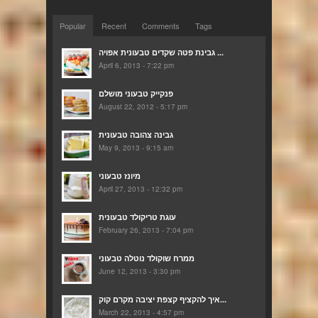
Popular
Recent
Comments
Tags
גבינת פטה שקדים טבעונית אפויה ...
April 6, 2013 - 7:22 pm
פנקייק טבעוני מושלם
August 22, 2012 - 5:17 pm
גבינה צהובה טבעונית
May 9, 2013 - 9:15 am
מיונז טבעוני
April 27, 2013 - 12:32 pm
עוגת טריקולד טבעונית
February 26, 2013 - 7:04 pm
ממרח שוקולד נוטלה טבעוני
June 12, 2013 - 3:30 pm
איך להקציף קצפת יציבה מקרם קוק...
March 22, 2013 - 4:57 pm