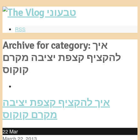
RSS
Archive for category: איך
להקציף קצפת יציבה מקרם
קוקוס
איך להקציף קצפת יציבה
מקרם קוקוס
22
Mar
March 22, 2013