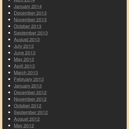
January 2014
December 2013
November 2013
October 2013
September 2013
August 2013
July 2013
June 2013
May 2013
April 2013
March 2013
February 2013
January 2013
December 2012
November 2012
October 2012
September 2012
August 2012
May 2012