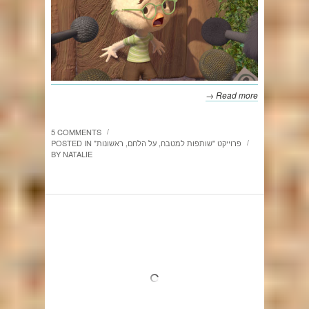
Read more →
5 COMMENTS
/
"פרוייקט "שותפות למטבח
,
על הלחם
,
ראשונות
POSTED IN
/
BY
NATALIE