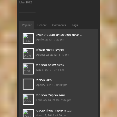
May 2012
Popular
Recent
Comments
Tags
גבינת פטה שקדים טבעונית אפויה ...
April 6, 2013 - 7:22 pm
פנקייק טבעוני מושלם
August 22, 2012 - 5:17 pm
גבינה צהובה טבעונית
May 9, 2013 - 9:15 am
מיונז טבעוני
April 27, 2013 - 12:32 pm
עוגת טריקולד טבעונית
February 26, 2013 - 7:04 pm
ממרח שוקולד נוטלה טבעוני
June 12, 2013 - 3:30 pm