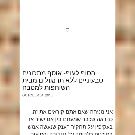
הסוף לעוף- אוסף מתכונים
טבעוניים ללא תרנגולים מבית
השותפות למטבח
OCTOBER 31, 2013
אני מניחה שאם אתם קוראים את זה,
כניראה שכבר שמעתם בין אם ישיר או
בעקיפין על תחקיר הענק שנעשה אמש
בתוכנית כלבוטק על
זוגלובק
והזוועות.