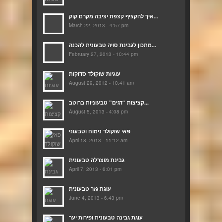
איך להקציף קצפת יציבה מקרם קוק...
March 22, 2013 - 4:57 pm
מתכון לגבינת סויה טבעונית להכנה...
February 27, 2013 - 10:44 pm
עוגיות שוקולד סדוקות
August 29, 2012 - 10:41 am
קציצות “דגים” טבעוניות ברוטב...
August 5, 2013 - 4:08 pm
פאי שוקולד נימוח וטבעוני
April 18, 2013 - 11:12 am
גבינת מוצרלה טבעונית
April 7, 2013 - 6:01 pm
עוגת גזר טבעונית
June 4, 2013 - 6:43 pm
עוגת גבינה טבעונית ופירות יער