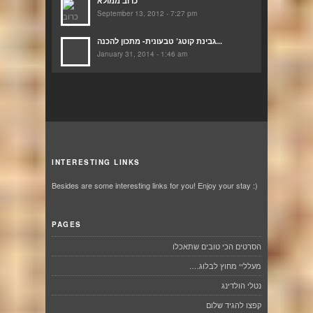
כרוב ממולא
September 13, 2012 - 7:27 pm
גבינת קוטג’ טבעונית- מתכון להכנה...
January 31, 2014 - 1:46 am
INTERESTING LINKS
Besides are some interesting links for you! Enjoy your stay :)
PAGES
הסרטים הכי טובים שתאכלו
מעלליי מחוץ לבלוג….
נטלי הולדינג
קפצו להגיד שלום