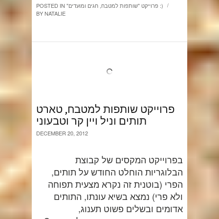
חגים ומועדים :)
"פרוייקט "שותפות למטבח
,
POSTED IN
/
BY
NATALIE
פרוייקט שותפות למטבח, טארט
תותים וניל ויין קר וטבעוני
DECEMBER 20, 2012
בפרוייקט המקסים של קבוצת
הבלוגריות הוחלט החודש על תותים,
הפרי (בוטנית זה נקרא מצעית תפוחה
ולא פרי) נמצא בשיא עונתו, התותים
אדומים ובשלים פשוט תענוג,