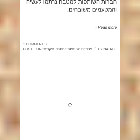
חברות השותפות למטבח נרתמו לעשיה
והמטעמים משובחים.
Read more →
1 COMMENT
/
NATALIE
BY
"פרוייקט "שותפות למטבח
,
עיקרית
POSTED IN
/