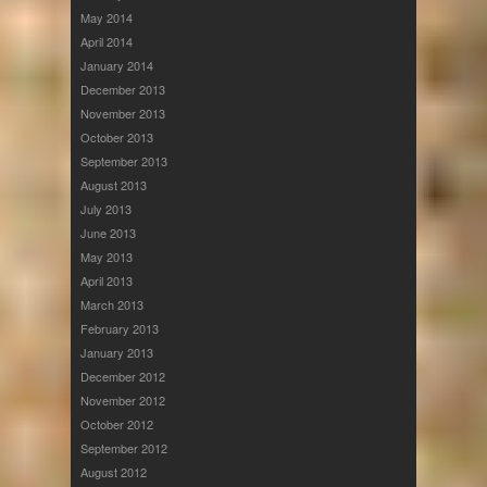
May 2014
April 2014
January 2014
December 2013
November 2013
October 2013
September 2013
August 2013
July 2013
June 2013
May 2013
April 2013
March 2013
February 2013
January 2013
December 2012
November 2012
October 2012
September 2012
August 2012