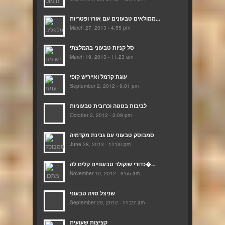
ממולאים טבעונים עם אורז ופטריות...
March 27, 2013 - 4:55 pm
סל קניות טבעוני בהמלצתי
March 19, 2013 - 11:23 am
עוגת קרמל ואייריש קופי
September 2, 2012 - 9:01 pm
לביבות בטטה וכרובית טבעוניות
October 2, 2012 - 3:09 pm
סמבוסק טבעוני עם גבינת מקדמיה
June 28, 2013 - 12:00 pm
כדורי שוקולד טבעוניים קלים לה�...
November 10, 2012 - 9:55 am
שניצל סויה טבעוני
September 29, 2012 - 11:27 am
קציצות שעועית