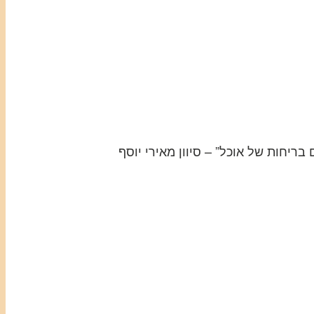
בריחות של אוכל” – סיוון מאירי יוסף