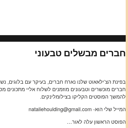
חברים מבשלים טבעוני
בפינת הצ’ילאאוט שלנו נארח חברים, בעיקר עם בלוגים, נשת
חברים מוכשרים וטבעונים מוזמנים לשלוח אליי מתכונים מס
להמשך הפוסטים הקליקו בצילומלינקים.
המייל שלי הוא- nataliehoulding@gmail.com
הפוסט הראשון עלה לאור…