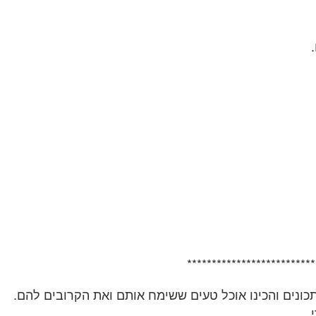
**************************
ונים והכינו אוכל טעים ששימח אותם ואת הקרובים להם.