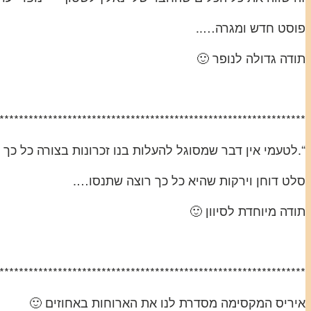
פוסט חדש ומגרה…..
תודה גדולה לנופר 🙂
***************************************************************
“.לטעמי אין דבר שמסוגל להעלות בנו זכרונות בצורה כל כך מ
סלט דוחן וירקות שהיא כל כך רוצה שתנסו….
תודה מיוחדת לסיוון 🙂
***************************************************************
איריס המקסימה מסדרת לנו את הארוחות באחוזים 🙂