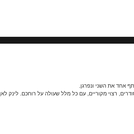
ף אחד את השני ונפרגן.
ודרים, רצוי מקוריים, עם כל מלל שעולה על רוחכם. לינק ל