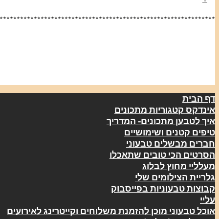
***************************************************************
דף הבית
אינדקס קטגוריות מתכונים
איך לטבען מתכונים- המדריך
טיפים קטנים ושימושיים
חברים מבשלים טבעוני
הסרטים הכי טובים שתאכלו
מעלליי מחוץ לבלוג
גלריית הצילומים שלי
קבוצות טבעוניות בפייסבוק
עליי
אוכל טבעוני מוכן להזמנת משלוחים וקייטרינג לאירועים