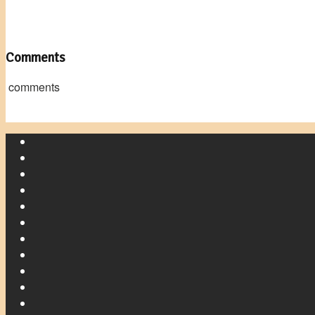
Comments
comments