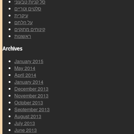
סל קניות טבעוני
סלטים וטריים
עיקרית
על הלחם
קינוחים מתוקים
ראשונות
Archives
January 2015
May 2014
April 2014
January 2014
December 2013
November 2013
October 2013
September 2013
August 2013
July 2013
June 2013