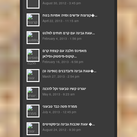
August 30, 2012 - 3:45 pm
קציצות עדשים וסויה אפויות בטח�...
April 22, 2013 - 11:15 am
עוגת גבינה עם קרם תותים לוולנט...
February 4, 2013 - 1:56 pm
מאפינס חלבה עם קצפת קרם
קוקוס-פיסטוק-וסילאן...
February 16, 2013 - 6:58 pm
(עוגת גבינה ודובדבנים (טפינה ט�...
March 27, 2013 - 2:54 pm
יוגורט קשיו טבעוני וקל להכנה
May 6, 2013 - 9:23 am
ממרח פטה כבד טבעוני
July 4, 2013 - 12:45 pm
עוגת שכבות גבינה וביסקוויטים �...
August 24, 2012 - 9:30 pm