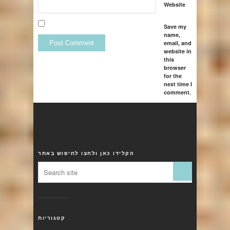
Website
Save my
name,
email, and
website in
this
browser
for the
next time I
comment.
הקלידו כאן ולחצו לחיפוש באתר
קטגוריות