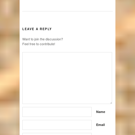
LEAVE A REPLY
Want to join the discussion?
Feel free to contribute!
Name
Email