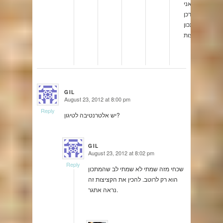
אני
אעדכן
מתכון
לקציצות.
GIL
August 23, 2012 at 8:00 pm
says:
Reply
יש אלטרנטיבה לטיגון?
GIL
August 23, 2012 at 8:02 pm
says:
Reply
שכחי מזה שמתי לא שמתי לב שהמתכון
הוא רק לרוטב. להכין את הקציצות זה
נראה אתגר.