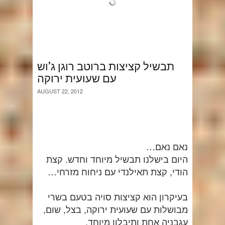
תבשיל קציצות ברוטב רוגן ג’וש
עם שעועית ירוקה
AUGUST 22, 2012
נאם נאם…
היום בישלנו תבשיל מיוחד וחדש. קצת
הודי, קצת תאילנדי עם ניחוח מזרחי…
בעיקרון הוא קציצות סויה בטעם בשרי
מבושלות עם שעועית ירוקה, בצל, שום,
עגבניה אחת ותיבלון מיוחד.