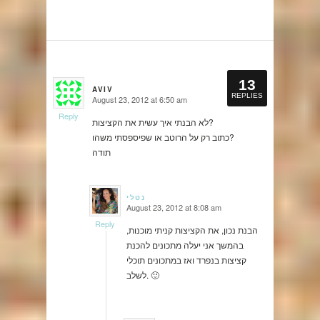
13
AVIV
REPLIES
August 23, 2012 at 6:50 am
says:
Reply
לא הבנתי איך עשית את הקציצות?
כתוב רק על הרוטב או שפיספסתי משהו?
תודה
נטלי
August 23, 2012 at 8:08 am
says:
Reply
הבנת נכון, את הקציצות קניתי מוכנות,
בהמשך אני יעלה מתכונים להכנת
קציצות בנפרד ואז במתכונים תוכלי
לשלב. 🙂