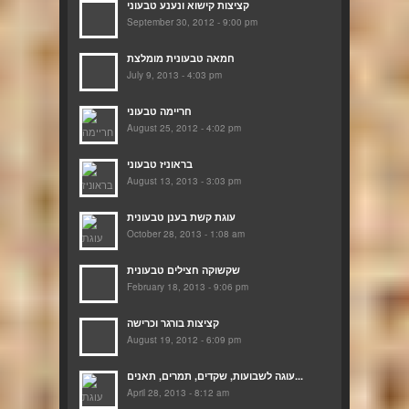
קציצות קישוא ונענע טבעוני
September 30, 2012 - 9:00 pm
חמאה טבעונית מומלצת
July 9, 2013 - 4:03 pm
חריימה טבעוני
August 25, 2012 - 4:02 pm
בראוניז טבעוני
August 13, 2013 - 3:03 pm
עוגת קשת בענן טבעונית
October 28, 2013 - 1:08 am
שקשוקה חצילים טבעונית
February 18, 2013 - 9:06 pm
קציצות בורגר וכרישה
August 19, 2012 - 6:09 pm
עוגה לשבועות, שקדים, תמרים, תאנים...
April 28, 2013 - 8:12 am