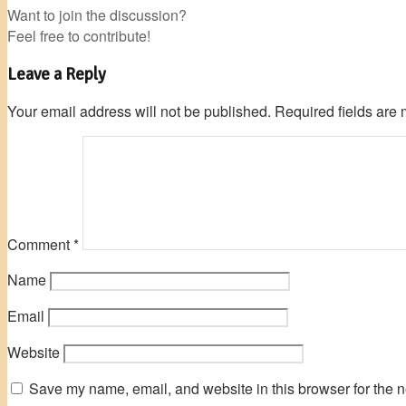
Want to join the discussion?
Feel free to contribute!
Leave a Reply
Your email address will not be published.
Required fields are
Comment
*
Name
Email
Website
Save my name, email, and website in this browser for the n