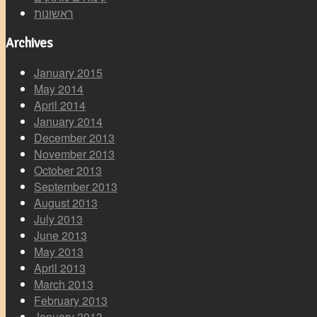
ראשונות
Archives
January 2015
May 2014
April 2014
January 2014
December 2013
November 2013
October 2013
September 2013
August 2013
July 2013
June 2013
May 2013
April 2013
March 2013
February 2013
January 2013