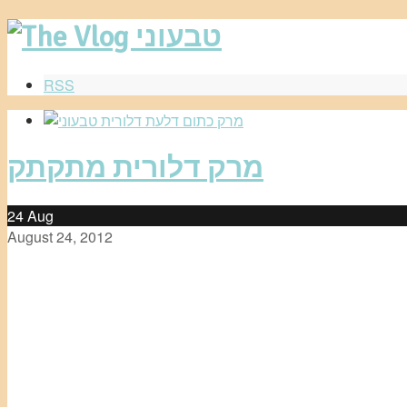
RSS
מרק דלורית מתקתק
24
Aug
August 24, 2012