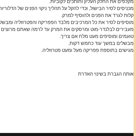
מקלפים את החלק העליון וחותכים לקוביות.
קלות לגרד את הפנים ולהוסיף למרק.
מוסיפים לסיר את כל המרכיבים מלבד הפפריקה והפטרוזליה ומבשל
מעבירים לבלנדר-מוט ומרסקים את המרק עד לרמה שאתם מרוצים ממנ
טועמים ומוסיפים מעט מלח אם צריך.
מבשלים במשך עוד כחמש דקות.
מגישים בתוספת פפריקה מעל ומעט פטרוזליה.
אותה הגברת בשינוי האדרת