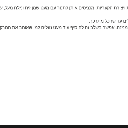
ים עד שהכל מתרכך.
ה. אפשר בשלב זה להוסיף עוד מעט נוזלים למי שאוהב את המרק של