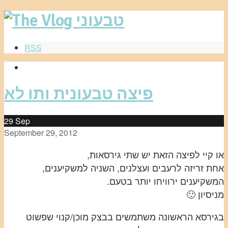
RSS
פיצה טבעונית ותו לא
29
Sep
September 29, 2012
או קיי לפיצה הזאת יש שתי גירסאות,
אחת זריזה לרעבים ועצלנים, השניה למשקיענים,
המשקיענים ירוויחו יותר בטעם.
מניסיון 🙂
בגירסא הראשונה משתמשים בבצק מוכן/קנוי שפשוט