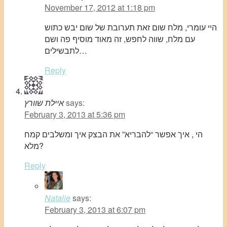
November 17, 2012 at 1:18 pm
היי עומרי, מלח שום זאת תערובת של שום יבש כתוש
עם מלח, שווה לחפש, זה מאוד מוסיף פה ושם
לתבשילים…
Reply
says:
איילת שוורץ
February 3, 2013 at 5:36 pm
הי , איך אפשר “להבריא” את הבצק איך ומשלבים קמח
מלא?
Reply
Natalie
says:
February 3, 2013 at 6:07 pm