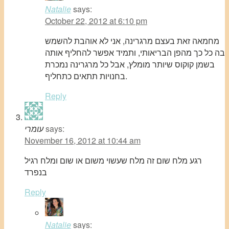
Natalie
says:
October 22, 2012 at 6:10 pm
מחמאה זאת בעצם מרגרינה, אני לא אוהבת להשמש
בה כל כך מהפן הבריאותי, ותמיד אפשר להחליף אותה
בשמן קוקוס שיותר מומלץ, אבל כל מרגרינה נמכרת
בחנויות תתאים כתחליף.
Reply
says:
עומרי
November 16, 2012 at 10:44 am
רגע מלח שום זה מלח שעשוי משום או שום ומלח רגיל
בנפרד
Reply
Natalie
says: