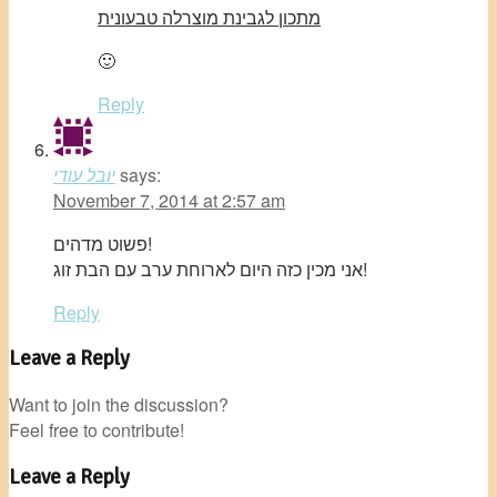
מתכון לגבינת מוצרלה טבעונית
🙂
Reply
says:
יובל עודי
November 7, 2014 at 2:57 am
פשוט מדהים!
אני מכין כזה היום לארוחת ערב עם הבת זוג!
Reply
Leave a Reply
Want to join the discussion?
Feel free to contribute!
Leave a Reply