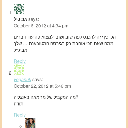
says:
אביגייל
October 6, 2012 at 4:34 pm
הכי כיף זה להכנס לפה שוב ושוב ולמצוא פה עוד דברים
ממה שאת הכי אוהבת רק בגירסה המטובענת…. שלך
אביגייל
Reply
veganuk
says:
October 22, 2012 at 5:46 pm
מה המקביל של מחמאה באנגליה?
תודה!
Reply