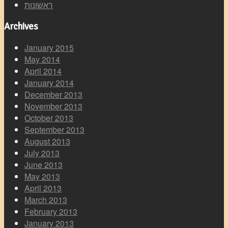
ראשונות
Archives
January 2015
May 2014
April 2014
January 2014
December 2013
November 2013
October 2013
September 2013
August 2013
July 2013
June 2013
May 2013
April 2013
March 2013
February 2013
January 2013