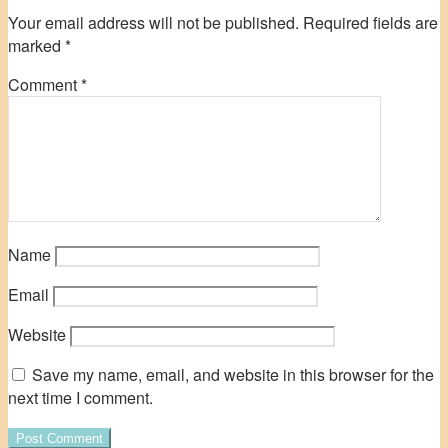
Your email address will not be published.
Required fields are
marked
*
Comment
*
Name
Email
Website
Save my name, email, and website in this browser for the
next time I comment.