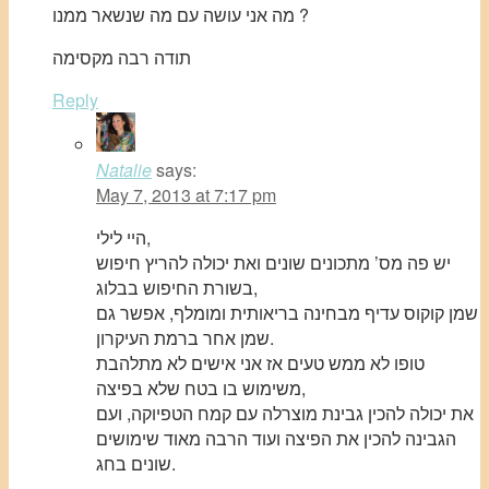
מה אני עושה עם מה שנשאר ממנו ?
תודה רבה מקסימה
Reply
Natalie
says:
May 7, 2013 at 7:17 pm
היי לילי,
יש פה מס’ מתכונים שונים ואת יכולה להריץ חיפוש
בשורת החיפוש בבלוג,
שמן קוקוס עדיף מבחינה בריאותית ומומלף, אפשר גם
שמן אחר ברמת העיקרון.
טופו לא ממש טעים אז אני אישים לא מתלהבת
משימוש בו בטח שלא בפיצה,
את יכולה להכין גבינת מוצרלה עם קמח הטפיוקה, ועם
הגבינה להכין את הפיצה ועוד הרבה מאוד שימושים
שונים בחג.