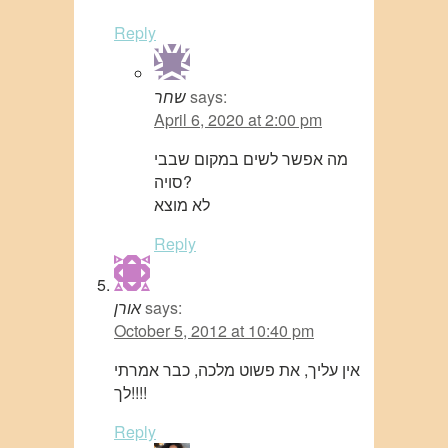
Reply
says:
שחר
April 6, 2020 at 2:00 pm
מה אפשר לשים במקום שבבי
סויה?
לא מוצא
Reply
says:
אורן
October 5, 2012 at 10:40 pm
אין עליך, את פשוט מלכה, כבר אמרתי
לך!!!!
Reply