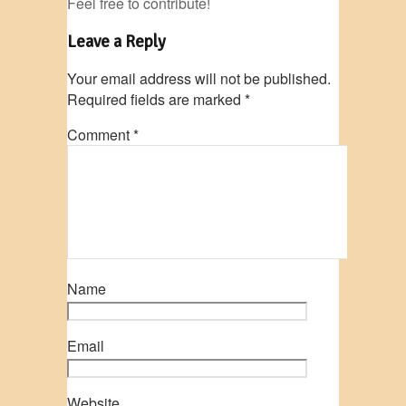
Feel free to contribute!
Leave a Reply
Your email address will not be published.
Required fields are marked
*
Comment
*
Name
Email
Website