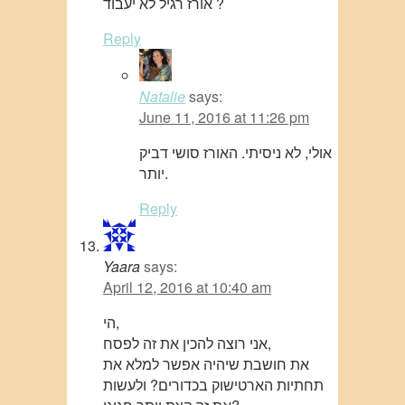
אורז רגיל לא יעבוד ?
Reply
Natalie
says:
June 11, 2016 at 11:26 pm
אולי, לא ניסיתי. האורז סושי דביק
יותר.
Reply
Yaara
says:
April 12, 2016 at 10:40 am
הי,
אני רוצה להכין את זה לפסח,
את חושבת שיהיה אפשר למלא את
תחתיות הארטישוק בכדורים? ולעשות