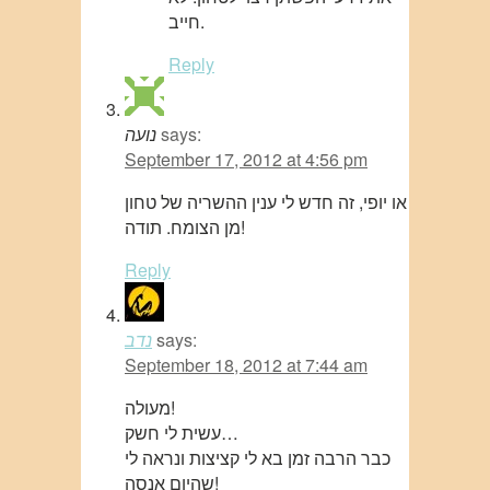
חייב.
Reply
says:
נועה
September 17, 2012 at 4:56 pm
או יופי, זה חדש לי ענין ההשריה של טחון
מן הצומח. תודה!
Reply
says:
נדב
September 18, 2012 at 7:44 am
מעולה!
עשית לי חשק…
כבר הרבה זמן בא לי קציצות ונראה לי
שהיום אנסה!