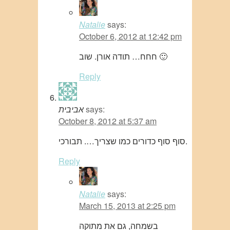
Natalie
says:
October 6, 2012 at 12:42 pm
חחח… תודה אורן. שוב 🙂
Reply
says:
אביבית
October 8, 2012 at 5:37 am
סוף סוף כדורים כמו שצריך…. תבורכי.
Reply
Natalie
says:
March 15, 2013 at 2:25 pm
בשמחה, גם את מתוקה