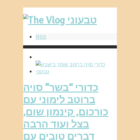
RSS
כדורי “בשר” סויה
ברוטב לימוני עם
כורכום, קינמון שום,
בצל ועוד הרבה
דברים טובים עם