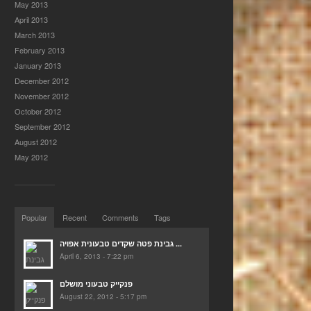
May 2013
April 2013
March 2013
February 2013
January 2013
December 2012
November 2012
October 2012
September 2012
August 2012
May 2012
Popular
Recent
Comments
Tags
גבינת פטה שקדים טבעונית אפויה ...
April 6, 2013 - 7:22 pm
פנקייק טבעוני מושלם
August 22, 2012 - 5:17 pm