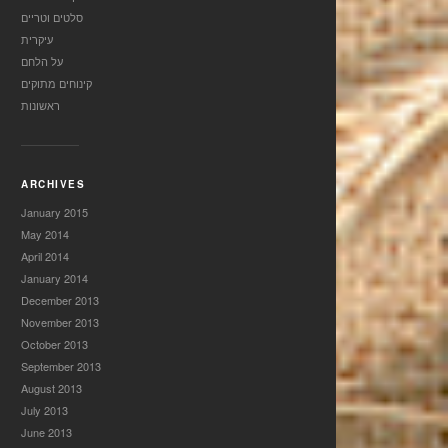
סלטים וטריים
עיקרית
על הלחם
קינוחים מתוקים
ראשונות
ARCHIVES
January 2015
May 2014
April 2014
January 2014
December 2013
November 2013
October 2013
September 2013
August 2013
July 2013
June 2013