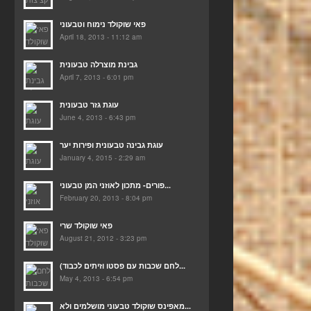
פאי שוקולד נימוח וטבעוני
April 18, 2013 - 11:12 am
גבינת מוצרלה טבעונית
April 7, 2013 - 6:01 pm
עוגת גזר טבעונית
June 4, 2013 - 6:43 pm
עוגת גבינה טבעונית ופירות יער
January 4, 2015 - 2:29 am
פורים- מתכון לאוזני המן טבעוני...
February 20, 2013 - 8:04 pm
פאי שוקולד שרי
August 21, 2012 - 3:23 pm
(לחם שכבות עם פסטו וזיתים לכבוד...
May 4, 2013 - 6:54 pm
מאפינס שוקולד טבעוני מושלמים ולא...