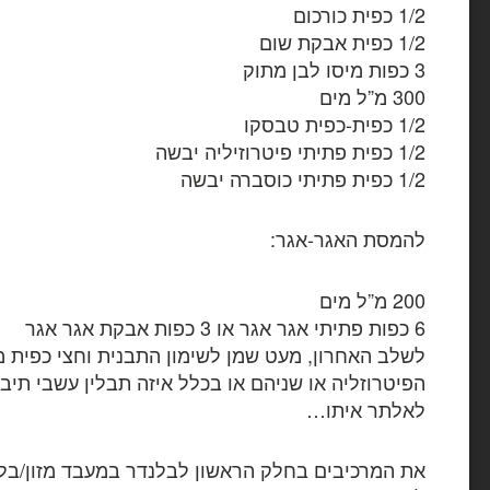
1/2 כפית כורכום
1/2 כפית אבקת שום
3 כפות מיסו לבן מתוק
300 מ”ל מים
1/2 כפית-כפית טבסקו
1/2 כפית פתיתי פיטרוזיליה יבשה
1/2 כפית פתיתי כוסברה יבשה
להמסת האגר-אגר:
200 מ”ל מים
6 כפות פתיתי אגר אגר או 3 כפות אבקת אגר אגר
לשלב האחרון, מעט שמן לשימון התבנית וחצי כפית מ
הפיטרוזליה או שניהם או בכלל איזה תבלין עשבי תיב
לאלתר איתו…
את המרכיבים בחלק הראשון לבלנדר במעבד מזון/בל