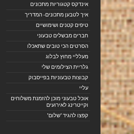
אינדקס קטגוריות מתכונים
איך לטבען מתכונים- המדריך
טיפים קטנים ושימושיים
חברים מבשלים טבעוני
הסרטים הכי טובים שתאכלו
מעלליי מחוץ לבלוג
גלריית הצילומים שלי
קבוצות טבעוניות בפייסבוק
עליי
אוכל טבעוני מוכן להזמנת משלוחים
וקייטרינג לאירועים
קפצו להגיד ‘שלום’