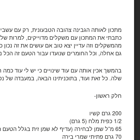
מתכון לאותה הגבינה צהובה הטבעונית, רק עם עשבי 
כתבתי את המתכון עם משקלים מדוייקים, למרות של
מהמשקלים וזה עדיין יצא טוב אם עושים את זה נכון כ
גם אחלה, וכל החומרים שנועדו עבור הטעם זה הכל נ
בהמשך אכין אותה עם עוד שינויים כי יש לי עוד כמה ר
שלה. כל זאת ועוד, בתוכניתינו הבאה, במעבדה של נ
חלק ראשון-
200 גרם קשיו
1/2 כפית מלח (5 גרם)
65 מ”ל שמן לבחירה (עדיף לא שמן זית בגלל הטעם החזק
70 גרם פתיתי שמרי בירה