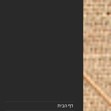
דף הבית