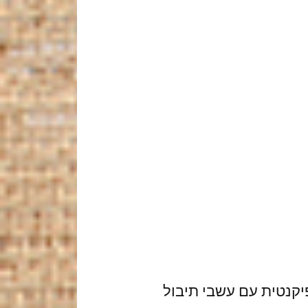
יקנטית עם עשבי תיבול