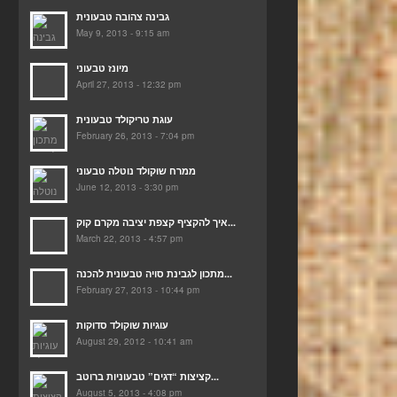
גבינה צהובה טבעונית
May 9, 2013 - 9:15 am
מיונז טבעוני
April 27, 2013 - 12:32 pm
עוגת טריקולד טבעונית
February 26, 2013 - 7:04 pm
ממרח שוקולד נוטלה טבעוני
June 12, 2013 - 3:30 pm
איך להקציף קצפת יציבה מקרם קוק...
March 22, 2013 - 4:57 pm
מתכון לגבינת סויה טבעונית להכנה...
February 27, 2013 - 10:44 pm
עוגיות שוקולד סדוקות
August 29, 2012 - 10:41 am
קציצות “דגים” טבעוניות ברוטב...
August 5, 2013 - 4:08 pm