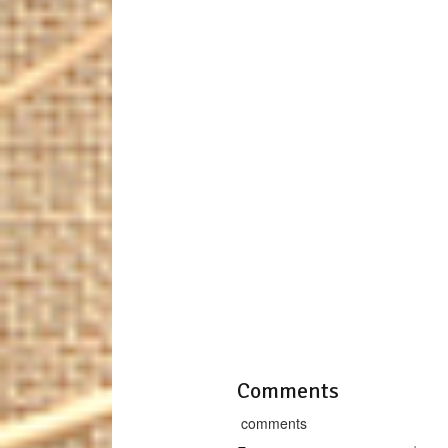
Comments
comments