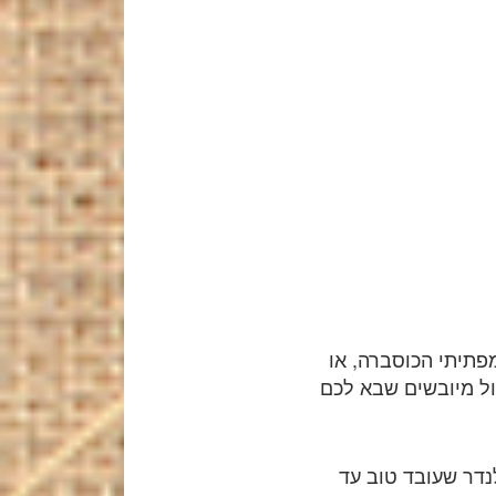
פתיתי הכוסברה, או
ול מיובשים שבא לכם
נדר שעובד טוב עד