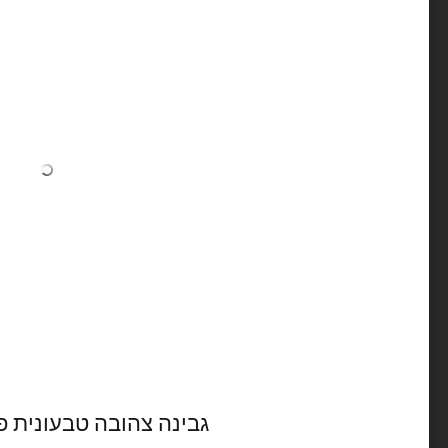
גבינה צהובה טבעונית פ