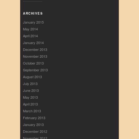
ARCHIVES
January 2015
May 2014
April 2014
January 2014
December 2013
November 2013
October 2013
September 2013
August 2013
July 2013
June 2013
May 2013
April 2013
March 2013
February 2013
January 2013
December 2012
November 2012