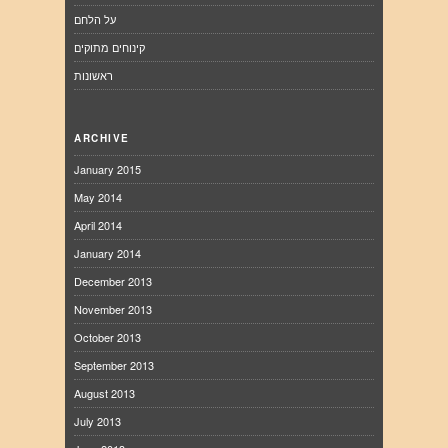
על הלחם
קינוחים מתוקים
ראשונות
ARCHIVE
January 2015
May 2014
April 2014
January 2014
December 2013
November 2013
October 2013
September 2013
August 2013
July 2013