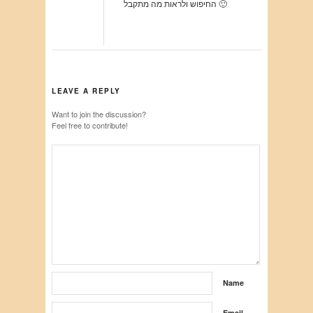
החיפוש ולראות מה מתקבל 🙂
LEAVE A REPLY
Want to join the discussion?
Feel free to contribute!
Name
Email