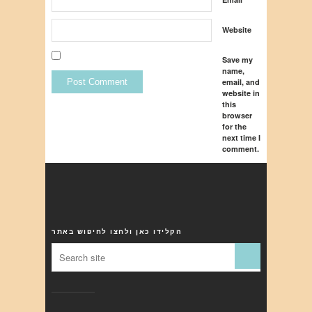
Website
Save my
name,
email, and
website in
this
browser
for the
next time I
comment.
הקלידו כאן ולחצו לחיפוש באתר