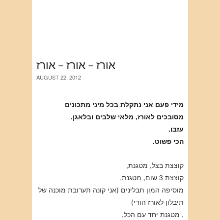
אורז – אורז – אורז
AUGUST 22, 2012
מידי פעם אני נתקלת בכל מיני מתכונים
מסובכים לאורז, מלאי שלבים ובלאגן.
עזבו.
הכי פשוט.
קוצצת בצל, מטגנת,
קוצצת 3 שום, מטגנת,
מוסיפה המון תבלינים (אני קונה תערובת מוכנה של
תיבלון לאורז הודי)
, מטגנת יחד עם הכל,