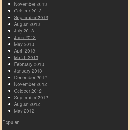
November 2013
October 2013
September 2013
August 2013
July 2013
June 2013
May 2013
April 2013
March 2013
February 2013
January 2013
December 2012
November 2012
October 2012
September 2012
August 2012
May 2012
Popular