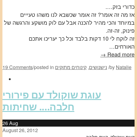
כדורי בזק….
אז מה זה אומר? זה אומר שכשבא לנו משהו טעייים
במיוחד והכי מהיר להכנה אבל עם לוק מושקע והרגשה של
פינוק, זה-זה.
זה לוקח לי 10 דקות בלבד וכל כך יעריכו אתכם
האורחים…
Read more →
Natalie
by
/
נישנושים
,
קינוחים מתוקים
posted in
/
19 Comments
עוגת שוקולד עם פירורי
חלבה…. שחיתות
26
Aug
August 26, 2012