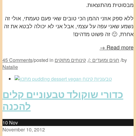
מבסוטית מהתוצאות.
ללא ספק אוזני ההמן הכי טובים שאי פעם טעמתי, אולי זה
נשמע שאני עפה על עצמי, אבל אני לא יכולה לבטא את זה
אחרת, 🙂 זה פשוט מדהים!
Read more →
by
/
חגים ומועדים :)
,
קינוחים מתוקים
posted in
/
45 Comments
Natalie
כדורי שוקולד טבעוניים קלים
להכנה
10
Nov
November 10, 2012