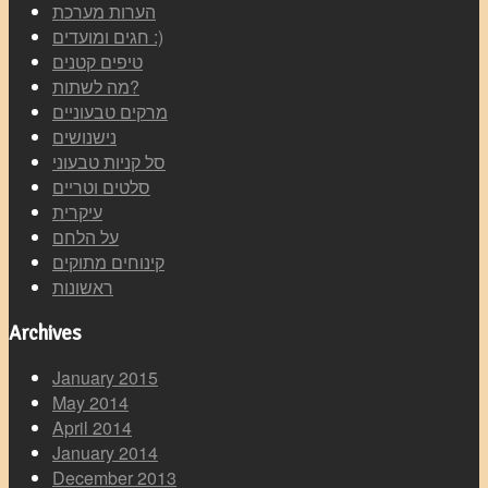
הערות מערכת
חגים ומועדים :)
טיפים קטנים
מה לשתות?
מרקים טבעוניים
נישנושים
סל קניות טבעוני
סלטים וטריים
עיקרית
על הלחם
קינוחים מתוקים
ראשונות
Archives
January 2015
May 2014
April 2014
January 2014
December 2013