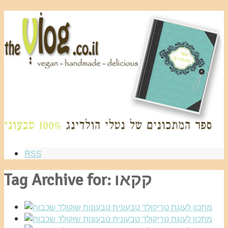
RSS
Tag Archive for: קקאו