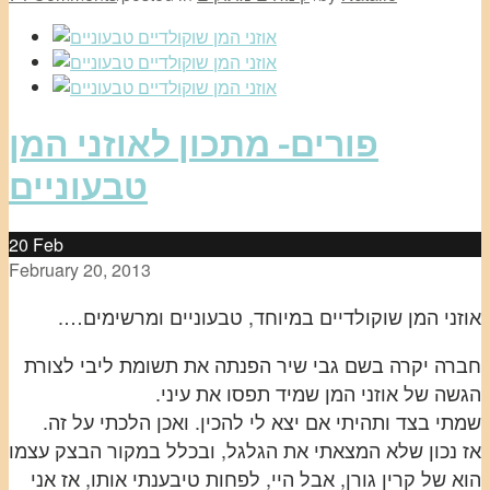
פורים- מתכון לאוזני המן
טבעוניים
20
Feb
February 20, 2013
אוזני המן שוקולדיים במיוחד, טבעוניים ומרשימים….
חברה יקרה בשם גבי שיר הפנתה את תשומת ליבי לצורת
הגשה של אוזני המן שמיד תפסו את עיני.
שמתי בצד ותהיתי אם יצא לי להכין. ואכן הלכתי על זה.
אז נכון שלא המצאתי את הגלגל, ובכלל במקור הבצק עצמו
הוא של קרין גורן, אבל היי, לפחות טיבענתי אותו, אז אני