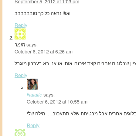
September 5, 2012 at 1:03 pm
וואו!! נראה כל כך טובבבבבב
Reply
says:
תומר
October 6, 2012 at 6:26 am
Reply
Natalie
says:
October 6, 2012 at 10:55 am
Reply