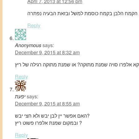
April 7, 2013 at 12:56 pm
Reply
Anonymous
says:
December 9, 2015 at 8:32 am
קא אלפרו סויה שמנת מתוקה? או שמנת מתוקה רגילה של ריץ
Reply
says:
יפעת
December 9, 2015 at 8:55 am
האם אפשר יין לבן יבש ולא חצי יבש?
ובמקום שמנת אלפרו פשוט ריץ ?
Reply