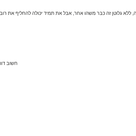
חשוב דוו