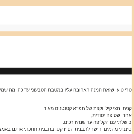
טרי טוען שזאת המנה האהובה עליו במטבח הטבעוני עד כה. מה שמ
קניתי חצי קילו וקצת של תפו”א קטנטנים מאוד
אחרי שטיפה יסודית,
בישלתי עם הקליפה עד שנהיו רכים.
סיננתי מהמים והישר לתבנית הפיירקס, בתבנית חתכתי אותם באמ