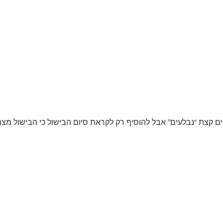
קצת “נבלעים” אבל להוסיף רק לקראת סיום הבישול כי הבישול מצ