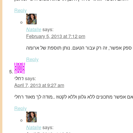
Reply
Natalie
says:
February 5, 2013 at 7:12 pm
Reply
says:
רחלי
April 7, 2013 at 9:27 am
 אפשר מתכונים ללא גלוון וללא לקטוז ..מודה לך מאוד רחלי
Reply
Natalie
says: