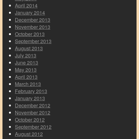
April 2014
January 2014
December 2013
November 2013
October 2013
September 2013
August 2013
July 2013
June 2013
May 2013
April 2013
March 2013
February 2013
January 2013
December 2012
November 2012
October 2012
September 2012
August 2012