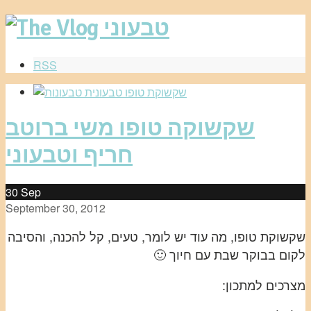
RSS
שקשוקה טופו משי ברוטב
חריף וטבעוני
30
Sep
September 30, 2012
שקשוקת טופו, מה עוד יש לומר, טעים, קל להכנה, והסיבה
לקום בבוקר שבת עם חיוך 🙂
מצרכים למתכון: