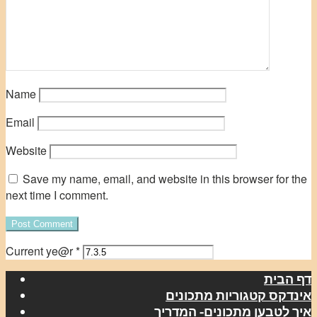
Name
Email
Website
Save my name, email, and website in this browser for the
next time I comment.
Current ye@r
*
דף הבית
אינדקס קטגוריות מתכונים
איך לטבען מתכונים- המדריך