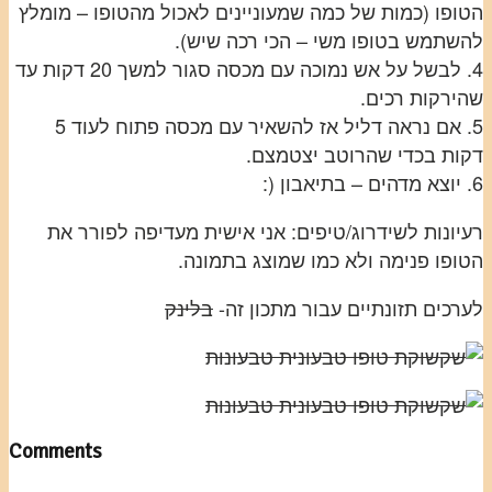
הטופו (כמות של כמה שמעוניינים לאכול מהטופו – מומלץ
להשתמש בטופו משי – הכי רכה שיש).
4. לבשל על אש נמוכה עם מכסה סגור למשך 20 דקות עד
שהירקות רכים.
5. אם נראה דליל אז להשאיר עם מכסה פתוח לעוד 5
דקות בכדי שהרוטב יצטמצם.
6. יוצא מדהים – בתיאבון (:
רעיונות לשידרוג/טיפים: אני אישית מעדיפה לפורר את
הטופו פנימה ולא כמו שמוצג בתמונה.
לערכים תזונתיים עבור מתכון זה-
בלינק
Comments