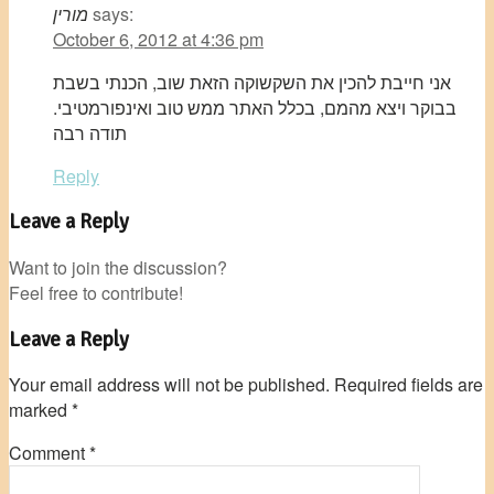
says:
מורין
October 6, 2012 at 4:36 pm
אני חייבת להכין את השקשוקה הזאת שוב, הכנתי בשבת
בבוקר ויצא מהמם, בכלל האתר ממש טוב ואינפורמטיבי.
תודה רבה
Reply
Leave a Reply
Want to join the discussion?
Feel free to contribute!
Leave a Reply
Your email address will not be published.
Required fields are
marked
*
Comment
*