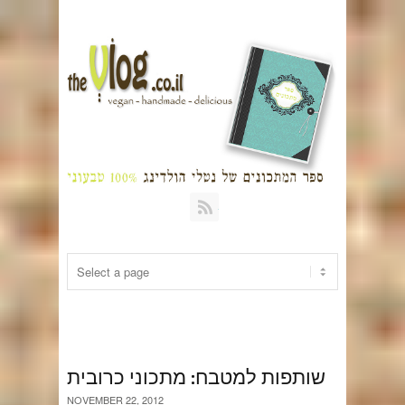
RSS
שותפות למטבח: מתכוני כרובית
NOVEMBER 22, 2012