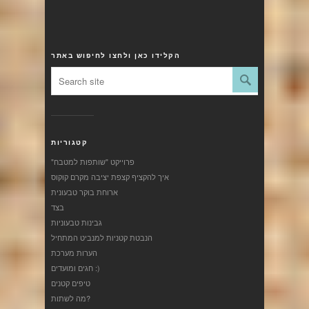
הקלידו כאן ולחצו לחיפוש באתר
קטגוריות
"פרוייקט "שותפות למטבח
איך להקציף קצפת יציבה מקרם קוקוס
ארוחת בוקר טבעונית
בצד
גבינות טבעוניות
הנבטת קטניות למנביט המתחיל
הערות מערכת
חגים ומועדים :)
טיפים קטנים
מה לשתות?