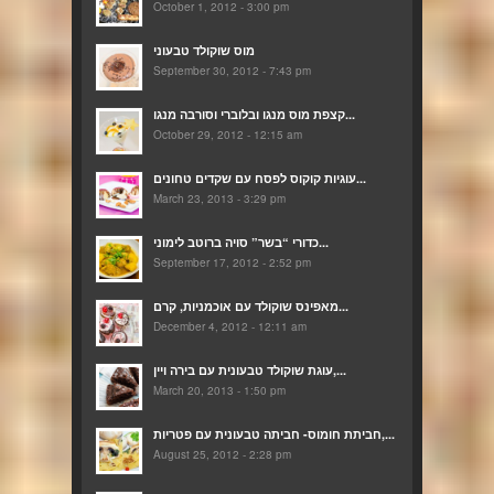
October 1, 2012 - 3:00 pm
מוס שוקולד טבעוני
September 30, 2012 - 7:43 pm
קצפת מוס מנגו ובלוברי וסורבה מנגו...
October 29, 2012 - 12:15 am
עוגיות קוקוס לפסח עם שקדים טחונים...
March 23, 2013 - 3:29 pm
כדורי “בשר” סויה ברוטב לימוני...
September 17, 2012 - 2:52 pm
מאפינס שוקולד עם אוכמניות, קרם...
December 4, 2012 - 12:11 am
עוגת שוקולד טבעונית עם בירה ויין,...
March 20, 2013 - 1:50 pm
חביתת חומוס- חביתה טבעונית עם פטריות,...
August 25, 2012 - 2:28 pm