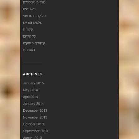
מרקים טבעוניים
נישנושים
סל קניות טבעוני
סלטים וטריים
עיקרית
על הלחם
קינוחים מתוקים
ראשונות
ARCHIVES
January 2015
May 2014
April 2014
January 2014
December 2013
November 2013
October 2013
September 2013
August 2013