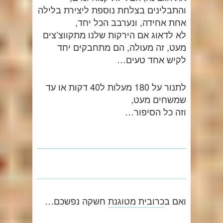
והתבלינים בצלחת נוספת ליצירת בלילה
אחת אחידה, ונערבב הכל יחד,
לא לדאוג אם הירקות שלנו מתקווצ’צים
מעט, זה מעולה, הם מתחבקים יחד
לקיש אחד טעים…
לתנור על 180 מעלות ל40 דקות או עד
שמשחים מעט,
וזה כל הסיפור…
ואם ב
כרובית מטוגנת
חשקה נפשכם…