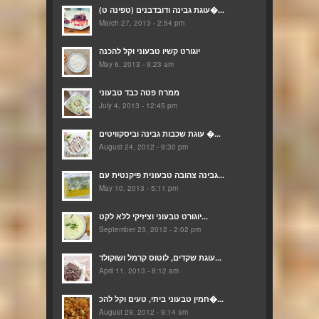
(עוגת גבינה ודובדבנים (טפינה ט�...
March 27, 2013 - 2:54 pm
יוגורט קשיו טבעוני וקל להכנה
May 6, 2013 - 9:23 am
ממרח פטה כבד טבעוני
July 4, 2013 - 12:45 pm
עוגת שכבות גבינה וביסקוויטים �...
August 24, 2012 - 9:30 pm
גבינה צהובה טבעונית פיקנטית עם...
May 10, 2013 - 5:11 pm
יוגורט טבעוני וציזיקי ללא לקט...
September 23, 2012 - 2:02 pm
עוגת שקדים, לוטוס קרמל ושוקולד...
April 11, 2013 - 8:12 am
חמין טבעוני ביתי, טעים וקל להכ�...
August 29, 2012 - 9:14 am