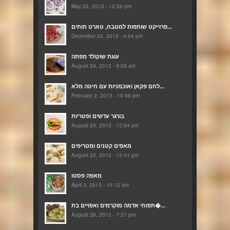
May 22, 2013 - 12:56 pm
פרוייקט שותפות למטבח, טארט תותים...
December 20, 2012 - 4:54 pm
עוגת שוקולד מפתה
August 29, 2012 - 9:05 am
לחם פקאן ואוכמניות עם חיטה מלא...
February 2, 2013 - 10:49 pm
בורגר עדשים ופטריות
August 25, 2012 - 12:54 pm
מאפים קטנים ומטריפים
August 22, 2012 - 12:41 pm
מאפה פסטו
April 3, 2013 - 10:12 am
תפוחי אדמה מוקרמים ואפויים בת�...
August 28, 2012 - 7:27 pm