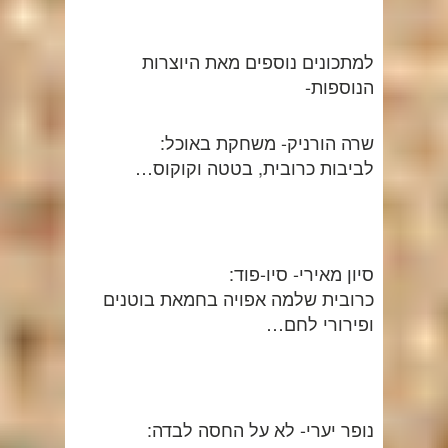
למתכונים נוספים מאת היוצרות
הנוספות-
שרה הורניק- משחקת באוכל:
לביבות כרובית, בטטה וקוקוס…
סיון מאירי- סיו-פוד:
כרובית שלמה אפויה בחמאת בוטנים
ופירורי לחם…
נופר יערי- לא על החסה לבדה: