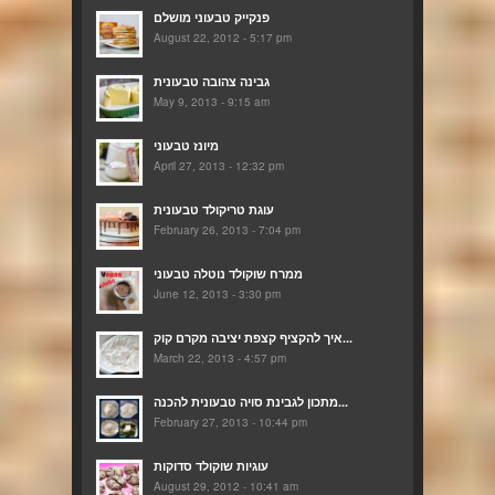
פנקייק טבעוני מושלם
August 22, 2012 - 5:17 pm
גבינה צהובה טבעונית
May 9, 2013 - 9:15 am
מיונז טבעוני
April 27, 2013 - 12:32 pm
עוגת טריקולד טבעונית
February 26, 2013 - 7:04 pm
ממרח שוקולד נוטלה טבעוני
June 12, 2013 - 3:30 pm
איך להקציף קצפת יציבה מקרם קוק...
March 22, 2013 - 4:57 pm
מתכון לגבינת סויה טבעונית להכנה...
February 27, 2013 - 10:44 pm
עוגיות שוקולד סדוקות
August 29, 2012 - 10:41 am