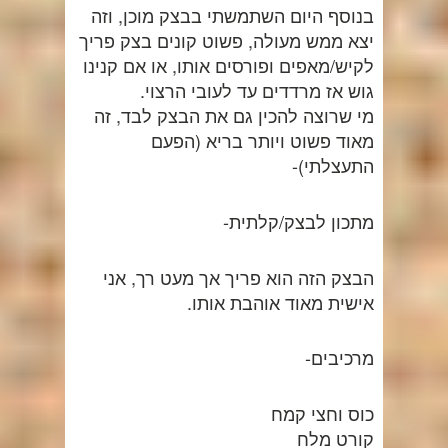
בנוסף היום השתמשתי בבצק מוכן, וזה
יצא ממש מעולה, פשוט קונים בצק פריך
לקיש/מאפים ופורסים אותו, או אם קנינו
גוש אז מרדדים עד לעובי הרצוי.
מי שרוצה להכין גם את הבצק לבד, זה
מאוד פשוט ויותר בריא (הפעם
התעצלתי)-
מתכון לבצק/קלתית-
הבצק הזה הוא פריך אך מעט רך, אני
אישית מאוד אוהבת אותו.
מרכיבים-
כוס וחצי קמח
קורט מלח