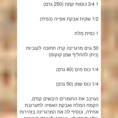
1 3/4 כוסות קמח (250 גרם)
1/2 שקית אבקת אפייה (כפית)
1 כפית מלח
50 גרם מרגרינה קרה חתוכה לקוביות
(ניתן להחליף שמן קוקוס)
1/4 כוס מים (60 גרם)
1/4 כוס שמן (50 גרם)
נערבב את החומרים היבשים קודם,
הקמח המלח ואבקת האפיה לתערובת
אחידה, ונוסיף לה את המרגרינה בזהירות
שלא תימס לנו, נערבב ליצירת פירורים