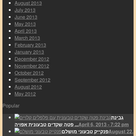
August 2013
July 2013
June 2013
May 2013
April 2013
March 2013
February 2013
January 2013
December 2012
November 2012
October 2012
September 2012
August 2012
May 2012
Popular
גבינת
April 6, 2013 - 7:22 pm
פטה שקדים טבעונית אפויה ...
August 22,
פנקייק טבעוני מושלם