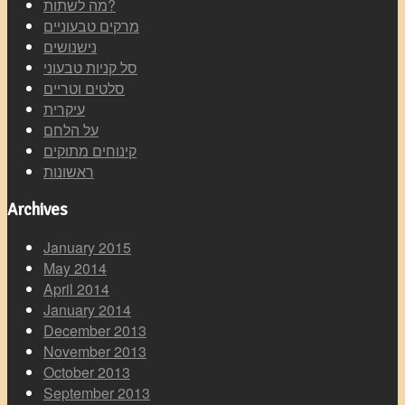
מה לשתות?
מרקים טבעוניים
נישנושים
סל קניות טבעוני
סלטים וטריים
עיקרית
על הלחם
קינוחים מתוקים
ראשונות
Archives
January 2015
May 2014
April 2014
January 2014
December 2013
November 2013
October 2013
September 2013