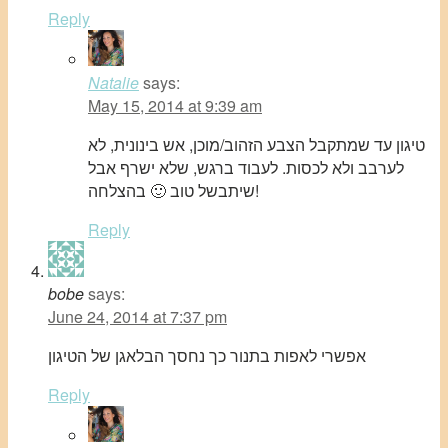
Reply
Natalie
says:
May 15, 2014 at 9:39 am
טיגון עד שמתקבל הצבע הזהוב/מוכן, אש בינונית, לא
לערבב ולא לכסות. לעבוד ברגש, שלא ישרף אבל
שיתבשל טוב 🙂 בהצלחה!
Reply
bobe
says:
June 24, 2014 at 7:37 pm
אפשרי לאפות בתנור כך נחסך הבלאגן של הטיגון
Reply