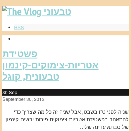
RSS
פשטידת
אטריות-צימוקים-קינמון
טבעונית, קוגל
30
Sep
September 30, 2012
שניה לפני ט”ו בשבט, אבל שניה זה כל מה שצריך כדי
להתאהב בפשטידת אטריות-צימוקים-פירות יבשים-קינמון
של סבתא עדינה שלי…