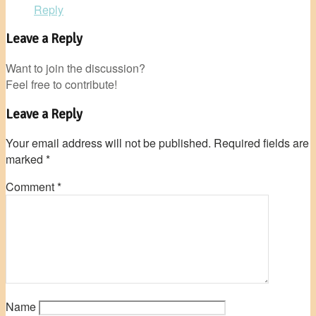
Reply
Leave a Reply
Want to join the discussion?
Feel free to contribute!
Leave a Reply
Your email address will not be published.
Required fields are
marked
*
Comment
*
Name