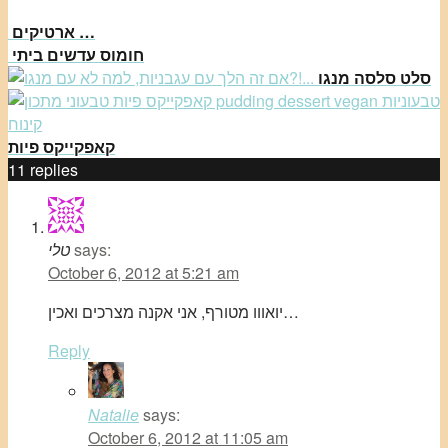
ארטיקים …
חומוס עדשים ביתי
סלט סלסה מנגו
קאפקייקס פיות
11
replies
says:
טלי
October 6, 2012 at 5:21 am
יואווו מטורף, אני אקנה מצרכים ואכין…
Reply
Natalie
says:
October 6, 2012 at 11:05 am