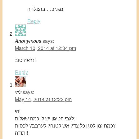
מגניב… בהצלחה.
Reply
Anonymous
says:
March 10, 2014 at 12:34 pm
נראה טוב!
Reply
says:
ליזי
May 14, 2014 at 12:22 pm
הי!
לגבי הטיגון יש לי כמה שאלות:
כמה זמן לטגן כל צד? אש קטנה? לערבב? לכסות?
תודה!!