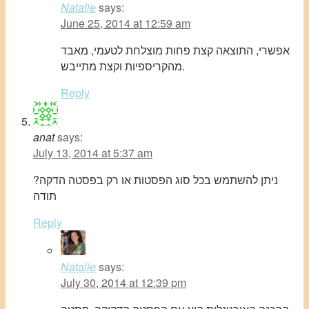
Natalie
says:
June 25, 2014 at 12:59 am
אפשרי, התוצאה קצת פחות מוצלחת לטעמי, מאבד
מהקריספיות וקצת מתייבש.
Reply
anat
says:
July 13, 2014 at 5:37 am
ניתן להשתמש בכל סוג הפסטות או רק בפסטה הדקה?
תודה
Reply
Natalie
says:
July 30, 2014 at 12:39 pm