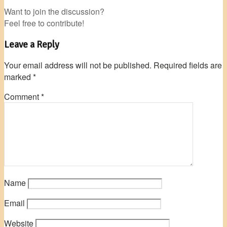
Want to join the discussion?
Feel free to contribute!
Leave a Reply
Your email address will not be published.
Required fields are
marked
*
Comment
*
Name
Email
Website