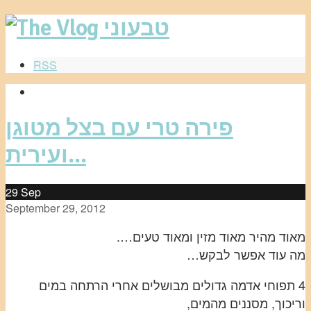
RSS
פירה טרי עם בצל מטוגן
ועירית…
29
Sep
September 29, 2012
מאוד מהיר מאוד מזין ומאוד טעים….
מה עוד אפשר לבקש…
4 תפוחי אדמה גדולים מבושלים אחרי הרתחה במים
וריכוך, מסננים מהמים,