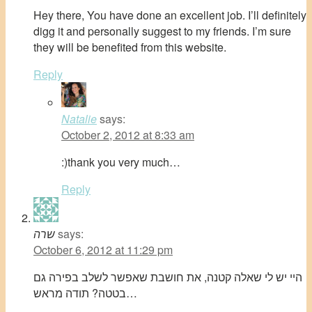
Hey there, You have done an excellent job. I’ll definitely
digg it and personally suggest to my friends. I’m sure
they will be benefited from this website.
Reply
Natalie
says:
October 2, 2012 at 8:33 am
:)thank you very much…
Reply
says:
שרה
October 6, 2012 at 11:29 pm
היי יש לי שאלה קטנה, את חושבת שאפשר לשלב בפירה גם
בטטה? תודה מראש…