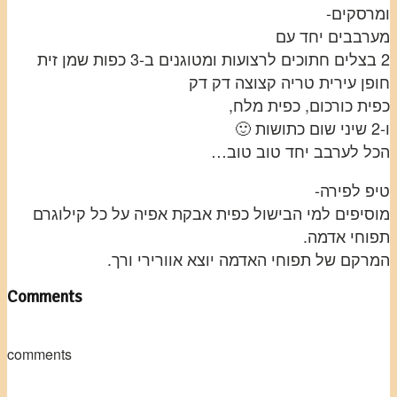
ומרסקים-
מערבבים יחד עם
2 בצלים חתוכים לרצועות ומטוגנים ב-3 כפות שמן זית
חופן עירית טריה קצוצה דק דק
כפית כורכום, כפית מלח,
ו-2 שיני שום כתושות 🙂
הכל לערבב יחד טוב טוב…
טיפ לפירה-
מוסיפים למי הבישול כפית אבקת אפיה על כל קילוגרם
תפוחי אדמה.
המרקם של תפוחי האדמה יוצא אוורירי ורך.
Comments
comments