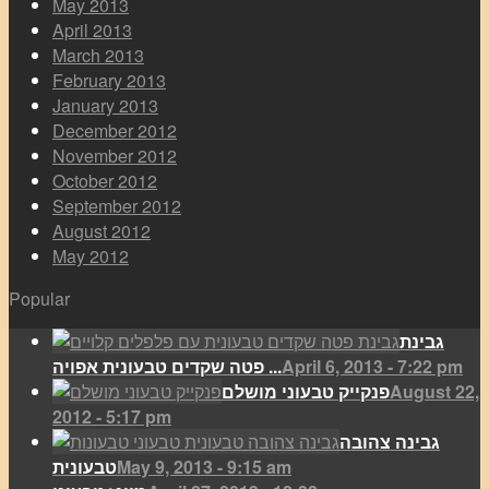
May 2013
April 2013
March 2013
February 2013
January 2013
December 2012
November 2012
October 2012
September 2012
August 2012
May 2012
Popular
גבינת
April 6, 2013 - 7:22 pm
פטה שקדים טבעונית אפויה ...
August 22,
פנקייק טבעוני מושלם
2012 - 5:17 pm
גבינה צהובה
May 9, 2013 - 9:15 am
טבעונית