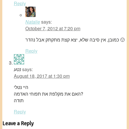
Reply
Natalie
says:
October 7, 2012 at 7:20 pm
כמובן, אין סיבה שלא, יצא קצת מתקתק אבל נהדר 🙂
Reply
says:
נטע
August 18, 2017 at 1:30 pm
היי נטלי
האם את מקלפת את תפוחי האדמה?
תודה
Reply
Leave a Reply