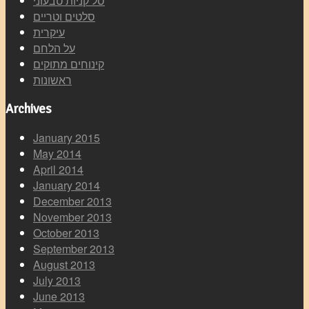
סל קניות טבעוני
סלטים וטריים
עיקרית
על הלחם
קינוחים מתוקים
ראשונות
Archives
January 2015
May 2014
April 2014
January 2014
December 2013
November 2013
October 2013
September 2013
August 2013
July 2013
June 2013