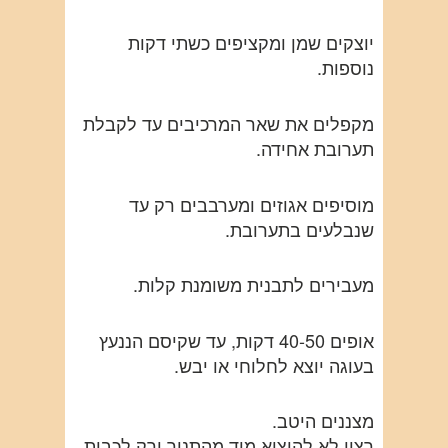
יוצקים שמן ומקציפים כשתי דקות
נוספות.
מקפלים את שאר המרכיבים עד לקבלת
תערובת אחידה.
מוסיפים אגוזים ומערבבים רק עד
שנבלעים בתערובת.
מעבירים לתבנית משומנת קלות.
אופים 40-50 דקות, עד שקיסם הננעץ
בעוגה יוצא לחלוחי או יבש.
מצננים היטב.
רצוי לא להוציא מיד מהתנור ורק לכבות