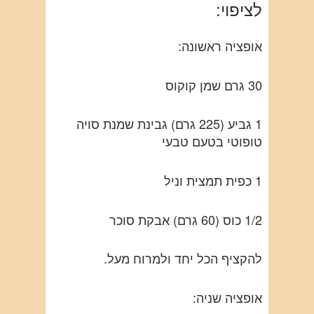
לציפוי:
אופציה ראשונה:
30 גרם שמן קוקוס
1 גביע (225 גרם) גבינת שמנת סויה
טופוטי בטעם טבעי
1 כפית תמצית וניל
1/2 כוס (60 גרם) אבקת סוכר
להקציף הכל יחד ולמרוח מעל.
אופציה שניה: