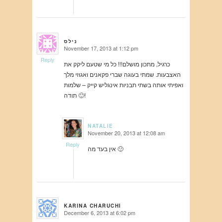
נילס
November 17, 2013 at 1:12 pm
says:
Reply
כרגיל, מתכון מושלם!!! כל מי שטעם ליקק את
האצבעות. שמתי בעוגה שברי פקאנים ואגוזי מלך
ואפיתי אותה בשתי תבניות אינגליש קייק – שלמות
🙂 תודה!
NATALIE
November 20, 2013 at 12:08 am
says:
Reply
אין בעד מה 🙂
KARINA CHARUCHI
December 6, 2013 at 6:02 pm
says: