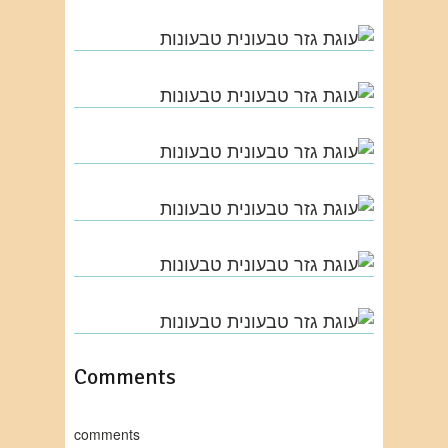
Comments
comments