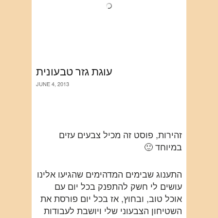
עוגת גזר טבעונית
JUNE 4, 2013
זהירות, פוסט זה מכיל צבעים עזים
במיוחד 🙂
התענוג שבימים המדהימים שהגיעו אלינו
עושים לי חשק להתפנק בכל יום עם
אוכל טוב, ובחוץ, אז בכל יום פורסת את
השטיחון הצבעוני שלי ויושבת לעבודות