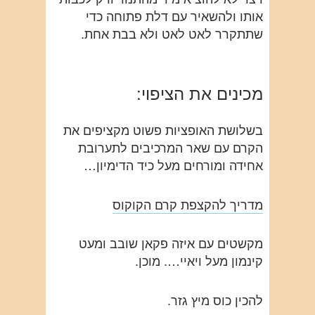
אותו ולהשאיר עם דלת פתוחה כדי
שתתקרר לאט לאט ולא בבת אחת.
מכינים את הציפוי:
בשלושת האופציות פשוט מקציפים את
הקרם עם שאר המרכיבים לתערובת
אחידה ומורחים מעל כיד הדימיון…
מדריך להקצפת קרם הקוקוס
מקשטים עם איזה פקאן שובב ומעט
קינמון מעל ויאיי…. מוכן.
להכין כוס מיץ גזר.