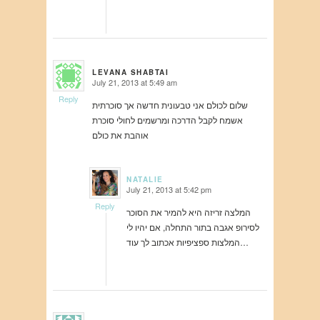
LEVANA SHABTAI
July 21, 2013 at 5:49 am
says:
Reply
שלום לכולם אני טבעונית חדשה אך סוכרתית
אשמח לקבל הדרכה ומרשמים לחולי סוכרת
אוהבת את כולם
NATALIE
July 21, 2013 at 5:42 pm
says:
Reply
המלצה זריזה היא להמיר את הסוכר
לסירופ אגבה בתור התחלה, אם יהיו לי
המלצות ספציפיות אכתוב לך עוד…