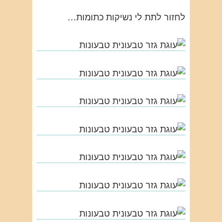
לחזור לתת לי נשיקות כתומות…