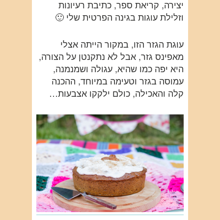
יצירה, קריאת ספר, כתיבת רעיונות
וזלילת עוגות בגינה הפרטית שלי 🙂
עוגת הגזר הזו, במקור הייתה אצלי
מאפינס גזר, אבל לא נתקנטן על הצורה,
היא יפה כמו שהיא, עגולה ושמנמנה,
עמוסה בגזר וטעימה במיוחד, ההכנה
קלה והאכילה, כולם ילקקו אצבעות…