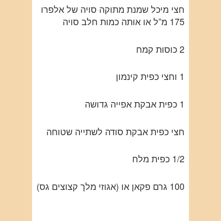
חצי מיכל שמנת מתוקה סויה של אלפרו
175 מ”ל או אותה כמות חלב סויה
2 כוסות קמח
1 וחצי כפית קינמון
1 כפית אבקת אפייה גדושה
חצי כפית אבקת סודה לשתייה שטוחה
1/2 כפית מלח
100 גרם פקאן או (אגוזי מלך קצוצים גס)