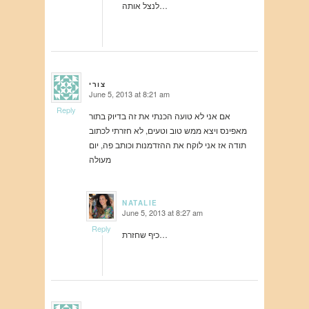
לנצל אותה…
צורי
June 5, 2013 at 8:21 am
says:
Reply
אם אני לא טועה הכנתי את זה בדיוק בתור
מאפינס ויצא ממש טוב וטעים, לא חזרתי לכתוב
תודה אז אני לוקח את ההזדמנות וכותב פה, יום
מעולה
NATALIE
June 5, 2013 at 8:27 am
says:
Reply
כיף שחזרת…