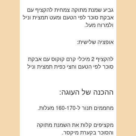
גביע שמנת מתוקה צמחית להקציף עם
אבקת סוכר לפי הטעם ומעט תמצית וניל
ולמרוח מעל.
אופציה שלישית:
להקציף 2 מיכלי קרם קוקוס עם אבקת
סוכר לפי הטעם וחצי כפית תמצית וניל
ההכנה של העוגה:
מחממים תנור ל-160-170 מעלות.
מקציפים קלות את השמנת מתוקה
והסוכר בקערת מיקסר.