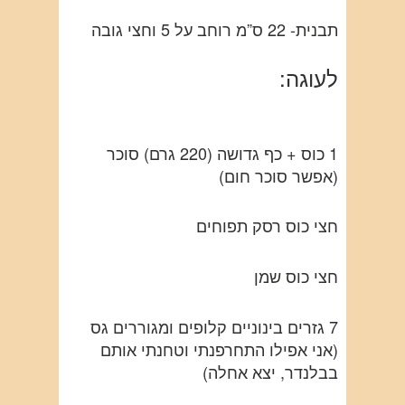
תבנית- 22 ס”מ רוחב על 5 וחצי גובה
לעוגה:
1 כוס + כף גדושה (220 גרם) סוכר
(אפשר סוכר חום)
חצי כוס רסק תפוחים
חצי כוס שמן
7 גזרים בינוניים קלופים ומגוררים גס
(אני אפילו התחרפנתי וטחנתי אותם
בבלנדר, יצא אחלה)