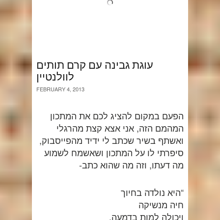
עוגת גבינה עם קרם תותים
לוולנטיין
FEBRUARY 4, 2013
הפעם במקום להציג לכם את המתכון
המהמם הזה, אני אצא קצת מהרגלי
ואשתף בשיר שכתב לי ידיד מהפייסבוק,
סיפרתי לו על המתכון ושאשמח לשמוע
מה דעתו, וזה מה שהוא כתב-
“היא נולדה בחיוך
חיה מנשיקה
ויכולה למות בדמעה,