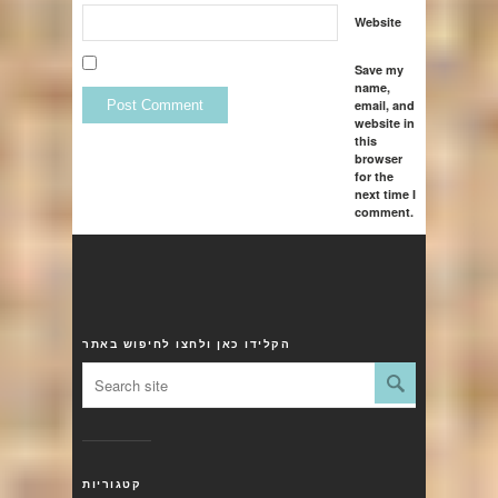
Website
Save my
name,
email, and
website in
this
browser
for the
next time I
comment.
הקלידו כאן ולחצו לחיפוש באתר
קטגוריות