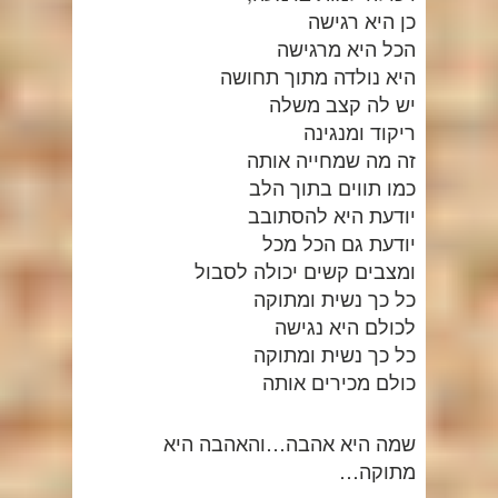
כן היא רגישה
הכל היא מרגישה
היא נולדה מתוך תחושה
יש לה קצב משלה
ריקוד ומנגינה
זה מה שמחייה אותה
כמו תווים בתוך הלב
יודעת היא להסתובב
יודעת גם הכל מכל
ומצבים קשים יכולה לסבול
כל כך נשית ומתוקה
לכולם היא נגישה
כל כך נשית ומתוקה
כולם מכירים אותה
שמה היא אהבה…והאהבה היא
מתוקה…