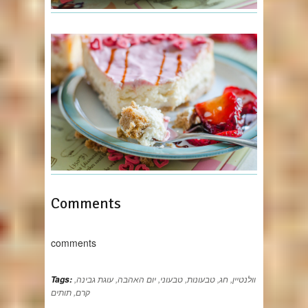
Comments
comments
וולנטיין
,
חג
,
טבעונות
,
טבעוני
,
יום האהבה
,
עוגת גבינה
,
Tags:
קרם
,
תותים