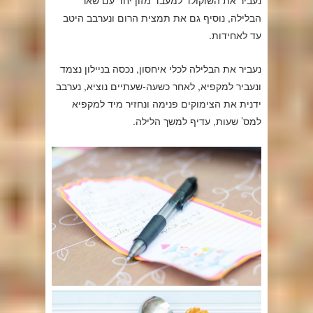
הבלילה, נוסיף גם את תמצית הרום ונערבב היטב
עד לאחידות.
נעביר את הבלילה לכלי איחסון, נכסה בניילון נצמד
ונעביר למקפיא, לאחר כשעה-שעתיים נוציא, נערבב
ידנית את הצימוקים פנימה ונחזיר מיד למקפיא
למס’ שעות, עדיף למשך הלילה.