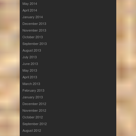
May 2014
April 2014
January 2014
December 2013
November 2013
October 2013
September 2013
August 2013
July 2013
June 2013
May 2013
April 2013
March 2013
February 2013
January 2013
December 2012
November 2012
October 2012
September 2012
August 2012