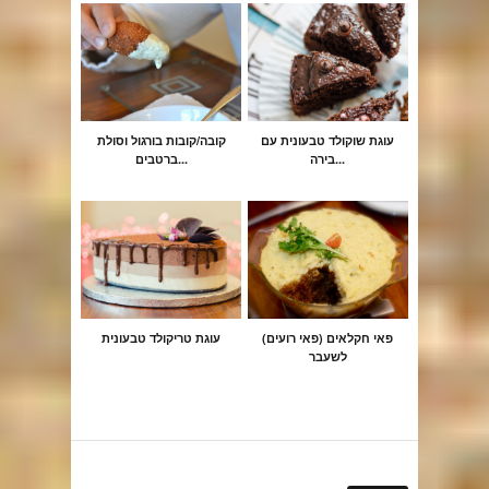
עוגת שוקולד טבעונית עם
קובה/קובות בורגול וסולת
בירה...
ברטבים...
(פאי חקלאים (פאי רועים
עוגת טריקולד טבעונית
לשעבר