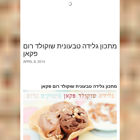
מתכון גלידה טבעונית שוקולד רום
פקאן
APRIL 8, 2014
מתכון גלידה טבעונית שוקולד רום פקאן