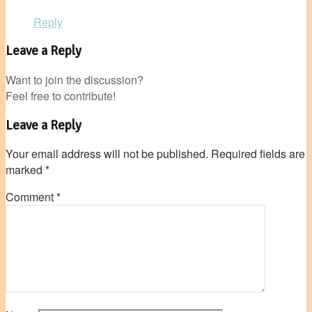
Reply
Leave a Reply
Want to join the discussion?
Feel free to contribute!
Leave a Reply
Your email address will not be published.
Required fields are
marked
*
Comment
*