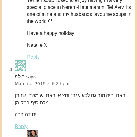
special place in Kerem-Hateimanim, Tel Aviv. Its
one of mine and my husbands favourite soups in
the world 🙂
Have a happy holiday
Natalie X
Reply
says:
הילה
March 4, 2015 at 9:21 pm
האם יהיה טוב גם ללא עגבניות? או האם יש משהו שניתן
להוסיף במקומן?
תודה רבה!
Reply