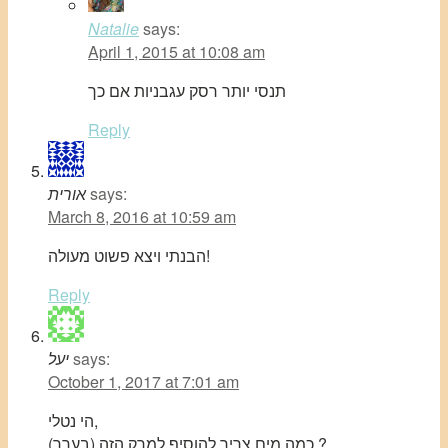
Natalie
says:
April 1, 2015 at 10:08 am
תנסי יותר רסק עגבניות אם כך
Reply
says:
אורית
March 8, 2016 at 10:59 am
הבנתי ויצא פשוט מעולה!
Reply
says:
יעל
October 1, 2017 at 7:01 am
הי נטלי,
כמה מים צריך להוסיף למרק הזה (בערך).?