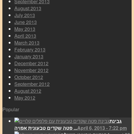
September 2013
August 2013
July 2013
June 2013
May 2013
April 2013
March 2013
February 2013
January 2013
December 2012
November 2012
October 2012
September 2012
August 2012
May 2012
Popular
גבינת
April 6, 2013 - 7:22 pm
פטה שקדים טבעונית אפויה ...