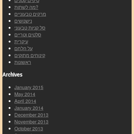
טיפים קטנים
מה לשתות?
מרקים טבעוניים
נישנושים
סל קניות טבעוני
סלטים וטריים
עיקרית
על הלחם
קינוחים מתוקים
ראשונות
Archives
January 2015
May 2014
April 2014
January 2014
December 2013
November 2013
October 2013