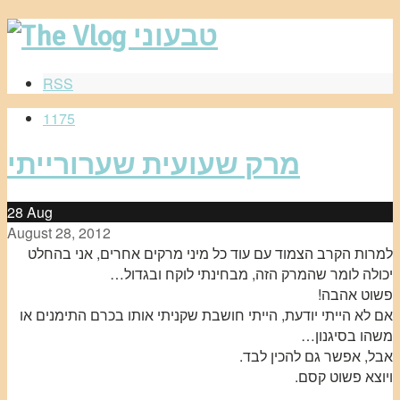
RSS
1175
מרק שעועית שערורייתי
28
Aug
August 28, 2012
למרות הקרב הצמוד עם עוד כל מיני מרקים אחרים, אני בהחלט
יכולה לומר שהמרק הזה, מבחינתי לוקח ובגדול…
פשוט אהבה!
אם לא הייתי יודעת, הייתי חושבת שקניתי אותו בכרם התימנים או
משהו בסיגנון…
אבל, אפשר גם להכין לבד.
ויוצא פשוט קסם.