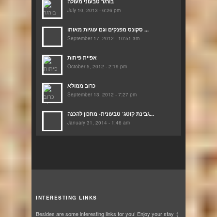
בורגר טבעוני מעולה
July 10, 2013 - 6:26 pm
סקונס מפנקים וגם עוגיות מאותו ...
September 17, 2012 - 10:51 am
אפיית פיתות
October 5, 2012 - 2:19 pm
כרוב ממולא
September 13, 2012 - 7:27 pm
גבינת קוטג’ טבעונית- מתכון להכנה...
January 31, 2014 - 1:46 am
INTERESTING LINKS
Besides are some interesting links for you! Enjoy your stay :)