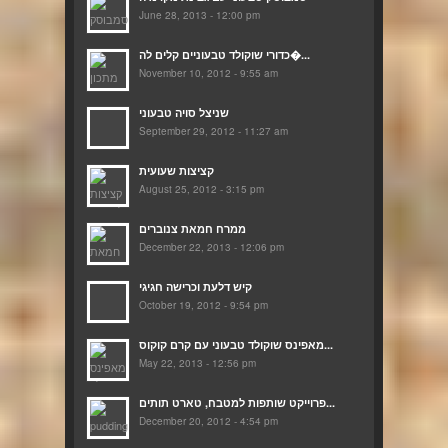
June 28, 2013 - 12:00 pm
כדורי שוקולד טבעוניים קלים לה�...
November 10, 2012 - 9:55 am
שניצל סויה טבעוני
September 29, 2012 - 11:27 am
קציצות שעועית
August 25, 2012 - 3:15 pm
ממרח חמאת צנוברים
December 22, 2013 - 12:06 pm
קיש דלעת וכרישה חגיגי
October 19, 2012 - 9:54 pm
מאפינס שוקולד טבעוני עם קרם קוקוס...
May 22, 2013 - 12:56 pm
פרוייקט שותפות למטבח, טארט תותים...
December 20, 2012 - 4:54 pm