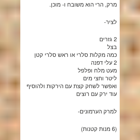
מרק, הרי הוא משובח ו- מוכן.
לציר-
2 גזרים
בצל
כמה מקלות סלרי או ראש סלרי קטן
2 עלי דפנה
מעט מלח ופלפל
ליטר וחצי מים
ואפשר לשחק קצת עם הירקות ולהוסיף
עוד ירק עם רוצים
למרק הערמונים-
(6 מנות קטנות)