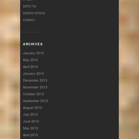
על הלחם
קינוחים מתוקים
ראשונות
ARCHIVES
January 2015
May 2014
April 2014
January 2014
December 2013
November 2013
October 2013
September 2013
August 2013
July 2013
June 2013
May 2013
April 2013