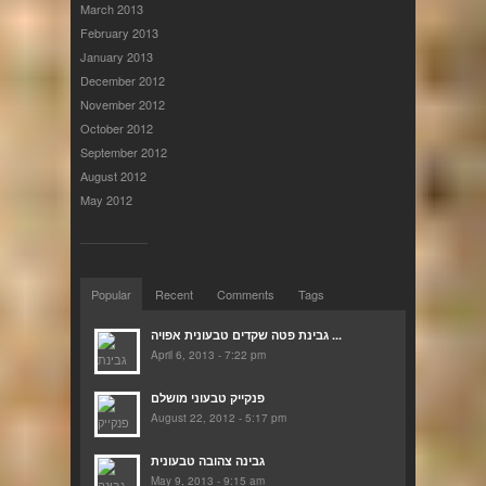
March 2013
February 2013
January 2013
December 2012
November 2012
October 2012
September 2012
August 2012
May 2012
Popular
Recent
Comments
Tags
גבינת פטה שקדים טבעונית אפויה ...
April 6, 2013 - 7:22 pm
פנקייק טבעוני מושלם
August 22, 2012 - 5:17 pm
גבינה צהובה טבעונית
May 9, 2013 - 9:15 am