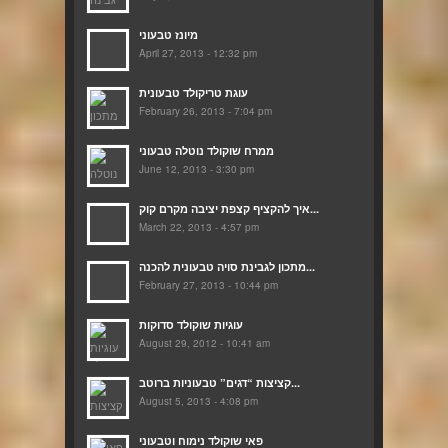
מיונז טבעוני
April 27, 2013 - 12:32 pm
עוגת טריקולד טבעונית
February 26, 2013 - 7:04 pm
ממרח שוקולד נוטלה טבעוני
June 12, 2013 - 3:30 pm
איך להקציף קצפת יציבה מקרם קוק...
March 22, 2013 - 4:57 pm
מתכון לגבינת סויה טבעונית להכנה...
February 27, 2013 - 10:44 pm
עוגיות שוקולד סדוקות
August 29, 2012 - 10:41 am
קציצות “דגים” טבעוניות ברוטב...
August 5, 2013 - 4:08 pm
פאי שוקולד נימוח וטבעוני