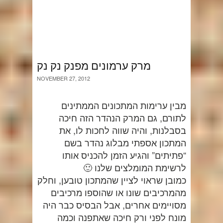
מרק ערמונים מפנק נק נק
NOVEMBER 27, 2012
מבין ערימות המתכונים הממתינים
לתורם, גם המרק הנהדר הזה חיכה
בסבלנות, והיה שווה לחכות לו, את
המתכון אספתי מבלוג נהדר בשם
“פתיתים” והגיע הזמן להכניס אותו
לרשימת המומלצים שלנו 🙂
כמובן שראוי לציין שהמתכון טובען, וחלק
מהמרכיבים שונו או שהוספו מרכיבים
מסויימים אחרים, אבל הבסיס כבר היה
מונח לפני ורק חיכה שאתפנה וכמה