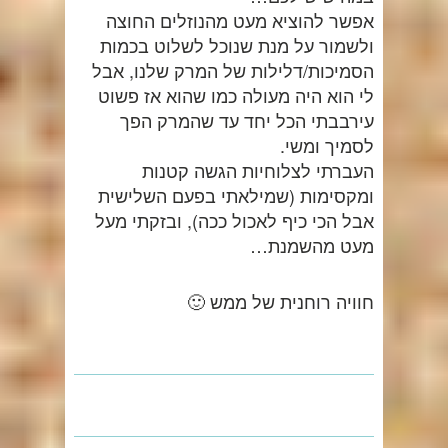
אפשר להוציא מעט מהנוזלים החוצה
ולשמור על מנת שנוכל לשלוט בכמות
הסמיכות/דלילות של המרק שלנו, אבל
לי הוא היה מעולה כמו שהוא אז פשוט
עירבבתי הכל יחד עד שהמרק הפך
לסמיך ומשי.
העברתי לצלוחיות הגשה קטנות
ומקסימות (שמילאתי בפעם השלישית
אבל הכי כיף לאכול ככה), ובזקתי מעל
מעט מהשמנת…
חוויה רוחנית של ממש 🙂