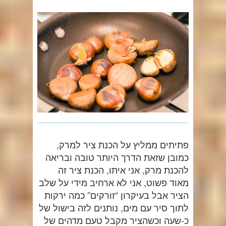
פתיתים ממליץ על הכנת ציר למרק,
כמובן שזאת הדרך היותר טובה ובריאה
להכנת מרק, אני איתו, הכנת ציר זה
מאוד פשוט, אני לא ארחיב מידי על שלב
הציר אבל בעיקרון “זורקים” כמה ירקות
לתוך סיר עם מים, נותנים לזה בישול של
כ-שעה וכשהציר מקבל טעם מדהים של