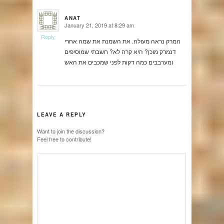
ANAT
January 21, 2019 at 8:29 am
says:
Reply
המרק נראה מעולה. את השמנת את שמה אחרי
דנמרק מוכן? היא קרה לא? חשבתי שמוסיפים
ומערבבים כמה דקות לפני שמכבים את האש
LEAVE A REPLY
Want to join the discussion?
Feel free to contribute!