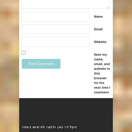
Name
Email
Website
Save my
name,
email, and
website in
this
browser
for the
next time I
comment.
הקלידו כאן ולחצו לחיפוש באתר