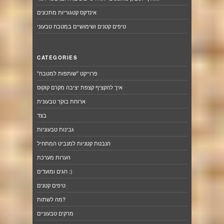
אינדקס קטגוריות מתכונים
טיפים קטנים ושימושיים במטבח טבעוני
CATEGORIES
"פרוייקט "שותפות למטבח
איך להקציף קצפת יציבה מקרם קוקוס
ארוחת בוקר טבעונית
בצד
גבינות טבעוניות
הנבטת קטניות למנביט המתחיל
הערות מערכת
חגים ומועדים :)
טיפים קטנים
מה לשתות?
מרקים טבעוניים