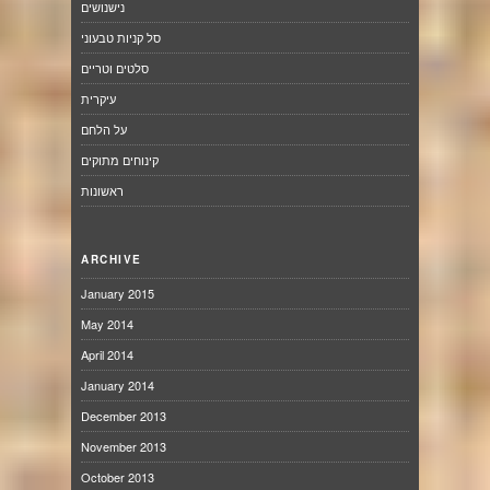
נישנושים
סל קניות טבעוני
סלטים וטריים
עיקרית
על הלחם
קינוחים מתוקים
ראשונות
ARCHIVE
January 2015
May 2014
April 2014
January 2014
December 2013
November 2013
October 2013