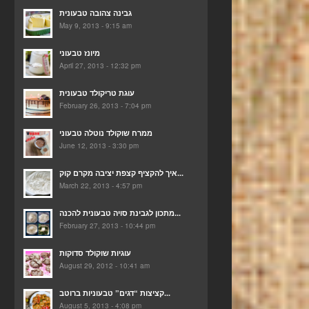
גבינה צהובה טבעונית
May 9, 2013 - 9:15 am
מיונז טבעוני
April 27, 2013 - 12:32 pm
עוגת טריקולד טבעונית
February 26, 2013 - 7:04 pm
ממרח שוקולד נוטלה טבעוני
June 12, 2013 - 3:30 pm
איך להקציף קצפת יציבה מקרם קוק...
March 22, 2013 - 4:57 pm
מתכון לגבינת סויה טבעונית להכנה...
February 27, 2013 - 10:44 pm
עוגיות שוקולד סדוקות
August 29, 2012 - 10:41 am
קציצות “דגים” טבעוניות ברוטב...
August 5, 2013 - 4:08 pm