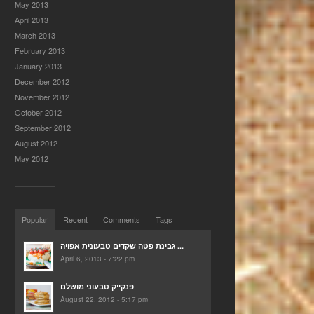
May 2013
April 2013
March 2013
February 2013
January 2013
December 2012
November 2012
October 2012
September 2012
August 2012
May 2012
Popular
Recent
Comments
Tags
גבינת פטה שקדים טבעונית אפויה ...
April 6, 2013 - 7:22 pm
פנקייק טבעוני מושלם
August 22, 2012 - 5:17 pm