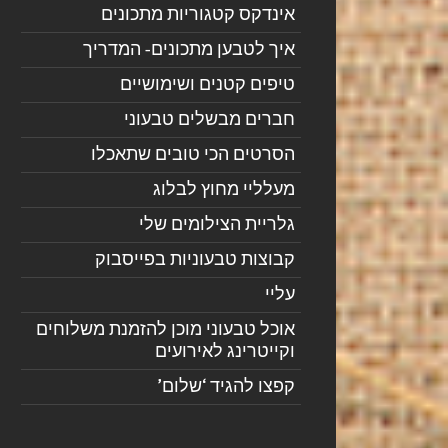
אינדקס קטגוריות מתכונים
איך לטבען מתכונים- המדריך
טיפים קטנים ושימושיים
חברים מבשלים טבעוני
הסרטים הכי טובים שתאכלו
מעלליי מחוץ לבלוג
גלריית הצילומים שלי
קבוצות טבעוניות בפייסבוק
עליי
אוכל טבעוני מוכן להזמנת משלוחים
וקייטרינג לאירועים
קפצו להגיד ‘שלום’