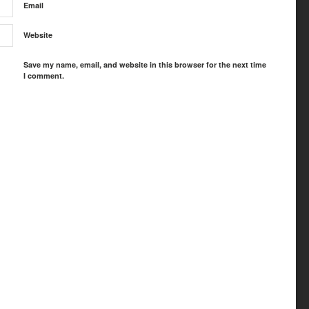
Email
Website
Save my name, email, and website in this browser for the next time
I comment.