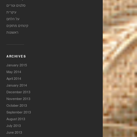
סלטים וטריים
עיקרית
על הלחם
קינוחים מתוקים
ראשונות
ARCHIVES
January 2015
May 2014
April 2014
January 2014
December 2013
November 2013
October 2013
September 2013
August 2013
July 2013
June 2013