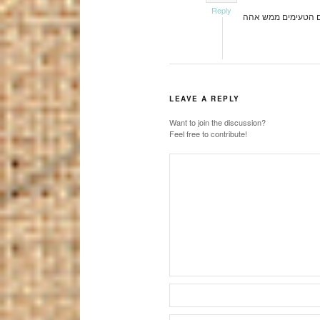
Reply
LEAVE A REPLY
Want to join the discussion?
Feel free to contribute!