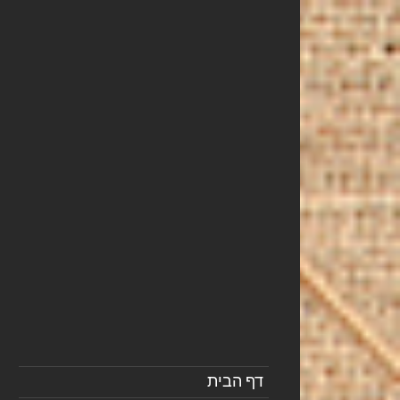
דף הבית