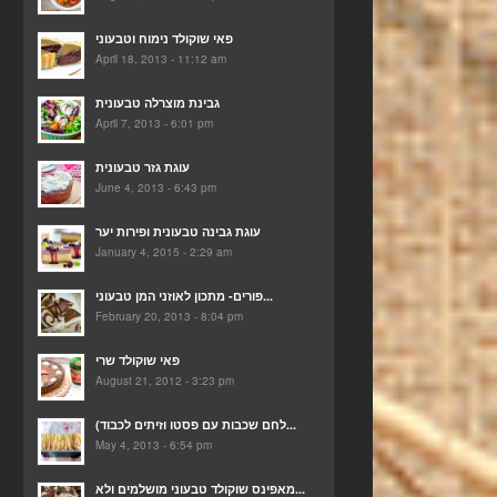
פאי שוקולד נימוח וטבעוני
April 18, 2013 - 11:12 am
גבינת מוצרלה טבעונית
April 7, 2013 - 6:01 pm
עוגת גזר טבעונית
June 4, 2013 - 6:43 pm
עוגת גבינה טבעונית ופירות יער
January 4, 2015 - 2:29 am
פורים- מתכון לאוזני המן טבעוני...
February 20, 2013 - 8:04 pm
פאי שוקולד שרי
August 21, 2012 - 3:23 pm
(לחם שכבות עם פסטו וזיתים לכבוד...
May 4, 2013 - 6:54 pm
מאפינס שוקולד טבעוני מושלמים ולא...