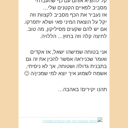
מסביב לפאיים הקטנים שלי…
אז נעביר את הכף מסביב לקצוות וזה
יקל על הוצאת המיני פאי ושלא יתפרקו.
אם יש להם שקעים מסיליקון, מה טוב.
לחיצה קלה וזה בחוץ… הללויה.
אני בטוחה שמישהו ישאל, אז אקדים
ואומר שכניראה אפשר להכין את זה גם
בתבנית גדולה ושטוחה, אך לא ניסיתי,
אשמח לשמוע איך יוצא למי שמכין/ה 🙂
תהנו יקירים! באהבה…