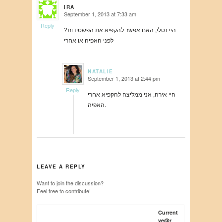
IRA
September 1, 2013 at 7:33 am
says:
Reply
היי נטלי, האם אפשר להקפיא את הפשטידות?
לפני האפיה או אחרי
NATALIE
September 1, 2013 at 2:44 pm
says:
Reply
היי אירה, אני ממליצה להקפיא אחרי
האפיה.
LEAVE A REPLY
Want to join the discussion?
Feel free to contribute!
Current
ye@r