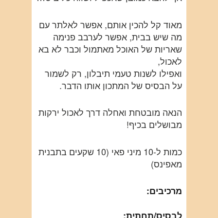
מאוד קל להכין אותם, אפשר לאלתר עם
מה שיש בבית, אפשר לערבב פנימה
שאריות של האוכל מאתמול וכבר לא בא
לאכול,
ואפילו לשנות טעמי תיבלון, רק לשמור
על הבסיס של המתכון אותו הדבר.
הנאה מובטחת ואחלה דרך לאכול ירקות
מבושלים בכיף!
כמות ל-10 מיני פאי (10 שקעים בתבנית
מאפינס)
מרכיבים:
לבסיס/תחתית: