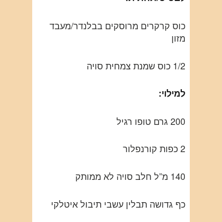
כוס קרקרים מרוסקים בבלנדר/מעבד
מזון
1/2 כוס שמנת צמחית סויה
למילוי:
200 גרם טופו רגיל
2 כפות קורנפלור
140 מ”ל חלב סויה לא ממותק
כף גדושה תבלין עשבי תיבול איטלקי