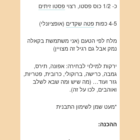
כ- 1/2 כוס פסטו, רצוי
פסטו זיתים
4-5 כפות
פטה שקדים
(אופציונלי)
מלח לפי הטעם (אני משתמשת בקאלה
נמק אבל גם רגיל זה מצויין)
ירקות למילוי לבחירה: אפונה, תירס,
גמבה, כרישה, ברוקולי, כרובית, פטריות,
גזר ועוד… (מה שיש ומה שבא לשלב
ואוהבים, לכו על זה).
*מעט שמן לשימון התבנית
ההכנה: