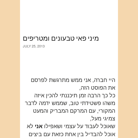
מיני פאי טבעונים ומטריפים
JULY 25, 2013
היי חברה, אני ממש מתרגשת לפרסם
את הפוסט הזה,
כל כך הרבה זמן תיכננתי להכין איזה
משהו פשטידתי טוב, שממש ידמה לדבר
המקורי, עם המרקם המבריק והמעט
צמיגי מעל,
שאוכל לעבוד על עצמי ושאפילו
לא
אני
אוכל להבדיל בין אחת כזאת עם ביצים