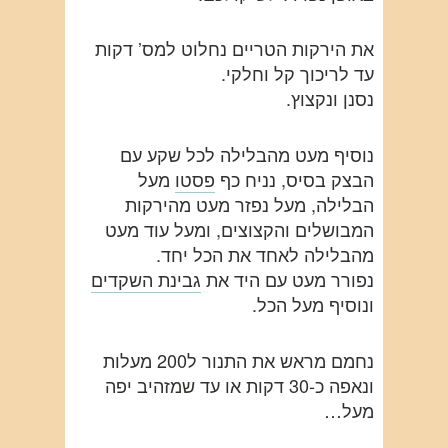
את הירקות הטריים נחלוט למס’ דקות
עד לריכוך קל וחלקי.
נסנן ונקצוץ.
נוסיף מעט מהבלילה לכל שקע עם
הבצק בסיס, נניח כף
פסטו
מעל
הבלילה, מעל נפזר מעט מהירקות
המבושלים והקצוצים, ומעל עוד מעט
מהבלילה לאחד את הכל יחד.
נפורר מעט עם היד את
גבינת השקדים
ונוסיף מעל הכל.
נחמם מראש את התנור ל200 מעלות
ונאפה כ-30 דקות או עד שמזהיב יפה
מעל…