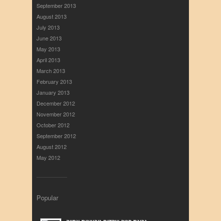
September 2013
August 2013
July 2013
June 2013
May 2013
April 2013
March 2013
February 2013
January 2013
December 2012
November 2012
October 2012
September 2012
August 2012
May 2012
Popular