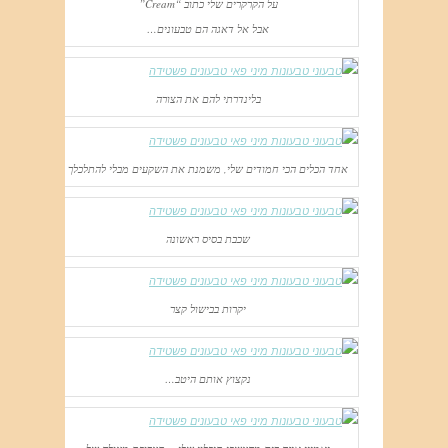
על הקרקרים שלי כתוב “Cream”
אבל אל דאגה הם טבעונים…
בלינדרתי להם את הצורה
אחד הכלים הכי חמודים שלי, משמנת את השקעים מבלי להתלכלך
שכבת בסיס ראשונה
יקרות בבישול קצר
נקצוץ אותם היטב…