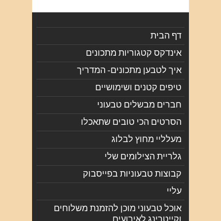
דף הבית
אינדקס קטגוריות מתכונים
איך לטבען מתכונים- המדריך
טיפים קטנים ושימושיים
חברים מבשלים טבעוני
הסרטים הכי טובים שתאכלו
מעלליי מחוץ לבלוג
גלריית הצילומים שלי
קבוצות טבעוניות בפייסבוק
עליי
אוכל טבעוני מוכן להזמנת משלוחים
וקייטרינג לאירועים