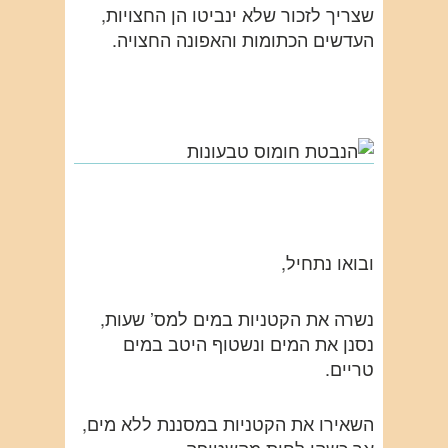
שצריך לזכור שלא ינביטו הן החצויות,
העדשים הכתומות והאפונה החצויה.
ובואו נתחיל,
נשרה את הקטניות במים למס’ שעות,
נסנן את המים ונשטוף היטב במים
טריים.
השאירו את הקטניות במסננת ללא מים,