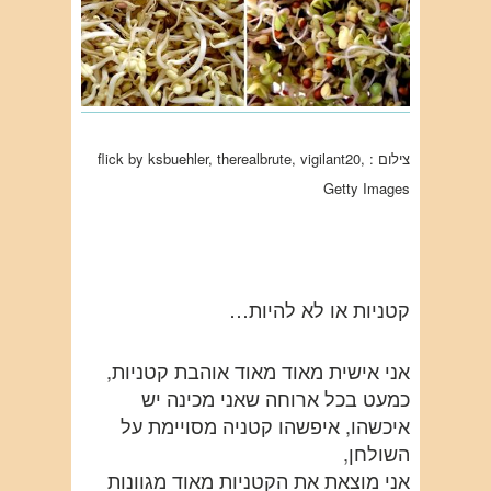
צילום : flick by ksbuehler, therealbrute, vigilant20,
Getty Images
קטניות או לא להיות…
אני אישית מאוד מאוד אוהבת קטניות,
כמעט בכל ארוחה שאני מכינה יש
איכשהו, איפשהו קטניה מסויימת על
השולחן,
אני מוצאת את הקטניות מאוד מגוונות