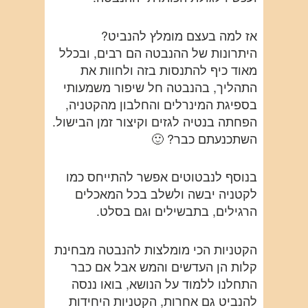
אז למה בעצם מומלץ להנביט?
היתרונות של ההנבטה הם רבים, ובכלל
מאוד כיף להתנסות בזה ולחוות את
התהליך, בהנבטה חל שיפור משמעותי
בספיגת המינרלים והחלבון מהקטניה,
הפחתה בנטיה לגזים וקיצור זמן הבישול.
השתכנעתם כבר? 🙂
בנוסף לנבטוטים אפשר להתייחס כמו
לקטניה יבשה ולשלב בכל המאכלים
הרגילים, בתבשילים וגם בסלט.
הקטניות הכי מומלצות להנבטה מבחינת
קלות הן העדשים והמש אבל אם כבר
התחלנו ללמוד על הנושא, בואו ננסה
להנביט גם אחרות, הקטניות היחידות