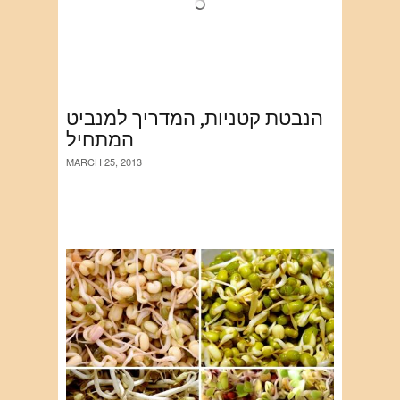
הנבטת קטניות, המדריך למנביט
המתחיל
MARCH 25, 2013