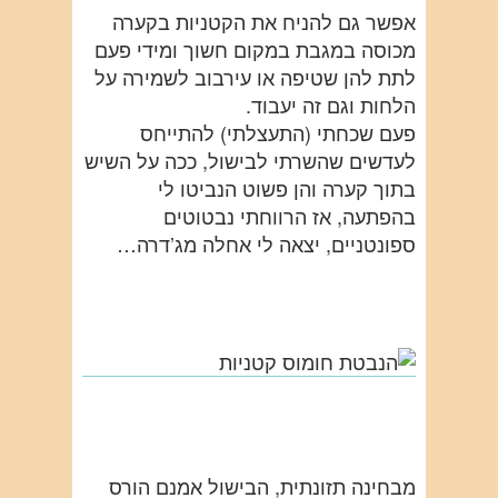
אפשר גם להניח את הקטניות בקערה
מכוסה במגבת במקום חשוך ומידי פעם
לתת להן שטיפה או עירבוב לשמירה על
הלחות וגם זה יעבוד.
פעם שכחתי (התעצלתי) להתייחס
לעדשים שהשרתי לבישול, ככה על השיש
בתוך קערה והן פשוט הנביטו לי
בהפתעה, אז הרווחתי נבטוטים
ספונטניים, יצאה לי אחלה מג’דרה…
מבחינה תזונתית, הבישול אמנם הורס