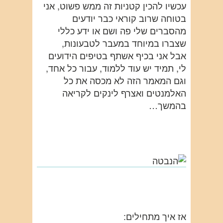
עכשיו להכין קטניות זה ממש פשוט, אני
בטוחה שרוב קוראי כבר יודעים
מהסברים שלי פה ושם או ידע כללי
שצברו במיוחד במעבר לטבעונות,
אבל אני בכיף אשתף בטיפים הידועים
לי, תמיד יש עוד ללמוד, עבור כל אחד,
וגם המאמר הזה לא מכסה את כל
האלמנטים ואצרף לינקים לקריאה
בהמשך…
אז איך מתחילים: