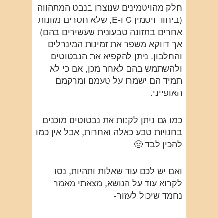
חלק מהויטמינים שנוצרו בנבט המתהווה
(ביחוד ויטמין C ו-E, שלא חסרים מזונות
אחרים בתזונה טבעונית שעשירים בהם)
אך דווקא משפר את זמינות המינרלים
והחלבון. ניתן להקפיא את הנבטוטים
ולהשתמש בהם לאחר מכן, אם כי לא
תמיד הם ישמרו על טעמם ומרקמם
האופייני.
כמו גם ניתן לקנות את נבטוטים מוכנים
בחנויות טבע כאלה ואחרות, אבל אין כמו
להכין לבד 🙂
ואם יש לכם עוד שאלות ותהיות, נסו
לקרוא עוד על הנושא, מצאתי מאמר
נחמד שיכול לעזור-