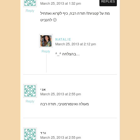
REPLIES
March 25, 2013 at 1:32 pm
says:
Reply
מת על קטניות!! תודה רבה, כיף לקרוא ואתחיל
להנביט 🙂
NATALIE
March 25, 2013 at 2:12 pm
says:
Reply
^_^ בהצלחה…
אני
March 25, 2013 at 2:55 pm
says:
Reply
מעולה ואינפורמטיבי, תודה רבה
ורד
March 25, 2013 at 2:55 pm
says: