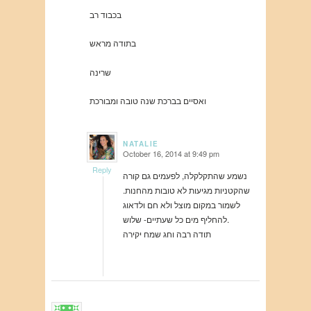
בכבוד רב
בתודה מראש
שרינה
ואסיים בברכת שנה טובה ומבורכת
NATALIE
October 16, 2014 at 9:49 pm
says:
Reply
נשמע שהתקלקלה, לפעמים גם קורה
שהקטניות מגיעות לא טובות מהחנות.
לשמור במקום מוצל ולא חם ולדאוג
להחליף מים כל שעתיים- שלוש.
תודה רבה וחג שמח יקירה