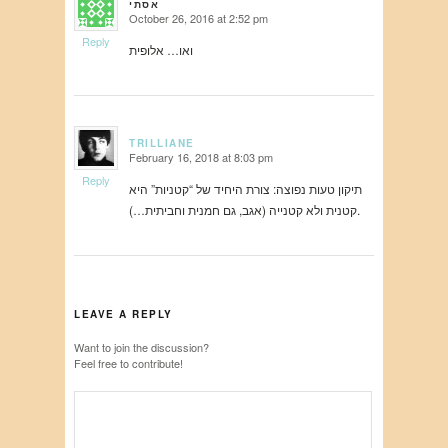
אסתי
October 26, 2016 at 2:52 pm
says:
Reply
ואו… אלופית
TRILLIANE
February 16, 2018 at 8:03 pm
says:
Reply
תיקון טעות נפוצה: צורת היחיד של “קטניות” היא
קטנית ולא קטנייה (אגב, גם חמנית וחביתית…).
LEAVE A REPLY
Want to join the discussion?
Feel free to contribute!