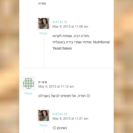
תודה
NATALIE
May 9, 2013 at 11:08 am
says:
Reply
תודה רבה, שמחה לקרוא,
פתיתי שמרי בירה באנגלית- Nutritional
Yeast flakes
מאיה
May 9, 2013 at 11:12 am
says:
Reply
תודה, אל תפסיקי לבשל בשבילנו 🙂
NATALIE
May 9, 2013 at 11:21 am
says:
Reply
🙂 נשיבוק