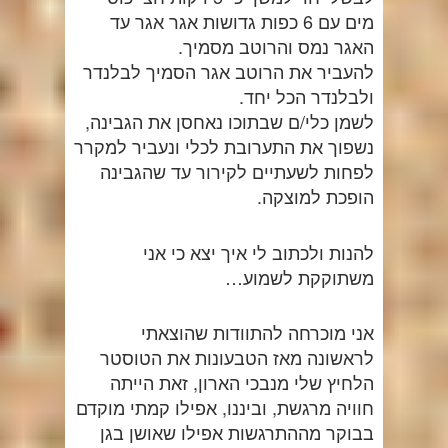
מים עם 6 כפות גדושות אגר אגר עד
האגר נמס והרוטב מסמיך.
להעביר את הרוטב אגר הסמיך לבלנדר
ולבלנדר הכל יחד.
לשמן כלי/ם שבתוכו נאחסן את הגבינה,
נשפוך את התערובת לכלי ונעביר למקרר
לפחות לשעתיים לקירור עד שהגבינה
הופכת למוצקה.
להנות ולכתוב לי איך יצא כי אני
משתוקקת לשמוע…
אני מוכרחה להתוודות שהוצאתי
לראשונה מאז הטבעונות את הטוסטר
הלחיץ שלי מנבכי הארון, זאת הייתה
חוויה מרגשת, וביננו, אפילו קמתי מוקדם
בבוקר מההתרגשות אפילו שאושן בגן