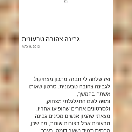
גבינה צהובה טבעונית
MAY 9, 2013
ואז שלחה לי חברה מתכון מצחיקול
לגבינה צהובה טבעונית, סרטון שאותו
אשתף בהמשך,
ומפה לשם התגלגלתי מצחוק,
ולסרטונים אחרים שהופיעו אחריו,
מצאתי שהמון אנשים מכינים גבינה
טבעונית אבל בצורות שונות, מה שכן,
הבסיס תמיד נשאר דומה, בערך.