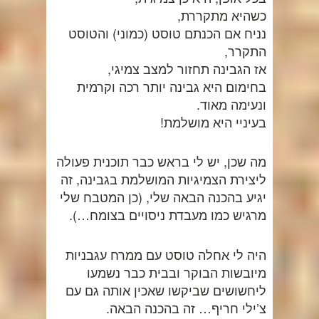
כשהיא מתקררת,
נניח אם הכנתם טוסט (כמוני) והטוסט
התקרר,
אז הגבינה תחזור למצב צמיגי,
בחימום היא גבינה יותר רכה וקרמית
ונעימה מאוד.
בעיניי היא מושלמת!
מה שכן, יש לי בראש כבר תוכנית פעולה
ליצירת הצמיגיות המושלמת בגבינה, זה
יגיע בהכנה הבאה שלי, (כן המטבח שלי
מרגיש כמו מעבדת ניסויים בצומח…).
היה לי אחלה טוסט עם ממרח עגבניות
מיובשות הבוקר ובבית כבר נשמעו
ליחשושים שביקשו שאכין אותה גם עם
צ’ילי חריף… זה בהכנה הבאה.