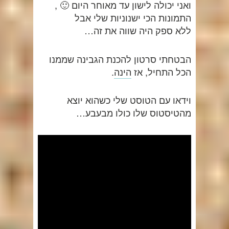
ואני יכולה לישון עד מאוחר היום 🙂 ,
התמונות הכי ישנוניות שלי אבל
ללא ספק היה שווה את זה…
הבטחתי סרטון להכנת הגבינה שממנו
הכל התחיל, אז
הינה
.
וידאו עם הטוסט שלי כשהוא יוצא
מהטיסטוס שלו כולו מבעבע…