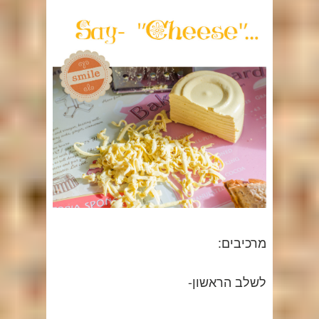
מרכיבים:
לשלב הראשון-