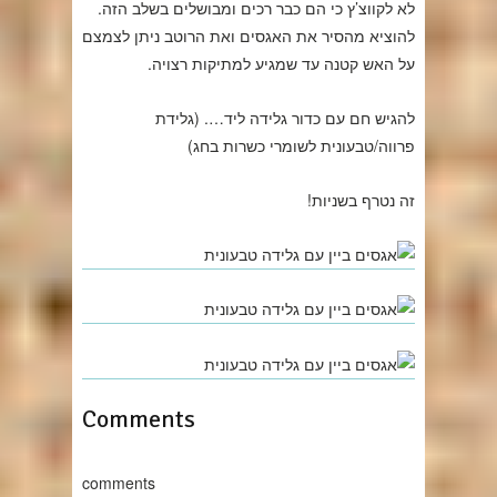
לא לקווצ’ץ כי הם כבר רכים ומבושלים בשלב הזה.
להוציא מהסיר את האגסים ואת הרוטב ניתן לצמצם
על האש קטנה עד שמגיע למתיקות רצויה.
להגיש חם עם כדור גלידה ליד…. (גלידת
פרווה/טבעונית לשומרי כשרות בחג)
זה נטרף בשניות!
Comments
comments