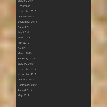
January 2014
December 2013
November 2013
October 2013
September 2013
August 2013
July 2013
June 2013
May 2013
April 2013
March 2013
February 2013
January 2013
December 2012
November 2012
October 2012
September 2012
August 2012
May 2012