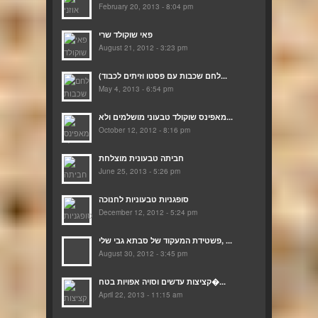
February 20, 2013 - 8:04 pm
פאי שוקולד שרי
August 21, 2012 - 3:23 pm
(לחם שכבות עם פסטו וזיתים לכבוד...
May 4, 2013 - 6:54 pm
מאפינס שוקולד טבעוני מושלמים ולא...
October 12, 2012 - 8:16 pm
חביתה טבעונית מוצלחת
June 25, 2013 - 5:26 pm
סופגניות טבעוניות לחנוכה
December 12, 2012 - 5:24 pm
פשטידת המעקוד של סבתא גבי שלי, ...
August 30, 2012 - 3:45 pm
קציצות עדשים וסויה אפויות בטח�...
April 22, 2013 - 11:15 am