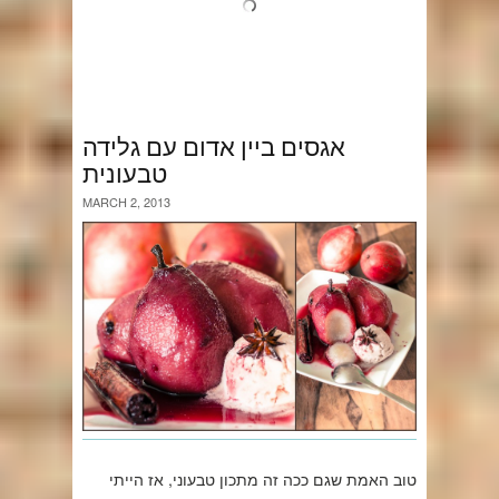
אגסים ביין אדום עם גלידה
טבעונית
MARCH 2, 2013
טוב האמת שגם ככה זה מתכון טבעוני, אז הייתי