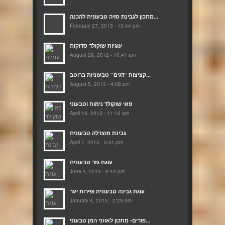
מתכון לגבינת סויה טבעונית להכנה...
February 27, 2013 - 10:44 pm
עוגיות שוקולד סדוקות
August 29, 2012 - 10:41 am
קציצות “דגים” טבעוניות ברוטב...
August 5, 2013 - 4:08 pm
פאי שוקולד נימוח וטבעוני
April 18, 2013 - 11:12 am
גבינת מוצרלה טבעונית
April 7, 2013 - 6:01 pm
עוגת גזר טבעונית
June 4, 2013 - 6:43 pm
עוגת גבינה טבעונית ופירות יער
January 4, 2015 - 2:29 am
פורים- מתכון לאוזני המן טבעוני...