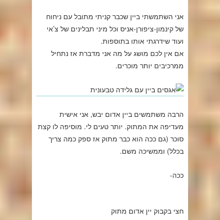
אני השתמשתי ביין שכבר קניתי מתובל עם ניחוח
של קינמון-ציפורן-אניס וכל מיני תבלינים של צ’אי
ועוד שידרגתי אותו בתוספות.
אם אין לכם מושג על מה אני מדברת אז נתחיל
ממרכיבים יותר מוכרים.
הרבה משתמשים ביין אדום יבש, אני אישית
מעדיפה את המתוק. יותר טעים לי. מוסיפה לו קצת
סוכר (גם ככה הוא כבר מתוק אז ספק כמה צריך
בכלל) וממשיכה משם.
ככה-
חצי בקבוק יין אדום מתוק