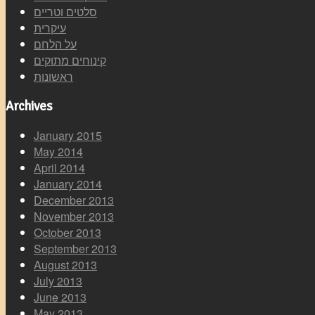
סלטים וטריים
עיקרית
על הלחם
קינוחים מתוקים
ראשונות
Archives
January 2015
May 2014
April 2014
January 2014
December 2013
November 2013
October 2013
September 2013
August 2013
July 2013
June 2013
May 2013