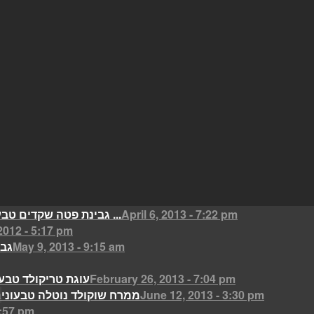
April 6, 2013 - 7:22 pm
גבינת פטה שקדים טבעונית אפויה ...
2012 - 5:17 pm
May 9, 2013 - 9:15 am
גבי
February 26, 2013 - 7:04 pm
עוגת טריקולד טבעו
June 12, 2013 - 3:30 pm
ממרח שוקולד נוטלה טבעוני
4:57 pm