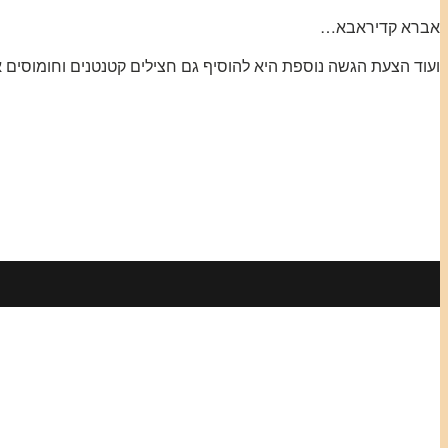
אברא קדיראבא…
ועוד הצעת הגשה נוספת היא להוסיף גם חצילים קטנטנים וחומוסים א