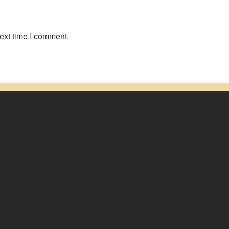
ext time I comment.