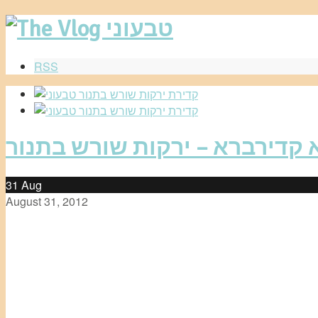
RSS
קדירברא – ירקות שורש בתנור
31
Aug
August 31, 2012