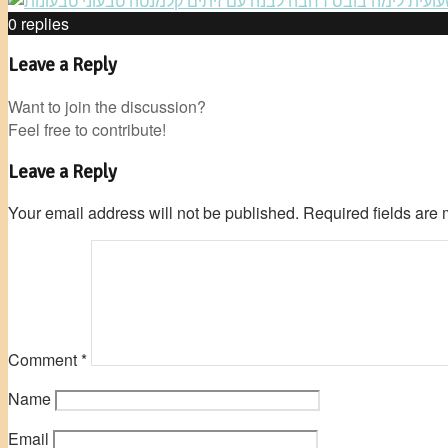
0
replies
Leave a Reply
Want to join the discussion?
Feel free to contribute!
Leave a Reply
Your email address will not be published.
Required fields are
Comment
*
Name
Email