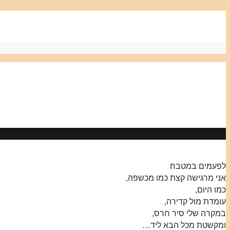
לפעמים במטבח
אני מרגישה קצת כמו מכשפה,
כמו היום,
עומדת מול קדירה,
במקרה שלי סיר חרס,
ומקשטת מכל הבא ליד…