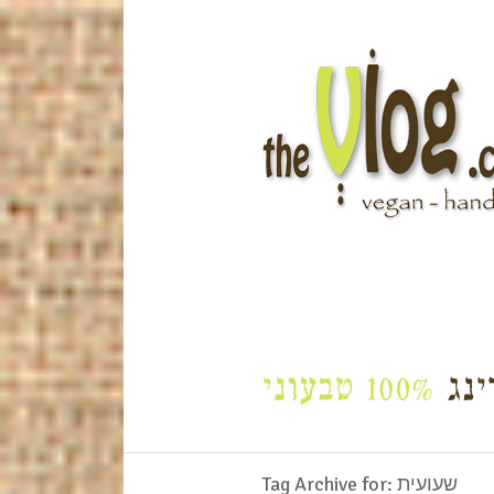
Tag Archive for: שעועית