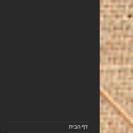
דף הבית