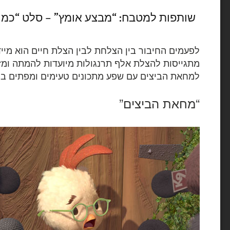
שותפות למטבח: “מבצע אומץ” – סלט “כמו 
לפעמים החיבור בין הצלחת לבין הצלת חיים הוא מי
מתגייסות להצלת אלף תרנגולות מיועדות להמתה ומ
למחאת הביצים עם שפע מתכונים טעימים ומפתים במ
“מחאת הביצים”