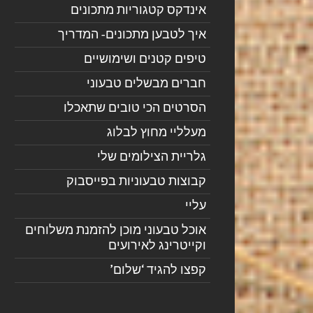
אינדקס קטגוריות מתכונים
איך לטבען מתכונים- המדריך
טיפים קטנים ושימושיים
חברים מבשלים טבעוני
הסרטים הכי טובים שתאכלו
מעלליי מחוץ לבלוג
גלריית הצילומים שלי
קבוצות טבעוניות בפייסבוק
עליי
אוכל טבעוני מוכן להזמנת משלוחים
וקייטרינג לאירועים
קפצו להגיד ‘שלום’