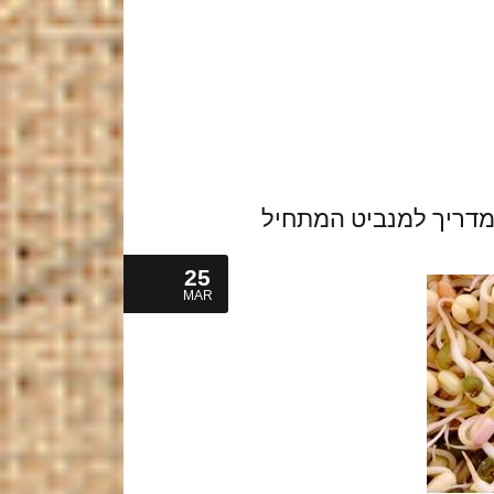
מדריך למנביט המתחיל
25
MAR