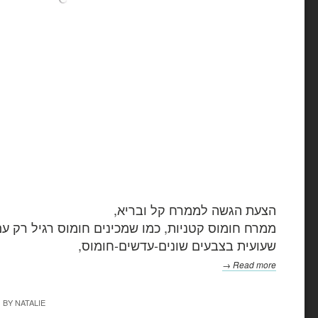
הצעת הגשה לממרח קל ובריא,
ממרח חומוס קטניות, כמו שמכינים חומוס רגיל רק עם 
שעועית בצבעים שונים-עדשים-חומוס,
Read more →
BY
NATALIE