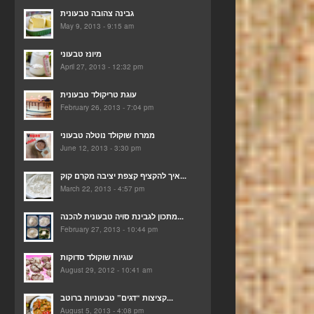
גבינה צהובה טבעונית
May 9, 2013 - 9:15 am
מיונז טבעוני
April 27, 2013 - 12:32 pm
עוגת טריקולד טבעונית
February 26, 2013 - 7:04 pm
ממרח שוקולד נוטלה טבעוני
June 12, 2013 - 3:30 pm
איך להקציף קצפת יציבה מקרם קוק...
March 22, 2013 - 4:57 pm
מתכון לגבינת סויה טבעונית להכנה...
February 27, 2013 - 10:44 pm
עוגיות שוקולד סדוקות
August 29, 2012 - 10:41 am
קציצות “דגים” טבעוניות ברוטב...
August 5, 2013 - 4:08 pm