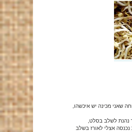
ה שאני מכינה יש איכשהו,
ד נהנת לשלב בסלט,
 נכנסה אצלי לאורז בשלב