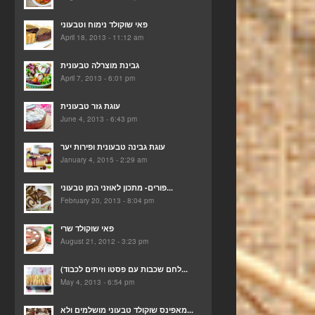
פאי שוקולד נימוח וטבעוני
April 18, 2013 - 11:12 am
גבינת מוצרלה טבעונית
April 7, 2013 - 6:01 pm
עוגת גזר טבעונית
June 4, 2013 - 6:43 pm
עוגת גבינה טבעונית ופירות יער
January 4, 2015 - 2:29 am
פורים- מתכון לאוזני המן טבעוני...
February 20, 2013 - 8:04 pm
פאי שוקולד שרי
August 21, 2012 - 3:23 pm
(לחם שכבות עם פסטו וזיתים לכבוד...
May 4, 2013 - 6:54 pm
מאפינס שוקולד טבעוני מושלמים ולא...