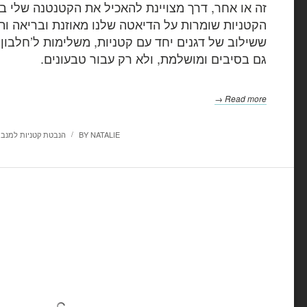
זה או אחר, דרך מצויינת להאכיל את הקטנטנה שלי ב
הקטניות שומרות על הדיאטה שלנו מאוזנת ובריאה ותזו
ששילוב של דגנים יחד עם קטניות, משלימות ל’חלבון
גם בסיבים ומושלמת, ולא רק עבור טבעונים.
Read more →
NATALIE
BY
הנבטת קטניות למנב
/