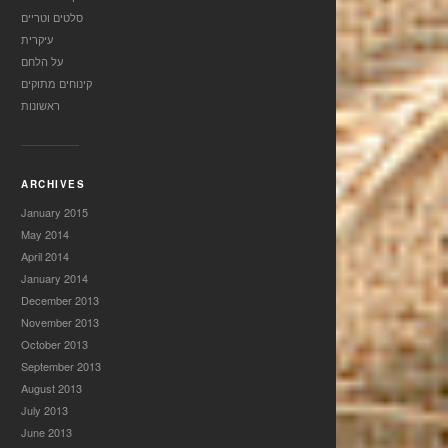
סלטים וטריים
עיקרית
על הלחם
קינוחים מתוקים
ראשונות
ARCHIVES
January 2015
May 2014
April 2014
January 2014
December 2013
November 2013
October 2013
September 2013
August 2013
July 2013
June 2013