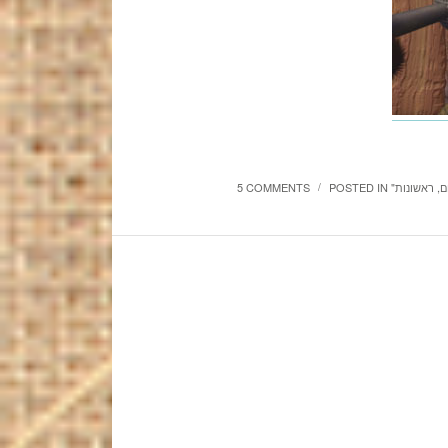
ם
,
ראשונות
POSTED IN
5 COMMENTS
/