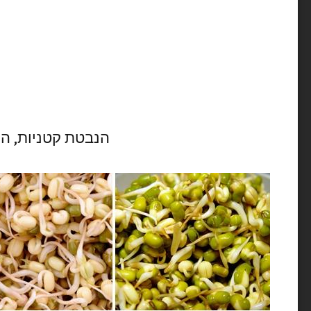
הנבטת קטניות, ה