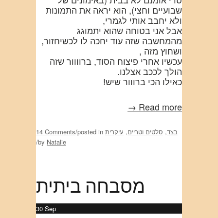
שבועיים וחצי), הוא יראה את התמונות
ולא יחבב אותי לגמרי,
אבל אני בטוחה שהוא יתמוגג
מהמחשבה שזה עוד יחכה לו לכשיחזור,
ושחוץ מזה ,
עכשיו אחרי פיצוח הסוד, ברוווור שזה
הולך לככב אצלנו.
כאילו הכי ברווור שיש!
Read more →
בצד
,
סלטים וטריים
,
עיקרית
posted in
/
14 Comments
/
by
Natalie
מסבחה ביתית
30
Sep