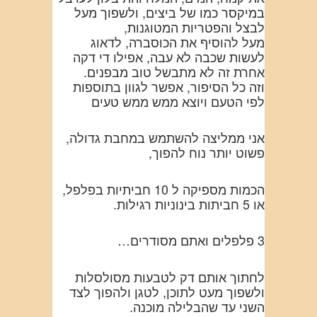
במיקסר כמו של ביצים, ולשפוך מעל
לבצל והפטריות המטוגנות,
מעל להוסיף את הכוסברה, לדאוג
לעשות שכבה לא עבה, אפילו די דקה
אחרת זה לא מתבשל טוב מבפנים.
וזה כל הסיפור, אפשר לגוון בתוספות
לפי הטעם ויוצא ממש ממש טעים
אני ממליצה להשתמש במחבת גדולה,
פשוט יותר נוח להפוך,
הכמות מספיקה ל 10 חביתיות בפלפל,
או 5 חביתות בינוניות רגילות.
3 פלפלים ואתם מסודרים…
לחתוך אותם דק לטבעות מסולסלות
ולשפוך מעט לתוכן, לטגן ולהפוך לצד
השני עד שהבלילה מוכנה.