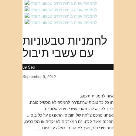
לחמניות טבעוניות
עם עשבי תיבול
09
Sep
September 9, 2012
איזה לחמניות תענוג,
הן כל כך טובות שההגדרה לחמניה לא מספיק טובה,
צריך לקרוא להן מאפי עשבי תיבול אלוהיים…
ואנחנו טרפנו צלחת של חומוס והתענגנו על כל ביס…
ההכנה מאוד קלה, גם המצרכים לא יקרים או מסובכים,
יותר מידי טוב, ואיך לא הכנתי כאלה עד היום…