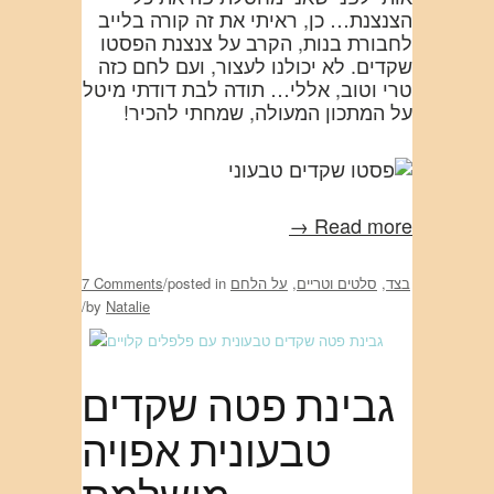
הצנצנת… כן, ראיתי את זה קורה בלייב
לחבורת בנות, הקרב על צנצנת הפסטו
שקדים. לא יכולנו לעצור, ועם לחם כזה
טרי וטוב, אללי… תודה לבת דודתי מיטל
על המתכון המעולה, שמחתי להכיר!
Read more →
בצד
,
סלטים וטריים
,
על הלחם
posted in
/
7 Comments
/
by
Natalie
גבינת פטה שקדים
טבעונית אפויה