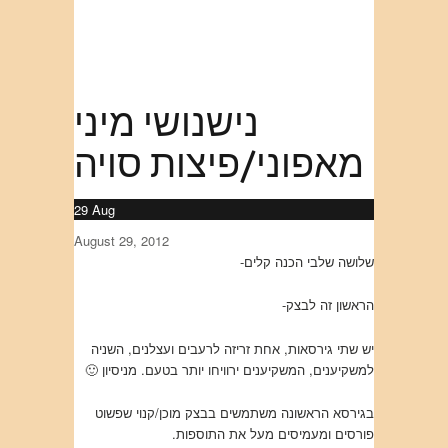
נישנושי מיני
מאפוני/פיצות סויה
29
Aug
August 29, 2012
שלושה שלבי הכנה קלים-
הראשון זה לבצק-
יש שתי גירסאות, אחת זריזה לרעבים ועצלנים, השניה
למשקיענים, המשקיענים ירוויחו יותר בטעם. מניסיון 🙂
בגירסא הראשונה משתמשים בבצק מוכן/קנוי שפשוט
פורסים ומעמיסים מעל את התוספות.