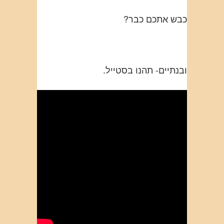
כבש אתכם כבר?
ובנתיים- תהנו בסטייל.