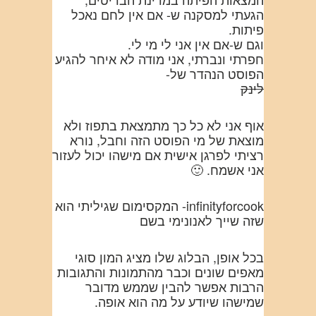
הגעתי למסקנה ש- אם אין לחם נאכל
פיתות.
וגם ש-אם אין אני לי מי לי.
חפרתי ונברתי, אני מודה לא איחר להגיע
הפוסט הנהדר של-
לינק
אוף אני לא כל כך מתמצאת בתפוז ולא
מוצאת של מי הפוסט הזה וחבל, נורא
רציתי לפרגן אישית אם מישהו יכול לעזור
אני אשמח. 🙂
infinityforcook- המקסימום שגיליתי הוא
שזה שייך לאנונימי בשם
בכל אופן, הבלוג שלו מציג המון סוגי
מאפים שונים וכבר מהתמונות והתגובות
הרבות אפשר להבין שממש מדובר
שמישהו שיודע על מה הוא אופה.