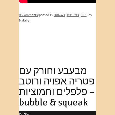
by
/
בצד
,
נישנושים
,
ראשונות
posted in
/
3 Comments
Natalie
מבעבע וחורק עם
פטריה אפויה ורוטב
פלפלים וחמוציות –
bubble & squeak
27
Nov