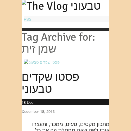
RSS
Tag Archive for:
שמן זית
פסטו שקדים
טבעוני
18
Dec
December 18, 2013
מתכון מקסים, טעים, ממכר, ותעצרו
אותי לפני שאני מחסלת פה את כל