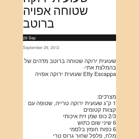
שטוחה אפויה
ברוטב
29
Sep
September 29, 2012
שעועית ירוקה שטוחה ברוטב מדהים של
בהמלצת אתי-
Etty Escappa שעועית ירוקה אפויה
מצרכים:
1 ק”ג שעועית ירוקה טרייה, שטופה עם
קצוות קטומים
2/3 כוס שמן זית איכותי
6 שיני שום כתוש
6 כפות חומץ בלסמי
מלח, פלפל שחור גרוס טרי