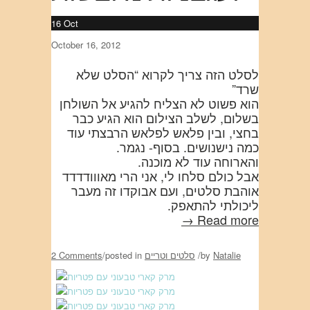
16
Oct
October 16, 2012
לסלט הזה צריך לקרוא “הסלט שלא
שרד”
הוא פשוט לא הצליח להגיע אל השולחן
בשלום, לשלב הצילום הוא הגיע כבר
בחצי, ובין פלאש לפלאש הרבצתי עוד
כמה נישנושים. בסוף- נגמר.
והארוחה עוד לא מוכנה.
אבל כולם סלחו לי, אני הרי מאווודדדד
אוהבת סלטים, ועם אבוקדו זה מעבר
ליכולתי להתאפק.
Read more →
Natalie
by
/
סלטים וטריים
posted in
/
2 Comments