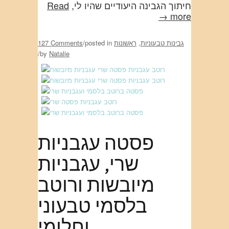
חיתוך הגבינה היעודיים שהיו לי,
Read
more →
גבינות טבעוניות
,
ראשונות
posted in
/
127 Comments
/
by
Natalie
פסטה עגבניות
שרי, עגבניות
מיובשות ורוטב
בלסמי טבעוני
וחלומי