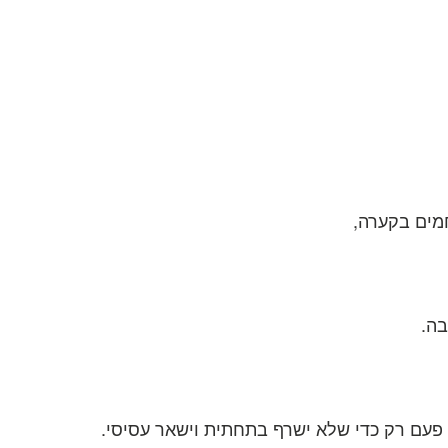
בה.
פעם רק כדי שלא ישרף בתחתית וישאר עסיסי.