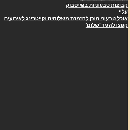
קבוצות טבעוניות בפייסבוק
עליי
אוכל טבעוני מוכן להזמנת משלוחים וקייטרינג לאירועים
קפצו להגיד ‘שלום’