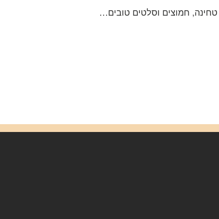
 טחינה, חמוצים וסלטים טובים…