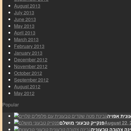
August 2013
July 2013
June 2013
May 2013
April 2013
March 2013
February 2013
January 2013
December 2012
November 2012
October 2012
September 2012
August 2012
May 2012
Popular
August 22, 
פנקייק טבעוני מושלם
נה צהובה טבעונית