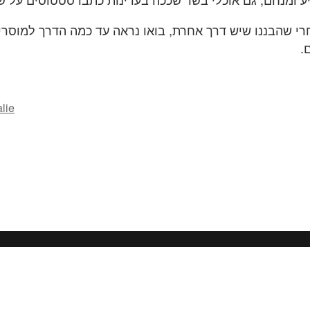
אחרי שהבננו שיש דרך אחרת, בואו נראה עד כמה הדרך למוסרי
.
lie