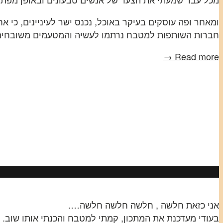
ומאחר ופה עוסקים בעיקר באוכל, נכנס ישר לעיניינים, כי 
חברות השותפות למטבח נרתמו לעשיה והמטעמים משובחים
Read more →
אני כזאת חלשה , חלשה חלשה חלשה….
בעודי מעדכנת את המתכון, קמתי למטבח והכנתי אותו שוב.