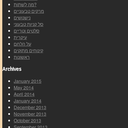
מה לשתות?
מרקים טבעוניים
נישנושים
סל קניות טבעוני
סלטים וטריים
עיקרית
על הלחם
קינוחים מתוקים
ראשונות
Archives
January 2015
May 2014
April 2014
January 2014
December 2013
November 2013
October 2013
September 2013