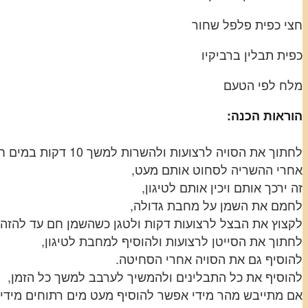
חצי כפית פלפל שחור
כפית תבלין ברביקיו
מלח לפי הטעם
הוראות הכנה:
לחתוך את הסויה לרצועות ולהשרות למשך 10 דקות במים חמים בקערה,
אחרי ההשריה לסחוט אותם מעט,
זה ירכך אותם ויכין אותם לטיגון,
לחמם את השמן על מחבת גדולה,
לקצוץ את הבצל לרצועות דקות ולטגן כשהשמן חם עד להזה
לחתוך את הסייטן לרצועות ולהוסיף למחבת לטיגון,
להוסיף גם את הסויה אחרי הסחיטה.
להוסיף את כל התבלינים ולהמשיך לערבב למשך כל הזמן,
אם מתייבש מהר מידי אפשר להוסיף מעט מים רתוחים מידי 