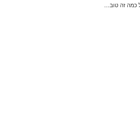
ל כמה זה טוב…