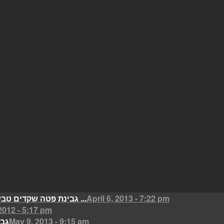
April 6, 2013 - 7:22 pm
גבינת פטה שקדים טבעונית אפויה ...
2012 - 5:17 pm
May 9, 2013 - 9:15 am
גבי