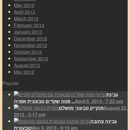
May 2013
April 2013
March 2013
February 2013
January 2013
December 2012
November 2012
October 2012
September 2012
August 2012
May 2012
Popular
גבינת
April 6, 2013 - 7:22 pm
פטה שקדים טבעונית אפויה ...
August 22,
פנקייק טבעוני מושלם
2012 - 5:17 pm
גבינה צהובה
May 9, 2013 - 9:15 am
טבעונית