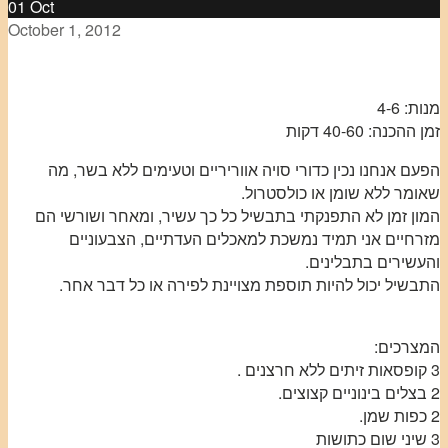
01
Oct
October 1, 2012
מנות: 4-6
זמן ההכנה: 40-60 דקות
הפעם אנחנו נכין כדורי סויה אווריריים וטעימים ללא בשר, מה
שאומר ללא שומן או כולסטרול.
המון זמן לא התפנקתי בתבשיל כל כך עשיר, ומאחר ושורשי הם
מזרחיים אני תמיד נמשכת למאכלים העדתיים, הצבעוניים
והעשירים בתבלינים.
התבשיל יכול להיות תוספת מצויינת לפירה או כל דבר אחר.
המצרכים:
3 קופסאות זיתים ללא חרצנים .
2 בצלים בינוניים קצוצים.
2 כפות שמן.
3 שיני שום כתושות