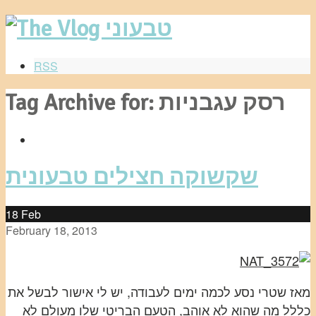
RSS
Tag Archive for: רסק עגבניות
שקשוקה חצילים טבעונית
18
Feb
February 18, 2013
מאז שטרי נסע לכמה ימים לעבודה, יש לי אישור לבשל את
כללל מה שהוא לא אוהב, הטעם הבריטי שלו מעולם לא