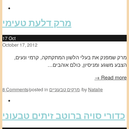
מרק דלעת טעימי
17
Oct
October 17, 2012
מרק שמפנק את בעלי הלשון המתקתקה, קרמי ונעים,
הצבע משגע ומניסיון, כולם אוהבים…
Read more →
Natalie
by
/
מרקים טבעוניים
posted in
/
8 Comments
כדורי סויה ברוטב זיתים טבעוני