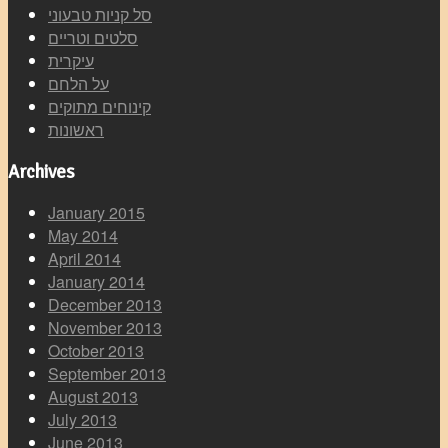
סל קניות טבעוני
סלטים וטריים
עיקרית
על הלחם
קינוחים מתוקים
ראשונות
Archives
January 2015
May 2014
April 2014
January 2014
December 2013
November 2013
October 2013
September 2013
August 2013
July 2013
June 2013