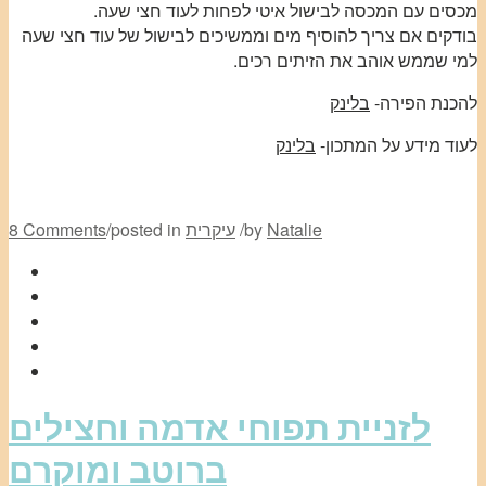
מכסים עם המכסה לבישול איטי לפחות לעוד חצי שעה.
בודקים אם צריך להוסיף מים וממשיכים לבישול של עוד חצי שעה
למי שממש אוהב את הזיתים רכים.
להכנת הפירה-
בלינק
לעוד מידע על המתכון-
בלינק
Natalie
by
/
עיקרית
posted in
/
8 Comments
לזניית תפוחי אדמה וחצילים
ברוטב ומוקרם