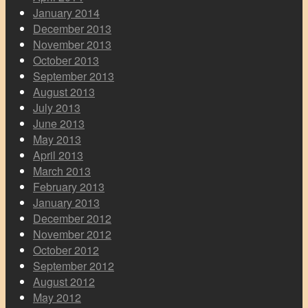
January 2014
December 2013
November 2013
October 2013
September 2013
August 2013
July 2013
June 2013
May 2013
April 2013
March 2013
February 2013
January 2013
December 2012
November 2012
October 2012
September 2012
August 2012
May 2012