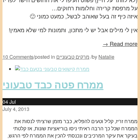
על מרפסת קרירה וחלומות רחוקים…
איזה כיף זה בעל שאוהב לבשל, כמעט כמוני 🙂
אין לי מילים אבל יש לי מתכון, ותמונות למי שלא מאמין!
Read more →
Natalie
by
/
מרקים טבעוניים
posted in
/
10 Comments
ממרח פטה כבד טבעוני
04
Jul
July 4, 2013
ממרח זריז, קליל וטעים להפליא, כבר מזמן שרציתי לנסות את
הממרח שכל כך הרבה ראיתי ניסו בוריאציות שונות, אז קלטתי
בעיקר את עיקר המרכיבים ונכנסתי להכין את הממרח לפי הרגש,