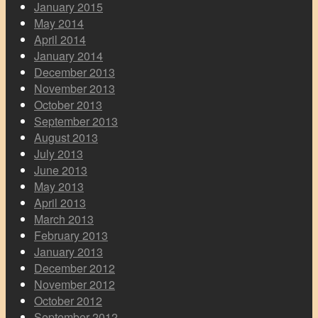
January 2015
May 2014
April 2014
January 2014
December 2013
November 2013
October 2013
September 2013
August 2013
July 2013
June 2013
May 2013
April 2013
March 2013
February 2013
January 2013
December 2012
November 2012
October 2012
September 2012