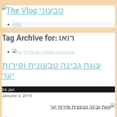
RSS
Tag Archive for: רואו
עוגת גבינה טבעונית ופירות
יער
04
Jan
January 4, 2015