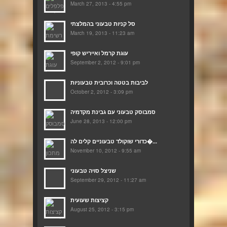
March 27, 2013 - 4:55 pm
סל קניות טבעוני בהמלצתי
March 19, 2013 - 11:23 am
עוגת קרמל ואייריש קופי
September 2, 2012 - 9:01 pm
לביבות בטטה וכרובית טבעוניות
October 2, 2012 - 3:09 pm
סמבוסק טבעוני עם גבינת מקדמיה
June 28, 2013 - 12:00 pm
כדורי שוקולד טבעוניים קלים לה�...
November 10, 2012 - 9:55 am
שניצל סויה טבעוני
September 29, 2012 - 11:27 am
קציצות שעועית
August 25, 2012 - 3:15 pm