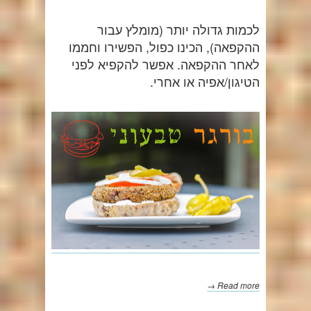
לכמות גדולה יותר (מומלץ עבור
ההקפאה), הכינו כפול, הפשירו וחממו
לאחר ההקפאה. אפשר להקפיא לפני
הטיגון/אפיה או אחרי.
Read more →