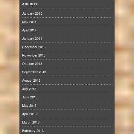
ARCHIVE
January 2015
May 2014
April 2014
January 2014
December 2013
November 2013
October 2013
September 2013
August 2013
July 2013
June 2013
May 2013
April 2013
March 2013
February 2013