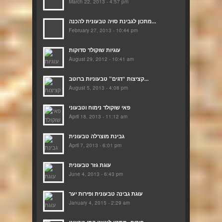
March 22, 2013 - 4:57 pm
מתכון לגבינת סויה טבעונית להכנה...
February 27, 2013 - 10:44 pm
עוגיות שוקולד סדוקות
August 29, 2012 - 10:41 am
קציצות “דגים” טבעוניות ברוטב...
August 5, 2013 - 4:08 pm
פאי שוקולד נימוח וטבעוני
April 18, 2013 - 11:12 am
גבינת מוצרלה טבעונית
April 7, 2013 - 6:01 pm
עוגת גזר טבעונית
June 4, 2013 - 6:43 pm
עוגת גבינה טבעונית ופירות יער
January 4, 2015 - 2:29 am