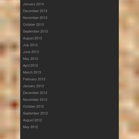
January 2014
December 2013
November 2013
October 2013
September 2013
August 2013
July 2013
June 2013
May 2013
April 2013
March 2013
February 2013
January 2013
December 2012
November 2012
October 2012
September 2012
August 2012
May 2012