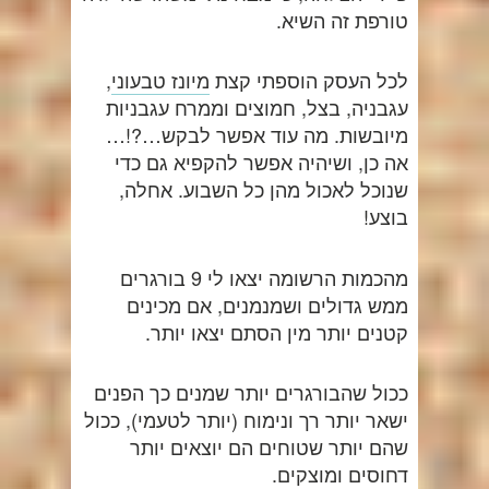
טורפת זה השיא.
לכל העסק הוספתי קצת
מיונז טבעוני
,
עגבניה, בצל, חמוצים וממרח עגבניות
מיובשות. מה עוד אפשר לבקש…?!…
אה כן, ושיהיה אפשר להקפיא גם כדי
שנוכל לאכול מהן כל השבוע. אחלה,
בוצע!
מהכמות הרשומה יצאו לי 9 בורגרים
ממש גדולים ושמנמנים, אם מכינים
קטנים יותר מין הסתם יצאו יותר.
ככול שהבורגרים יותר שמנים כך הפנים
ישאר יותר רך ונימוח (יותר לטעמי), ככול
שהם יותר שטוחים הם יוצאים יותר
דחוסים ומוצקים.