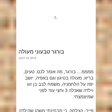
בורגר טבעוני מעולה
JULY 10, 2013
ממממ… בורגר, מה אומר לכם. טעים,
בריא, מעולה בטיגון וגם באפיה, יושב
יפה על הלחמניה, משמח לבב בן זוג
וילדה שאכלה 3 וחצי עוד לפני
שמיצמצתי.
פייר- הצלחה, כי מבחינתי משהו שהילדה