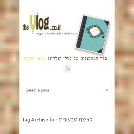
RSS
Tag Archive for: קציצה טבעונית