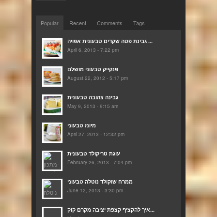
Popular
Recent
Comments
Tags
גבינת פטה שקדים טבעונית אפויה ...
April 6, 2013 - 7:22 pm
פנקייק טבעוני מושלם
August 22, 2012 - 5:17 pm
גבינה צהובה טבעונית
May 9, 2013 - 9:15 am
מיונז טבעוני
April 27, 2013 - 12:32 pm
עוגת טריקולד טבעונית
February 26, 2013 - 7:04 pm
ממרח שוקולד נוטלה טבעוני
June 12, 2013 - 3:30 pm
איך להקציף קצפת יציבה מקרם קוק...