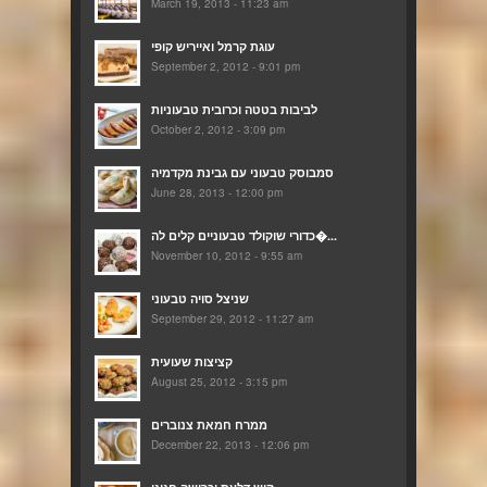
March 19, 2013 - 11:23 am
עוגת קרמל ואייריש קופי
September 2, 2012 - 9:01 pm
לביבות בטטה וכרובית טבעוניות
October 2, 2012 - 3:09 pm
סמבוסק טבעוני עם גבינת מקדמיה
June 28, 2013 - 12:00 pm
כדורי שוקולד טבעוניים קלים לה�...
November 10, 2012 - 9:55 am
שניצל סויה טבעוני
September 29, 2012 - 11:27 am
קציצות שעועית
August 25, 2012 - 3:15 pm
ממרח חמאת צנוברים
December 22, 2013 - 12:06 pm