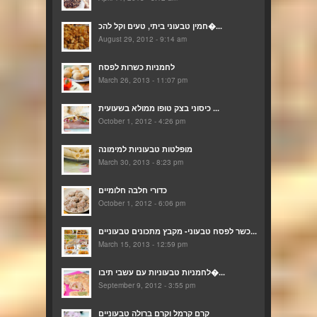
חמין טבעוני ביתי, טעים וקל להכ�...
August 29, 2012 - 9:14 am
לחמניות כשרות לפסח
March 26, 2013 - 11:07 pm
כיסוני בצק טופו ממולא בשעועית ...
October 1, 2012 - 4:26 pm
מופלטות טבעוניות למימונה
March 30, 2013 - 8:23 pm
כדורי חלבה חלומיים
October 1, 2012 - 6:06 pm
כשר לפסח טבעוני- מקבץ מתכונים טבעוניים...
March 15, 2013 - 12:59 pm
לחמניות טבעוניות עם עשבי תיבו�...
September 9, 2012 - 3:55 pm
קרם קרמל וקרם ברולה טבעוניים