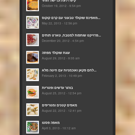
קיש דלעת וכרישה חגיגי
October 19, 2012 - 9:54 pm
מאפינס שוקולד טבעוני עם קרם קוקוס...
May 22, 2013 - 12:56 pm
פרוייקט שותפות למטבח, טארט תותים...
December 20, 2012 - 4:54 pm
עוגת שוקולד מפתה
August 29, 2012 - 9:05 am
לחם פקאן ואוכמניות עם חיטה מלא...
February 2, 2013 - 10:49 pm
בורגר עדשים ופטריות
August 25, 2012 - 12:54 pm
מאפים קטנים ומטריפים
August 22, 2012 - 12:41 pm
מאפה פסטו
April 3, 2013 - 10:12 am