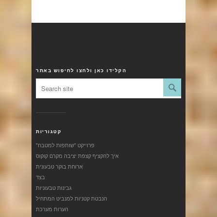
הקלידו כאן ולחצו לחיפוש באתר
קטגוריות
"פרוייקט "שותפות למטבח
איך להקציף קצפת יציבה מקרם קוקוס
ארוחת בוקר טבעונית
בצד
גבינות טבעוניות
הנבטת קטניות למנביט המתחיל
הערות מערכת