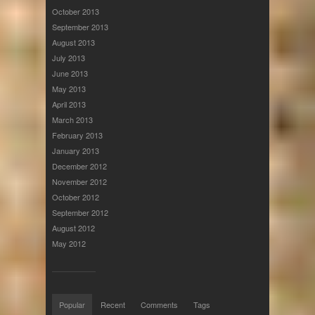
October 2013
September 2013
August 2013
July 2013
June 2013
May 2013
April 2013
March 2013
February 2013
January 2013
December 2012
November 2012
October 2012
September 2012
August 2012
May 2012
Popular
Recent
Comments
Tags