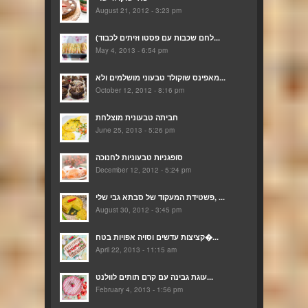
August 21, 2012 - 3:23 pm
(לחם שכבות עם פסטו וזיתים לכבוד...
May 4, 2013 - 6:54 pm
מאפינס שוקולד טבעוני מושלמים ולא...
October 12, 2012 - 8:16 pm
חביתה טבעונית מוצלחת
June 25, 2013 - 5:26 pm
סופגניות טבעוניות לחנוכה
December 12, 2012 - 5:24 pm
פשטידת המעקוד של סבתא גבי שלי, ...
August 30, 2012 - 3:45 pm
קציצות עדשים וסויה אפויות בטח�...
April 22, 2013 - 11:15 am
עוגת גבינה עם קרם תותים לוולנט...
February 4, 2013 - 1:56 pm