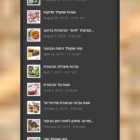
עוגיות שוקולד סדוקות
August 29, 2012 - 10:41 am
קציצות “דגים” טבעוניות ברוטב...
August 5, 2013 - 4:08 pm
פאי שוקולד נימוח וטבעוני
April 18, 2013 - 11:12 am
גבינת מוצרלה טבעונית
April 7, 2013 - 6:01 pm
עוגת גזר טבעונית
June 4, 2013 - 6:43 pm
עוגת גבינה טבעונית ופירות יער
January 4, 2015 - 2:29 am
פורים- מתכון לאוזני המן טבעוני...
February 20, 2013 - 8:04 pm
פאי שוקולד שרי