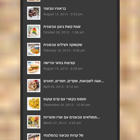
בראוניז טבעוני
August 13, 2013 - 3:03 pm
עוגת קשת בענן טבעונית
October 28, 2013 - 1:08 am
שקשוקה חצילים טבעונית
February 18, 2013 - 9:06 pm
קציצות בורגר וכרישה
August 19, 2012 - 6:09 pm
עוגה לשבועות, שקדים, תמרים, תאנים...
April 28, 2013 - 8:12 am
חומוס בקארי עם קרם קוקוס
September 20, 2012 - 12:06 pm
ממולאים טבעונים עם אורז ופטריות...
March 27, 2013 - 4:55 pm
סל קניות טבעוני בהמלצתי