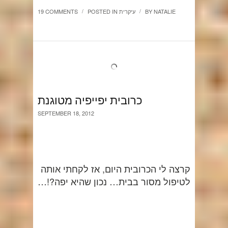
NATALIE
BY
עיקרית
POSTED IN
19 COMMENTS
/
/
כרובית יפייפיה מטוגנת
SEPTEMBER 18, 2012
קרצה לי הכרובית היום, אז לקחתי אותה
לטיפול מסור בבית… נכון שהיא יפה?!…