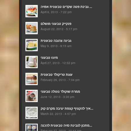
גבינת פטה שקדים טבעונית אפויה ...
April 6, 2013 - 7:22 pm
פנקייק טבעוני מושלם
August 22, 2012 - 5:17 pm
גבינה צהובה טבעונית
May 9, 2013 - 9:15 am
מיונז טבעוני
April 27, 2013 - 12:32 pm
עוגת טריקולד טבעונית
February 26, 2013 - 7:04 pm
ממרח שוקולד נוטלה טבעוני
June 12, 2013 - 3:30 pm
איך להקציף קצפת יציבה מקרם קוק...
March 22, 2013 - 4:57 pm
מתכון לגבינת סויה טבעונית להכנה...
February 27, 2013 - 10:44 pm