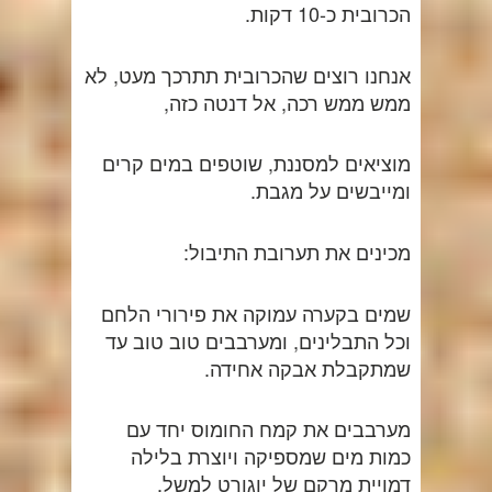
הכרובית כ-10 דקות.
אנחנו רוצים שהכרובית תתרכך מעט, לא
ממש ממש רכה, אל דנטה כזה,
מוציאים למסננת, שוטפים במים קרים
ומייבשים על מגבת.
מכינים את תערובת התיבול:
שמים בקערה עמוקה את פירורי הלחם
וכל התבלינים, ומערבבים טוב טוב עד
שמתקבלת אבקה אחידה.
מערבבים את קמח החומוס יחד עם
כמות מים שמספיקה ויוצרת בלילה
דמויית מרקם של יוגורט למשל,