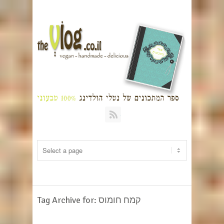
RSS
Tag Archive for: קמח חומוס