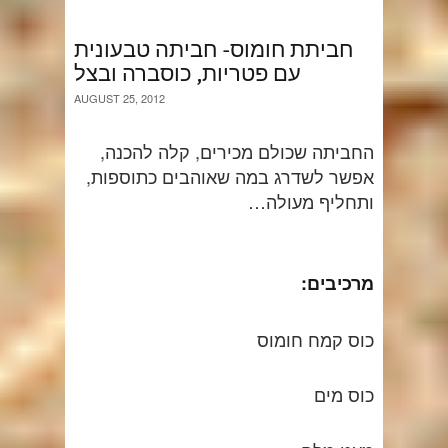
חביתת חומוס- חביתה טבעונית
עם פטריות, כוסברה ובצל
AUGUST 25, 2012
החביתה שכולם מכירים, קלה להכנה,
אפשר לשדרג במה שאוהבים כתוספות,
ותחליף מעולה…
מרכיבים:
כוס קמח חומוס
כוס מים