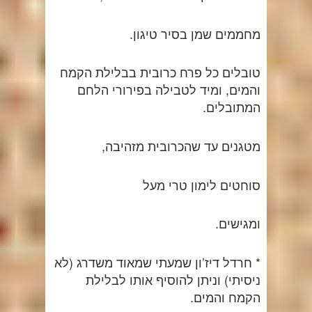
מחממים שמן בסיר טיגון.
טובלים כל פרח כרובית בבלילת הקמח
והמים, ומיד לטבילה בפירורי הלחם
המתובלים.
מטגנים עד שהכרובית מזהיבה,
סוחטים לימון טרי מעל
ומגישים.
* חרדל דיז’ון שמעתי שמאוד משדרג (לא
ניסיתי) וניתן להוסיף אותו לבלילת
הקמח והמים.