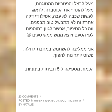
מעל לבצל והפטריות המטוגנות,
מעל להוסיף את הכוסברה, לדאוג
לעשות שכבה לא עבה, אפילו די דקה
אחרת זה לא מתבשל טוב מבפנים.
וזה כל הסיפור, אפשר לגוון בתוספות
לפי הטעם ויוצא ממש ממש טעים 🙂
אני ממליצה להשתמש במחבת גדולה,
פשוט יותר נוח להפוך,
הכמות מספיקה ל 5 חביתות בינוניות.
23 COMMENTS
/
ארוחת בוקר טבעונית
,
נישנושים
,
ראשונות
POSTED IN
/
BY
NATALIE