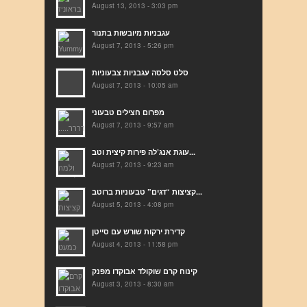
August 13, 2013 - 3:03 pm
עגבניות מיובשות בתנור
August 7, 2013 - 5:26 pm
סלט סלסה עגבניות צבעוניות
August 7, 2013 - 10:05 am
מפרום חצילים טבעוני
August 7, 2013 - 9:57 am
עוגת אנג’לה פירות קיצית וטב...
August 7, 2013 - 9:23 am
קציצות “דגים” טבעוניות ברוטב...
August 5, 2013 - 4:08 pm
קדירת ירקות שורש עם סייטן
August 4, 2013 - 11:58 pm
קינוח קרם שוקולד אבוקדו מפנק
August 3, 2013 - 8:30 am