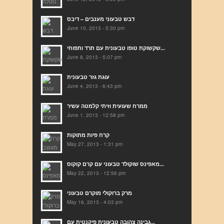
דבש טבעוני מענבים – דיבס
June 10, 2013 - 5:30 pm
שקשוקת טופו טבעונית עם תרד ותפוחי...
June 8, 2013 - 5:07 pm
עוגת גזר טבעונית
June 4, 2013 - 6:43 pm
ממרח שעועית וזיתי קלמטה עשיר
June 1, 2013 - 12:58 pm
קרח פיות מתוקות
May 27, 2013 - 1:31 pm
מאפינס שוקולד טבעוני עם קרם קוקוס...
May 22, 2013 - 12:56 pm
מרק ברוקולי מוקרם טבעוני
May 16, 2013 - 4:03 pm
גבינה צהובה טבעונית פיקנטית עם...