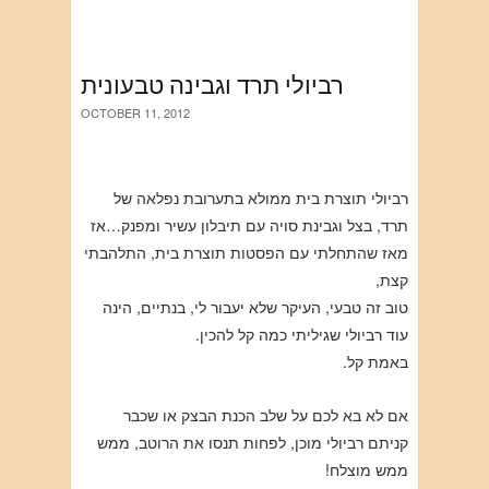
רביולי תרד וגבינה טבעונית
OCTOBER 11, 2012
רביולי תוצרת בית ממולא בתערובת נפלאה של
תרד, בצל וגבינת סויה עם תיבלון עשיר ומפנק…אז
מאז שהתחלתי עם הפסטות תוצרת בית, התלהבתי
קצת,
טוב זה טבעי, העיקר שלא יעבור לי, בנתיים, הינה
עוד רביולי שגיליתי כמה קל להכין.
באמת קל.
אם לא בא לכם על שלב הכנת הבצק או שכבר
קניתם רביולי מוכן, לפחות תנסו את הרוטב, ממש
ממש מוצלח!