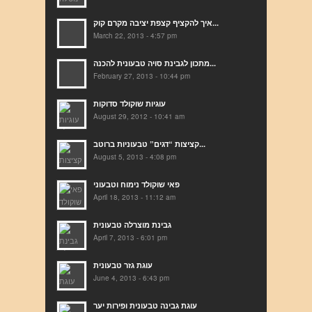
איך להקציף קצפת יציבה מקרם קוק...
March 22, 2013 - 4:57 pm
מתכון לגבינת סויה טבעונית להכנה...
February 27, 2013 - 10:44 pm
עוגיות שוקולד סדוקות
August 29, 2012 - 10:41 am
קציצות “דגים” טבעוניות ברוטב...
August 5, 2013 - 4:08 pm
פאי שוקולד נימוח וטבעוני
April 18, 2013 - 11:12 am
גבינת מוצרלה טבעונית
April 7, 2013 - 6:01 pm
עוגת גזר טבעונית
June 4, 2013 - 6:43 pm
עוגת גבינה טבעונית ופירות יער