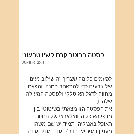
פסטה ברוטב קרם קשיו טבעוני
JUNE 19, 2013
לפעמים כל מה שצריך זה שילוב נעים
של צבעים כדי להתאהב במנה, והפעם
מחווה לדגל האיטלקי ולפסטה המעולה
שלהם,
את הפסטה הזו מצאתי בשיטוטי בין
מדפי האוכל החוצלארצי של חנויות
האוכל באנגליה, תמיד יש שם משהו
מעניין ומפתיע, בדר”כ גם במחיר גבוה