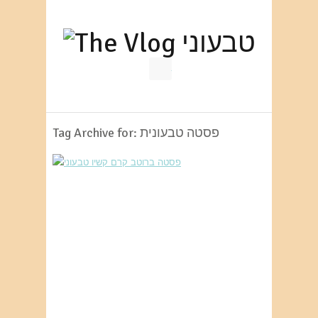
RSS
Tag Archive for: פסטה טבעונית