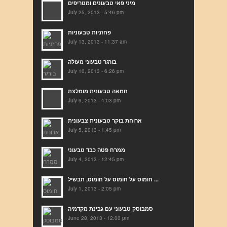
מיני פאי טבעונים ומטריפים
July 25, 2013 - 5:46 pm
פחזניות טבעוניות
July 13, 2013 - 11:37 am
בורגר טבעוני מעולה
July 10, 2013 - 6:26 pm
חמאה טבעונית מומלצת
July 9, 2013 - 4:03 pm
ארוחת בוקר טבעונית צבעונית
July 5, 2013 - 1:45 pm
ממרח פטה כבד טבעוני
July 4, 2013 - 12:45 pm
חומוס על חומוס על חומוס, תבשיל ...
July 1, 2013 - 2:05 pm
סמבוסק טבעוני עם גבינת מקדמיה
June 28, 2013 - 12:00 pm