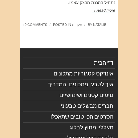
נתחיל בהכנת הבצק עצמו.
Read more →
NATALIE
BY
עיקרית
POSTED IN
10 COMMENTS
/
/
דף הבית
אינדקס קטגוריות מתכונים
איך לטבען מתכונים- המדריך
טיפים קטנים ושימושיים
חברים מבשלים טבעוני
הסרטים הכי טובים שתאכלו
מעלליי מחוץ לבלוג