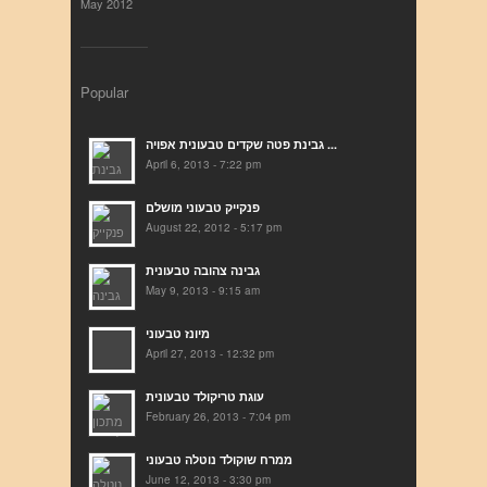
May 2012
Popular
גבינת פטה שקדים טבעונית אפויה ...
April 6, 2013 - 7:22 pm
פנקייק טבעוני מושלם
August 22, 2012 - 5:17 pm
גבינה צהובה טבעונית
May 9, 2013 - 9:15 am
מיונז טבעוני
April 27, 2013 - 12:32 pm
עוגת טריקולד טבעונית
February 26, 2013 - 7:04 pm
ממרח שוקולד נוטלה טבעוני
June 12, 2013 - 3:30 pm