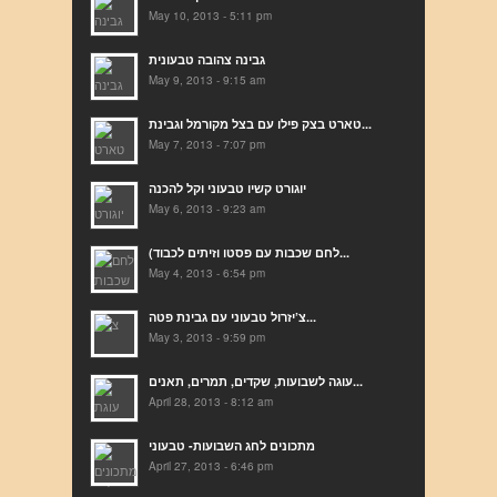
May 10, 2013 - 5:11 pm
גבינה צהובה טבעונית
May 9, 2013 - 9:15 am
טארט בצק פילו עם בצל מקורמל וגבינת...
May 7, 2013 - 7:07 pm
יוגורט קשיו טבעוני וקל להכנה
May 6, 2013 - 9:23 am
(לחם שכבות עם פסטו וזיתים לכבוד...
May 4, 2013 - 6:54 pm
צ’יזרול טבעוני עם גבינת פטה...
May 3, 2013 - 9:59 pm
עוגה לשבועות, שקדים, תמרים, תאנים...
April 28, 2013 - 8:12 am
מתכונים לחג השבועות- טבעוני
April 27, 2013 - 6:46 pm