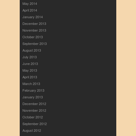
May 2014
April 2014
January 2014
December 2013
November 2013
October 2013
September 2013
August 2013
July 2013
June 2013
May 2013
April 2013
March 2013
February 2013
January 2013
December 2012
November 2012
October 2012
September 2012
August 2012