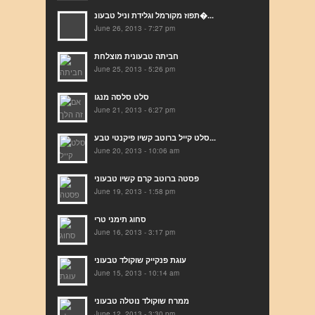
תפוז מקורמל וגלידת וניל טבעונ�...
June 26, 2013 - 7:27 pm
חביתה טבעונית מוצלחת
June 25, 2013 - 5:26 pm
סלט סלסה מנגו
June 21, 2013 - 6:27 pm
סלט קייל ברוטב קשיו פיקנטי טבע...
June 20, 2013 - 10:06 am
פסטה ברוטב קרם קשיו טבעוני
June 19, 2013 - 1:58 pm
סחוג תימני טרי
June 16, 2013 - 3:17 pm
עוגת פנקייק שוקולד טבעוני
June 15, 2013 - 10:14 am
ממרח שוקולד נוטלה טבעוני
June 12, 2013 - 3:30 pm