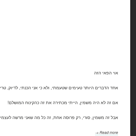
אוי הפאי הזה
אחד הדברים היותר טעימים שטעמתי, ולא כי אני הכנתי, לדיוק, טרי (ב
אם זה לא היה משמין, הייתי מכתירה את זה כהקינוח המושלם!
אבל זה משמין, סורי, רק פרוסה אחת, זה כל מה שאני מרשה לעצמי. 
Read more →