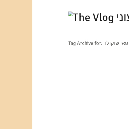
Tag Archive for: פאי שוקולד