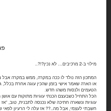
פא
מילוי ב-2 מרכיבים… לא נכין?!?..
המתכון הזה נולד לו ככה במקרה, ממש במקרה אבל מ
או הארה שאמר אישי בזמן שהכין עוגה אחרת בכלל, גר
הטעמים ולנסות משהו חדש.
הכל התחיל כשבעצם הכנתי עוגיות מתוקות עם אושן הק
עוגיות ונשארה חתיכה שלא נכנסה לתבנית, טוב, “אז 
חשבתי לעצמי, אבל מה..?? אז עלה לי הרעיון לפאי ש