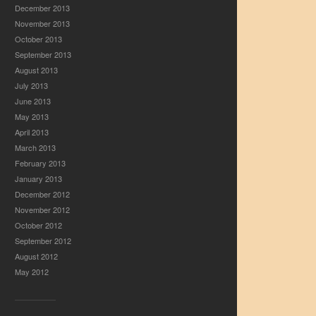
December 2013
November 2013
October 2013
September 2013
August 2013
July 2013
June 2013
May 2013
April 2013
March 2013
February 2013
January 2013
December 2012
November 2012
October 2012
September 2012
August 2012
May 2012