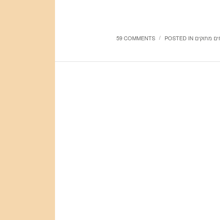
חים מתוקים
POSTED IN
59 COMMENTS
/