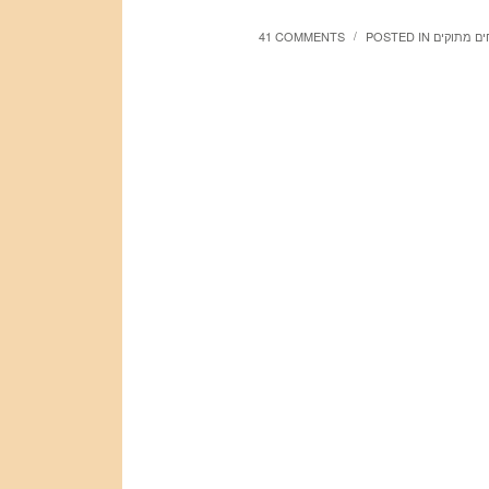
חים מתוקים
POSTED IN
41 COMMENTS
/