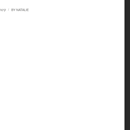
NATALIE
BY
קינו
/