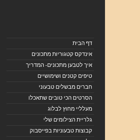
דף הבית
אינדקס קטגוריות מתכונים
איך לטבען מתכונים- המדריך
טיפים קטנים ושימושיים
חברים מבשלים טבעוני
הסרטים הכי טובים שתאכלו
מעלליי מחוץ לבלוג
גלריית הצילומים שלי
קבוצות טבעוניות בפייסבוק