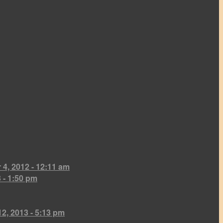
4, 2012 - 12:11 am
 - 1:50 pm
2, 2013 - 5:13 pm