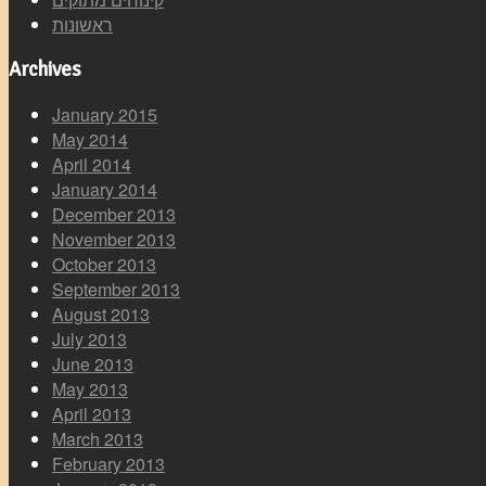
ראשונות
Archives
January 2015
May 2014
April 2014
January 2014
December 2013
November 2013
October 2013
September 2013
August 2013
July 2013
June 2013
May 2013
April 2013
March 2013
February 2013