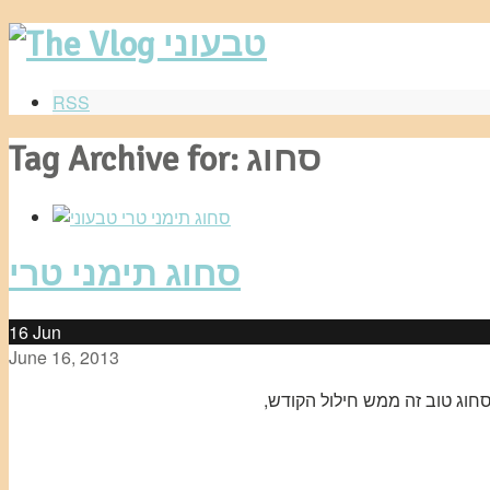
RSS
Tag Archive for: סחוג
סחוג תימני טרי
16
Jun
June 16, 2013
 סחוג טוב זה ממש חילול הקודש,