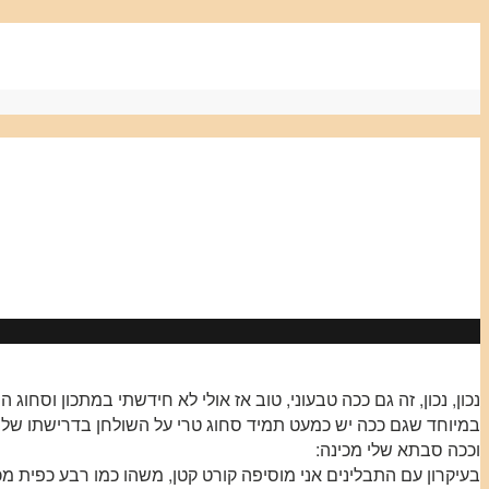
נכון, נכון, זה גם ככה טבעוני, טוב אז אולי לא חידשתי במתכון וסחו
במיוחד שגם ככה יש כמעט תמיד סחוג טרי על השולחן בדרישתו של ה
וככה סבתא שלי מכינה:
בעיקרון עם התבלינים אני מוסיפה קורט קטן, משהו כמו רבע כפית מכ