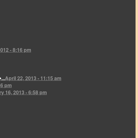
2012 - 8:16 pm
April 22, 2013 - 11:15 am
קציצות עדשים וסויה 
56 pm
y 16, 2013 - 6:58 pm