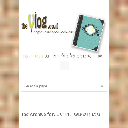
RSS
Tag Archive for: ממרח שעועית וזיתים