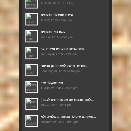
April 18, 2013 - 11:12 am
גבינת מוצרלה טבעונית
April 7, 2013 - 6:01 pm
עוגת גזר טבעונית
June 4, 2013 - 6:43 pm
עוגת גבינה טבעונית ופירות יער
January 4, 2015 - 2:29 am
פורים- מתכון לאוזני המן טבעוני...
February 20, 2013 - 8:04 pm
פאי שוקולד שרי
August 21, 2012 - 3:23 pm
(לחם שכבות עם פסטו וזיתים לכבוד...
May 4, 2013 - 6:54 pm
מאפינס שוקולד טבעוני מושלמים ולא...
October 12, 2012 - 8:16 pm