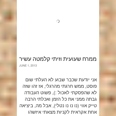
ממרח שעועית וזיתי קלמטה עשיר
JUNE 1, 2013
אני יודעת שכבר שבוע לא העלתי שום
פוסט, ממש חרגתי מהרגלי, אז זהו שזה
לא שהפסקתי לאכול :), פשוט העבודה
גבתה ממני את כל הזמן ואכלתי הרבה
טייק אווי (נו נו נו נטלי), אבל מה, ביציאה
אחת אקראית לקניות מצאתי איזשהו