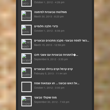
October 1, 2012 - 4:26 pm
מופלטות טבעוניות למימונה
March 30, 2013 - 8:23 pm
כדורי חלבה חלומיים
October 1, 2012 - 6:06 pm
כשר לפסח טבעוני- מקבץ מתכונים טבעוניים...
March 15, 2013 - 12:59 pm
לחמניות טבעוניות עם עשבי תיבו�...
September 9, 2012 - 3:55 pm
קרם קרמל וקרם ברולה טבעוניים
February 5, 2013 - 11:44 am
על האש טבעוני… חג עצמאות שמח...
October 1, 2012 - 3:00 pm
מוס שוקולד טבעוני
September 30, 2012 - 7:43 pm