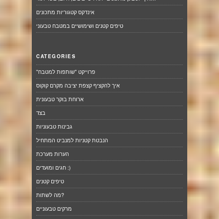
אינדקס קטגוריות מתכונים
טיפים קטנים ושימושיים במטבח טבעוני
CATEGORIES
"פרוייקט "שותפות למטבח
איך להקציף קצפת יציבה מקרם קוקוס
ארוחת בוקר טבעונית
בצד
גבינות טבעוניות
הנבטת קטניות למנביט המתחיל
הערות מערכת
חגים ומועדים :)
טיפים קטנים
מה לשתות?
מרקים טבעוניים