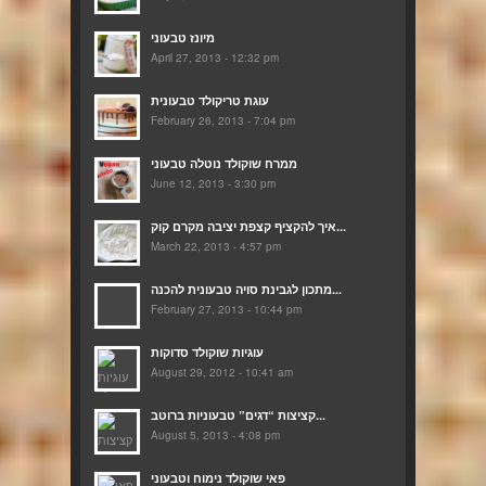
מיונז טבעוני
April 27, 2013 - 12:32 pm
עוגת טריקולד טבעונית
February 26, 2013 - 7:04 pm
ממרח שוקולד נוטלה טבעוני
June 12, 2013 - 3:30 pm
איך להקציף קצפת יציבה מקרם קוק...
March 22, 2013 - 4:57 pm
מתכון לגבינת סויה טבעונית להכנה...
February 27, 2013 - 10:44 pm
עוגיות שוקולד סדוקות
August 29, 2012 - 10:41 am
קציצות “דגים” טבעוניות ברוטב...
August 5, 2013 - 4:08 pm
פאי שוקולד נימוח וטבעוני