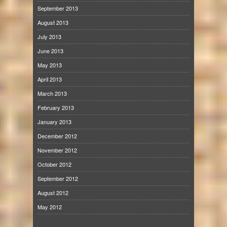
September 2013
August 2013
July 2013
June 2013
May 2013
April 2013
March 2013
February 2013
January 2013
December 2012
November 2012
October 2012
September 2012
August 2012
May 2012