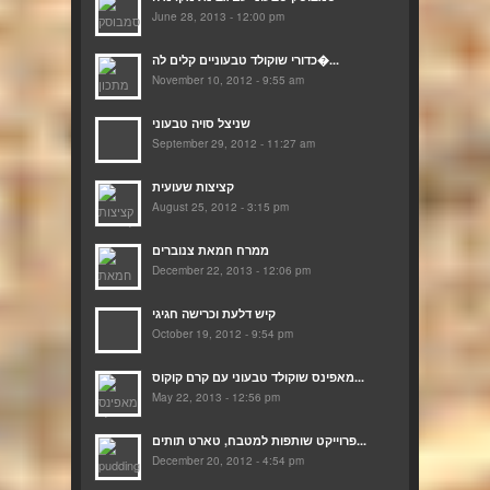
June 28, 2013 - 12:00 pm
כדורי שוקולד טבעוניים קלים לה�...
November 10, 2012 - 9:55 am
שניצל סויה טבעוני
September 29, 2012 - 11:27 am
קציצות שעועית
August 25, 2012 - 3:15 pm
ממרח חמאת צנוברים
December 22, 2013 - 12:06 pm
קיש דלעת וכרישה חגיגי
October 19, 2012 - 9:54 pm
מאפינס שוקולד טבעוני עם קרם קוקוס...
May 22, 2013 - 12:56 pm
פרוייקט שותפות למטבח, טארט תותים...
December 20, 2012 - 4:54 pm