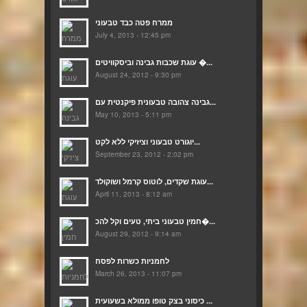
ממרח פטה כבד טבעוני
July 4, 2013 - 12:45 pm
עוגת שכבות גבינה וביסקוויטים �...
August 24, 2012 - 9:30 pm
גבינה צהובה טבעונית פיקנטית עם...
May 10, 2013 - 5:11 pm
יוגורט טבעוני וציזיקי ללא לקט...
September 23, 2012 - 2:02 pm
עוגת שקדים, לוטוס קרמל ושוקולד...
April 11, 2013 - 8:12 am
חמין טבעוני ביתי, טעים וקל להכ�...
August 29, 2012 - 9:14 am
לחמניות כשרות לפסח
March 26, 2013 - 11:07 pm
כיסוני בצק טופו ממולא בשעועית ...