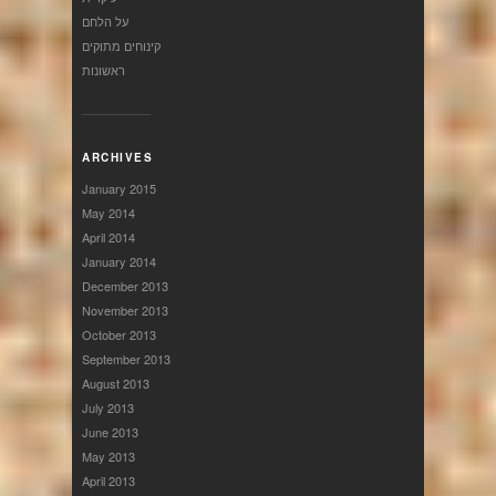
על הלחם
קינוחים מתוקים
ראשונות
ARCHIVES
January 2015
May 2014
April 2014
January 2014
December 2013
November 2013
October 2013
September 2013
August 2013
July 2013
June 2013
May 2013
April 2013