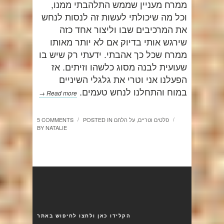
ממרח מעניין שממש התלהבתי ממנו,
וכל מה שיכולתי לעשות זה לנסות לנחש
את המרכיבים שבו וליצור אחד כזה
שירגש אותי בדיוק אם לא יותר מאותו
ממרח שכל כך אהבתי. ידעתי רק שיש בו
שעועית לבנה מסוג כלשהו וזיתים. אז
הפעלנו אני וטרי את גלגלי השיניים
במוח והתחלנו לנחש טעמים.
Read more →
סלטים וטריים
,
על הלחם
POSTED IN
5 COMMENTS
/
/
BY
NATALIE
הקלידו כאן ולחצו לחיפוש באתר