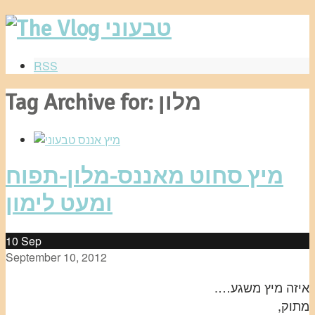
RSS
Tag Archive for: מלון
מיץ סחוט מאננס-מלון-תפוח
ומעט לימון
10
Sep
September 10, 2012
איזה מיץ משגע….
מתוק,