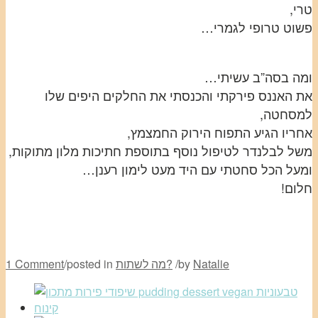
טרי,
פשוט טרופי לגמרי…
ומה בסה”ב עשיתי…
את האננס פירקתי והכנסתי את החלקים היפים שלו
למסחטה,
אחריו הגיע התפוח הירוק החמצמץ,
משל לבלנדר לטיפול נוסף בתוספת חתיכות מלון מתוקות,
ומעל הכל סחטתי עם היד מעט לימון רענן…
חלום!
Natalie
by
/
מה לשתות?
posted in
/
1 Comment