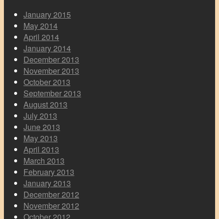
January 2015
May 2014
April 2014
January 2014
December 2013
November 2013
October 2013
September 2013
August 2013
July 2013
June 2013
May 2013
April 2013
March 2013
February 2013
January 2013
December 2012
November 2012
October 2012