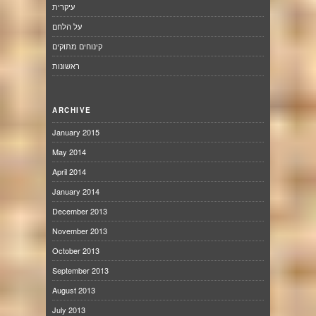
עיקרית
על הלחם
קינוחים מתוקים
ראשונות
ARCHIVE
January 2015
May 2014
April 2014
January 2014
December 2013
November 2013
October 2013
September 2013
August 2013
July 2013