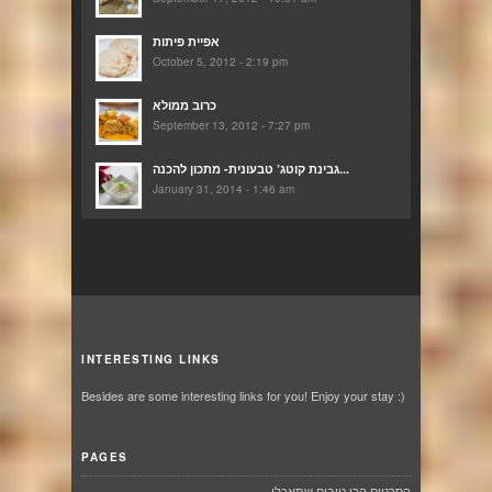
אפיית פיתות
October 5, 2012 - 2:19 pm
כרוב ממולא
September 13, 2012 - 7:27 pm
גבינת קוטג’ טבעונית- מתכון להכנה...
January 31, 2014 - 1:46 am
INTERESTING LINKS
Besides are some interesting links for you! Enjoy your stay :)
PAGES
הסרטים הכי טובים שתאכלו