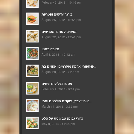
February 2, 2013 - 10:49 pm
בורגר עדשים ופטריות
August 25, 2012 - 12:54 pm
מאפים קטנים ומטריפים
August 22, 2012 - 12:41 pm
מאפה פסטו
April 3, 2013 - 10:12 am
תפוחי אדמה מוקרמים ואפויים בת�...
August 28, 2012 - 7:27 pm
פסטו בזיליקום וזיתים
February 2, 2013 - 9:09 pm
אורז זעפרן, שקדים מולבנים וחמו...
March 17, 2013 - 3:52 pm
כדורי גבינה טבעונית על סלט
May 8, 2014 - 11:45 pm