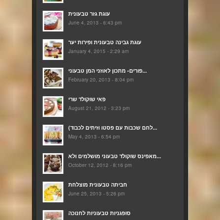
עוגת גזר טבעונית
June 4, 2013 - 6:43 pm
עוגת גבינה טבעונית ופירות יער
January 4, 2015 - 2:29 am
פורים- מתכון לאוזני המן טבעוני...
February 20, 2013 - 8:04 pm
פאי שוקולד שרי
August 21, 2012 - 3:23 pm
(לחם שכבות עם פסטו וזיתים לכבוד...
May 4, 2013 - 6:54 pm
מאפינס שוקולד טבעוני מושלמים ולא...
October 12, 2012 - 8:16 pm
חביתה טבעונית מוצלחת
June 25, 2013 - 5:26 pm
סופגניות טבעוניות לחנוכה