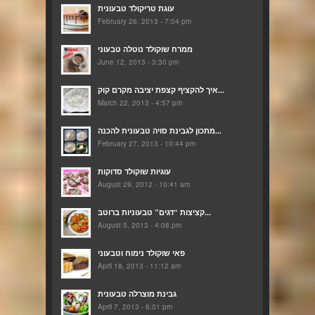
עוגת טריקולד טבעונית
February 26, 2013 - 7:04 pm
ממרח שוקולד נוטלה טבעוני
June 12, 2013 - 3:30 pm
איך להקציף קצפת יציבה מקרם קוק...
March 22, 2013 - 4:57 pm
מתכון לגבינת סויה טבעונית להכנה...
February 27, 2013 - 10:44 pm
עוגיות שוקולד סדוקות
August 29, 2012 - 10:41 am
קציצות “דגים” טבעוניות ברוטב...
August 5, 2013 - 4:08 pm
פאי שוקולד נימוח וטבעוני
April 18, 2013 - 11:12 am
גבינת מוצרלה טבעונית
April 7, 2013 - 6:01 pm