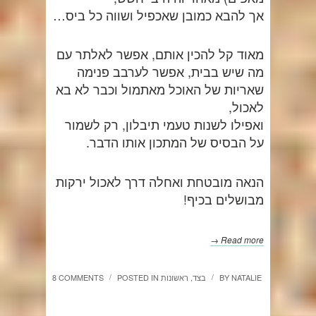
אך להבא כמובן שאכפיל ושווה כל ביס…
מאוד קל להכין אותם, אפשר לאלתר עם
מה שיש בבית, אפשר לערבב פנימה
שאריות של האוכל מאתמול וכבר לא בא
לאכול,
ואפילו לשנות טעמי תיבלון, רק לשמור
על הבסיס של המתכון אותו הדבר.
הנאה מובטחת ואחלה דרך לאכול ירקות
מבושלים בכיף!
Read more →
NATALIE
BY
בצד
,
ראשונות
POSTED IN
8 COMMENTS
/
/