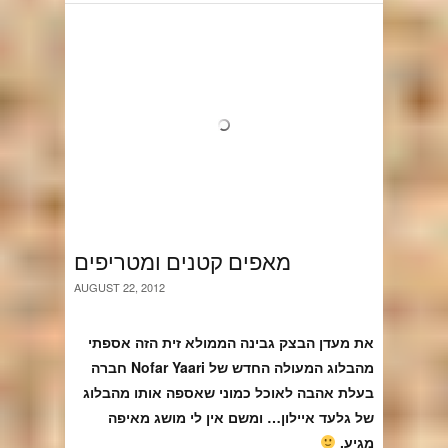
מאפים קטנים ומטריפים
AUGUST 22, 2012
את מעדן הבצק גבינה הממולא זית הזה אספתי
מהבלוג המעולה החדש של Nofar Yaari חברה
בעלת אהבה לאוכל כמוני שאספה אותו מהבלוג
של גלעד איילון… ומשם אין לי מושג מאיפה
מגיע.