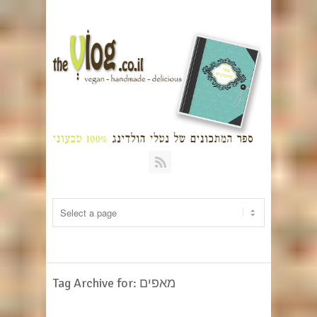
RSS
Tag Archive for: מאפים