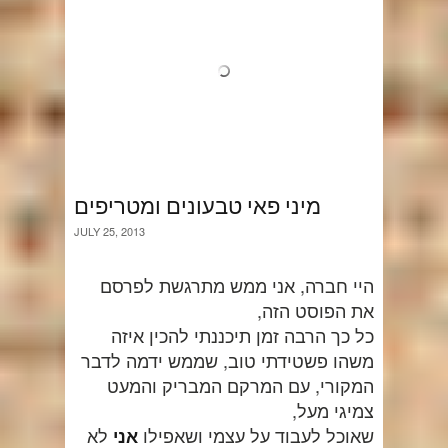
מיני פאי טבעונים ומטריפים
JULY 25, 2013
היי חברה, אני ממש מתרגשת לפרסם
את הפוסט הזה,
כל כך הרבה זמן תיכננתי להכין איזה
משהו פשטידתי טוב, שממש ידמה לדבר
המקורי, עם המרקם המבריק והמעט
צמיגי מעל,
שאוכל לעבוד על עצמי ושאפילו
לא
אני