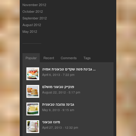
November 2012
October 2012
September 2012
August 2012
May 2012
Popular
Recent
Comments
Tags
גבינת פטה שקדים טבעונית אפויה ...
April 6, 2013 - 7:22 pm
פנקייק טבעוני מושלם
August 22, 2012 - 5:17 pm
גבינה צהובה טבעונית
May 9, 2013 - 9:15 am
מיונז טבעוני
April 27, 2013 - 12:32 pm