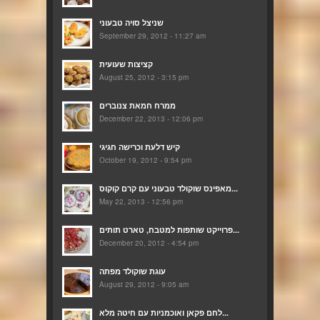
שניצל סויה טבעוני
September 29, 2012 - 11:27 am
קציצות שעועית
August 25, 2012 - 3:15 pm
ממרח חמאת צנוברים
December 22, 2013 - 12:06 pm
קיש דלעת וכרישה חגיגי
October 19, 2012 - 9:54 pm
מאפינס שוקולד טבעוני עם קרם קוקוס...
May 22, 2013 - 12:56 pm
פרוייקט שותפות למטבח, טארט תותים...
December 20, 2012 - 4:54 pm
עוגת שוקולד מפתה
August 29, 2012 - 9:05 am
לחם פקאן ואוכמניות עם חיטה מלא...