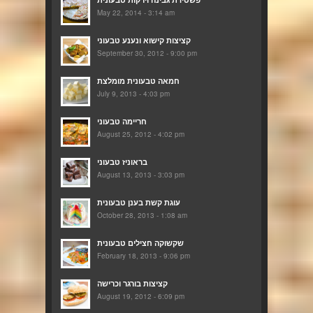
May 22, 2014 - 3:14 am
קציצות קישוא ונענע טבעוני
September 30, 2012 - 9:00 pm
חמאה טבעונית מומלצת
July 9, 2013 - 4:03 pm
חריימה טבעוני
August 25, 2012 - 4:02 pm
בראוניז טבעוני
August 13, 2013 - 3:03 pm
עוגת קשת בענן טבעונית
October 28, 2013 - 1:08 am
שקשוקה חצילים טבעונית
February 18, 2013 - 9:06 pm
קציצות בורגר וכרישה
August 19, 2012 - 6:09 pm