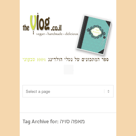
RSS
Tag Archive for: מאפה סויה