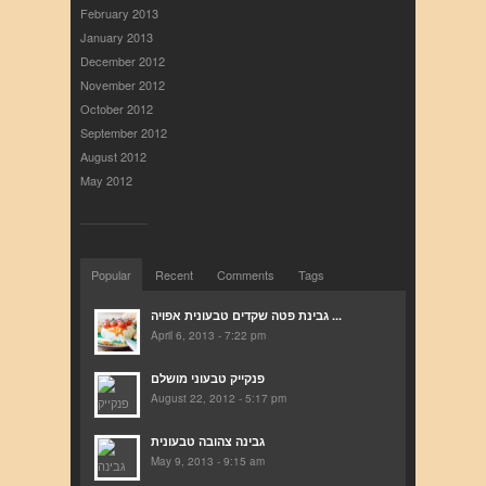
February 2013
January 2013
December 2012
November 2012
October 2012
September 2012
August 2012
May 2012
Popular
Recent
Comments
Tags
גבינת פטה שקדים טבעונית אפויה ...
April 6, 2013 - 7:22 pm
פנקייק טבעוני מושלם
August 22, 2012 - 5:17 pm
גבינה צהובה טבעונית
May 9, 2013 - 9:15 am