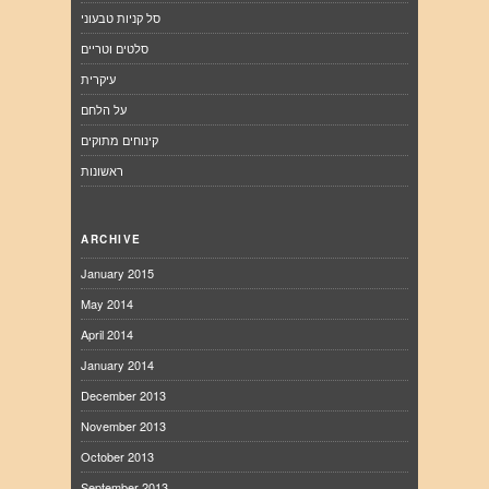
סל קניות טבעוני
סלטים וטריים
עיקרית
על הלחם
קינוחים מתוקים
ראשונות
ARCHIVE
January 2015
May 2014
April 2014
January 2014
December 2013
November 2013
October 2013
September 2013