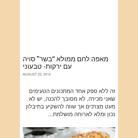
מאפה לחם ממולא “בשר” סויה
עם ירקות- טבעוני
AUGUST 22, 2012
זה ללא ספק אחד המתכונים הטעימים
שאני מכירה, לא מסובך להכנה, יש לא
מעט מצרכים אך שווה להשקיע בתיבלון
נכון ומלא לארוחה מושלמת…