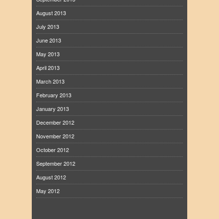
August 2013
July 2013
June 2013
May 2013
April 2013
March 2013
February 2013
January 2013
December 2012
November 2012
October 2012
September 2012
August 2012
May 2012