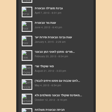
גבינת מוצרלה טבעונית
April 7, 2013 - 6:01 pm
עוגת גזר טבעונית
June 4, 2013 - 6:43 pm
עוגת גבינה טבעונית ופירות יער
January 4, 2015 - 2:29 am
פורים- מתכון לאוזני המן טבעוני...
February 20, 2013 - 8:04 pm
פאי שוקולד שרי
August 21, 2012 - 3:23 pm
(לחם שכבות עם פסטו וזיתים לכבוד...
May 4, 2013 - 6:54 pm
מאפינס שוקולד טבעוני מושלמים ולא...
October 12, 2012 - 8:16 pm
חביתה טבעונית מוצלחת