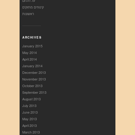
על הלחם
קינוחים מתוקים
ראשונות
ARCHIVES
January 2015
May 2014
April 2014
January 2014
December 2013
November 2013
October 2013
September 2013
August 2013
July 2013
June 2013
May 2013
April 2013
March 2013