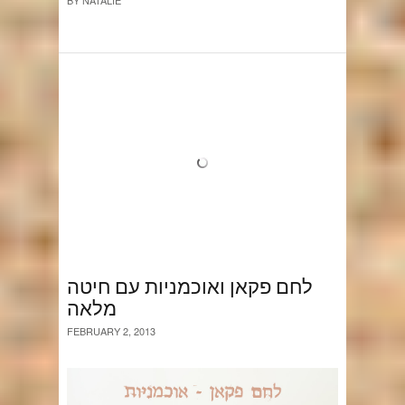
לחם פקאן ואוכמניות עם חיטה
מלאה
FEBRUARY 2, 2013