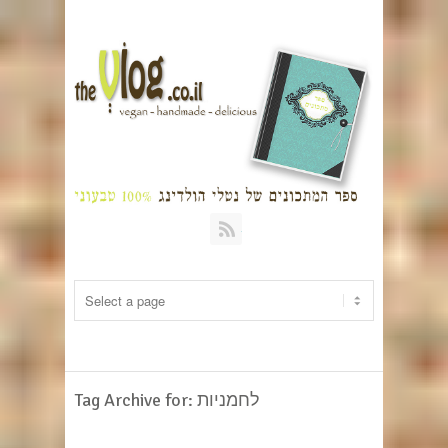
RSS
Tag Archive for: לחמניות