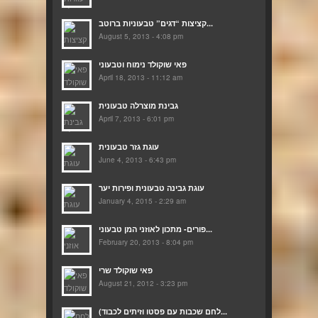
קציצות “דגים” טבעוניות ברוטב...
August 5, 2013 - 4:08 pm
פאי שוקולד נימוח וטבעוני
April 18, 2013 - 11:12 am
גבינת מוצרלה טבעונית
April 7, 2013 - 6:01 pm
עוגת גזר טבעונית
June 4, 2013 - 6:43 pm
עוגת גבינה טבעונית ופירות יער
January 4, 2015 - 2:29 am
פורים- מתכון לאוזני המן טבעוני...
February 20, 2013 - 8:04 pm
פאי שוקולד שרי
August 21, 2012 - 3:23 pm
(לחם שכבות עם פסטו וזיתים לכבוד...