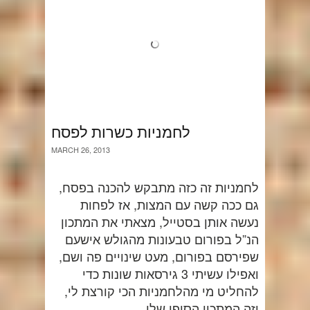
לחמניות כשרות לפסח
MARCH 26, 2013
לחמניות זה כזה מתבקש להכנה בפסח,
גם ככה קשה עם המצות, אז לפחות
נעשה אותן בסטייל, מצאתי את המתכון
הנ”ל בפורום טבעונות מהגולש אישעם
שפירסם בפורום, מעט שינויים פה ושם,
ואפילו עשיתי 3 גירסאות שונות כדי
להחליט מי מהלחמניות הכי קורצת לי,
וזה המתכון הסופי שלי.