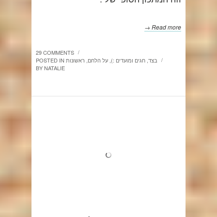
Read more →
29 COMMENTS
/
בצד
,
חגים ומועדים :)
,
על הלחם
,
ראשונות
POSTED IN
/
BY
NATALIE