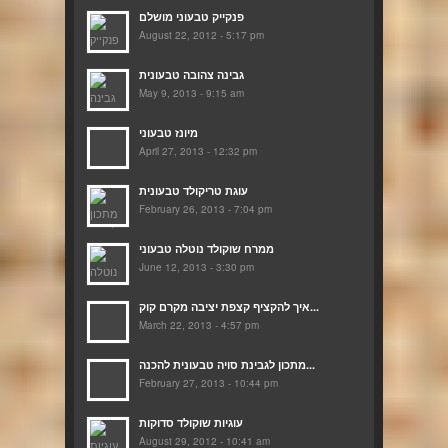
פנקייק טבעוני מושלם
August 22, 2012 - 5:17 pm
גבינה צהובה טבעונית
May 9, 2013 - 9:15 am
מיונז טבעוני
April 27, 2013 - 12:32 pm
עוגת טריקולד טבעונית
February 26, 2013 - 7:04 pm
ממרח שוקולד נוטלה טבעוני
June 12, 2013 - 3:30 pm
איך להקציף קצפת יציבה מקרם קוק...
March 22, 2013 - 4:57 pm
מתכון לגבינת סויה טבעונית להכנה...
February 27, 2013 - 10:44 pm
עוגיות שוקולד סדוקות
August 29, 2012 - 10:41 am