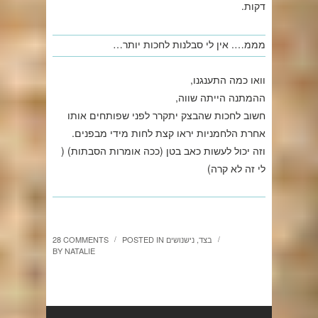
דקות.
מממ…. אין לי סבלנות לחכות יותר…
וואו כמה התענגנו,
ההמתנה הייתה שווה,
חשוב לחכות שהבצק יתקרר לפני שפותחים אותו
אחרת הלחמניות יראו קצת לחות מידי מבפנים.
וזה יכול לעשות כאב בטן (ככה אומרות הסבתות) (
לי זה לא קרה)
בצד
,
נישנושים
POSTED IN
28 COMMENTS
/
/
BY
NATALIE