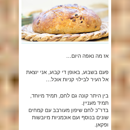
אז מה נאפה היום…
פעם בשבוע, באופן די קבוע, אני יוצאת
אל העיר לבילוי קניות אוכל…
בין היתר קונה גם לחם, תמיד מיוחד,
תמיד מעניין.
בדר”כ לחם שיפון מעורבב עם קמחים
שונים בנוסף ועם אוכמניות מיובשות
ופקאן.