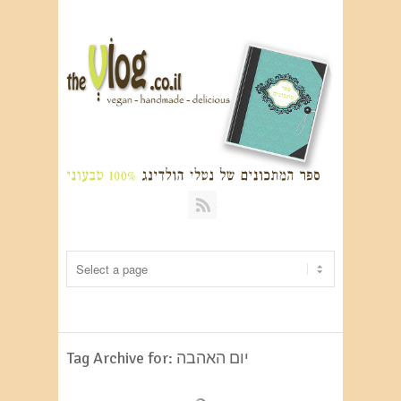
RSS
Tag Archive for: יום האהבה