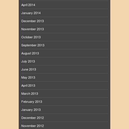
April 2014
January 2014
December 2013
November 2013
October 2013
September 2013
August 2013
July 2013
June 2013
May 2013
April 2013
March 2013
February 2013
January 2013
December 2012
November 2012