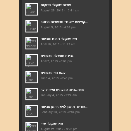
עוגיות שוקולד סדוקות
August 29, 2012 - 10:41 am
קציצות “דגים” טבעוניות ברוטב...
August 5, 2013 - 4:08 pm
פאי שוקולד נימוח וטבעוני
April 18, 2013 - 11:12 am
גבינת מוצרלה טבעונית
April 7, 2013 - 6:01 pm
עוגת גזר טבעונית
June 4, 2013 - 6:43 pm
עוגת גבינה טבעונית ופירות יער
January 4, 2015 - 2:29 am
פורים- מתכון לאוזני המן טבעוני...
February 20, 2013 - 8:04 pm
פאי שוקולד שרי
August 21, 2012 - 3:23 pm