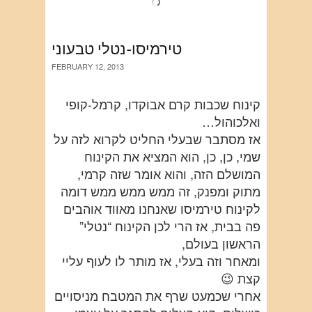
טירמיסו-נטלי טבעוני
FEBRUARY 12, 2013
קינוח שכבות קרם אבוקדו, קרמל-קופי
ואלכוהול…
אז מסתבר שבעלי החליט לקרוא לזה על
שמי, כן, כן, הוא המציא את הקינוח
המושלם הזה, והוא אומר שזה קרמי,
מתוק ומפנק, זה ממש ממש ממש דומה
לקינוח טירמיסו שאנחנו מאווד אוהבים
פה בבית, אז הרי לכן הקינוח “נטלי”
הראשון בעולם,
ומאחר וזה בעלי, אז מותר לו לעוף עליי
קצת 😉
אחרי שכמעט שרף את המטבח מניסויים