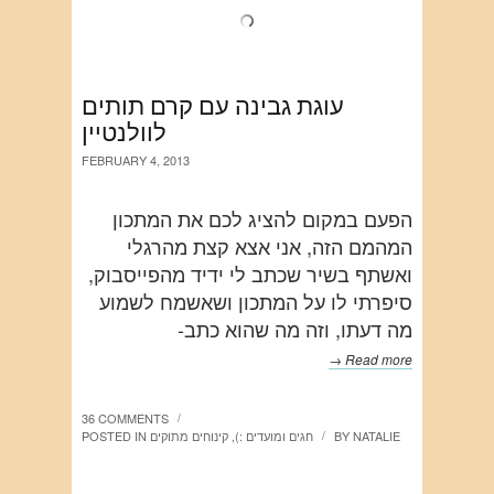
עוגת גבינה עם קרם תותים
לוולנטיין
FEBRUARY 4, 2013
הפעם במקום להציג לכם את המתכון
המהמם הזה, אני אצא קצת מהרגלי
ואשתף בשיר שכתב לי ידיד מהפייסבוק,
סיפרתי לו על המתכון ושאשמח לשמוע
מה דעתו, וזה מה שהוא כתב-
Read more →
36 COMMENTS
/
NATALIE
BY
חגים ומועדים :)
,
קינוחים מתוקים
POSTED IN
/